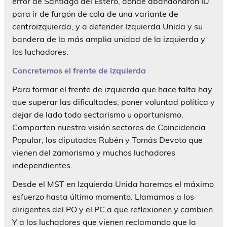
error de Santiago del Estero, donde abandonaron IU
para ir de furgón de cola de una variante de
centroizquierda, y a defender Izquierda Unida y su
bandera de la más amplia unidad de la izquierda y
los luchadores.
Concretemos el frente de izquierda
Para formar el frente de izquierda que hace falta hay
que superar las dificultades, poner voluntad política y
dejar de lado todo sectarismo u oportunismo.
Comparten nuestra visión sectores de Coincidencia
Popular, los diputados Rubén y Tomás Devoto que
vienen del zamorismo y muchos luchadores
independientes.
Desde el MST en Izquierda Unida haremos el máximo
esfuerzo hasta último momento. Llamamos a los
dirigentes del PO y el PC a que reflexionen y cambien.
Y a los luchadores que vienen reclamando que la