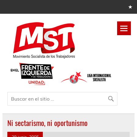
Ni sectarismo, ni oportunismo
29 junio, 2005