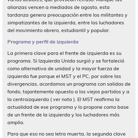
alianzas vencen a mediados de agosto, esta
tardanza genera preocupación entre los militantes y
simpatizantes de la izquierda, entre los luchadores
del movimiento obrero, estudiantil y popular.
Programa y perfil de izquierda
La primera clave para el frente de izquierda es su
programa. Si Izquierda Unida surgió y se fortaleció
como alternativa de unidad y la mayor fuerza de
izquierda fue porque el MST y el PC, por sobre las
divergencias, acordamos un programa con salidas de
fondo, tajantemente opuesto a los viejos partidos y a
la centroizquierda (
ver nota
). El MST reafirma la
actualidad de ese programa y lo propone como base
de un frente de la izquierda y los luchadores más
amplio.
Para que eso no sea letra muerta, la segunda clave