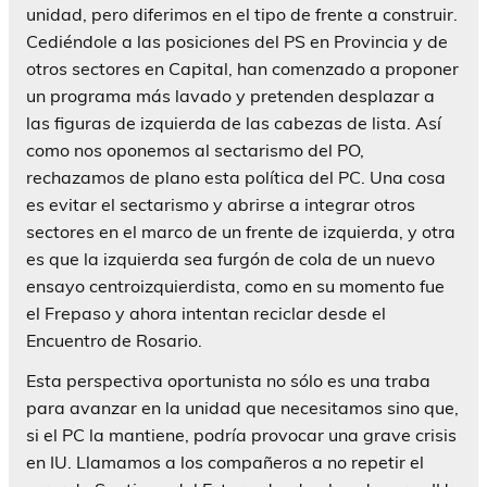
unidad, pero diferimos en el tipo de frente a construir.
Cediéndole a las posiciones del PS en Provincia y de
otros sectores en Capital, han comenzado a proponer
un programa más lavado y pretenden desplazar a
las figuras de izquierda de las cabezas de lista. Así
como nos oponemos al sectarismo del PO,
rechazamos de plano esta política del PC. Una cosa
es evitar el sectarismo y abrirse a integrar otros
sectores en el marco de un frente de izquierda, y otra
es que la izquierda sea furgón de cola de un nuevo
ensayo centroizquierdista, como en su momento fue
el Frepaso y ahora intentan reciclar desde el
Encuentro de Rosario.
Esta perspectiva oportunista no sólo es una traba
para avanzar en la unidad que necesitamos sino que,
si el PC la mantiene, podría provocar una grave crisis
en IU. Llamamos a los compañeros a no repetir el