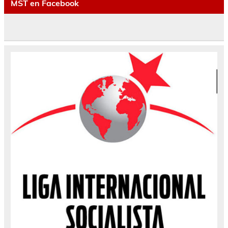
MST en Facebook