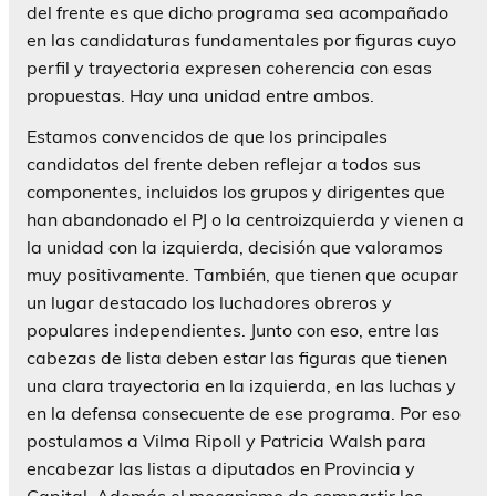
del frente es que dicho programa sea acompañado
en las candidaturas fundamentales por figuras cuyo
perfil y trayectoria expresen coherencia con esas
propuestas. Hay una unidad entre ambos.
Estamos convencidos de que los principales
candidatos del frente deben reflejar a todos sus
componentes, incluidos los grupos y dirigentes que
han abandonado el PJ o la centroizquierda y vienen a
la unidad con la izquierda, decisión que valoramos
muy positivamente. También, que tienen que ocupar
un lugar destacado los luchadores obreros y
populares independientes. Junto con eso, entre las
cabezas de lista deben estar las figuras que tienen
una clara trayectoria en la izquierda, en las luchas y
en la defensa consecuente de ese programa. Por eso
postulamos a Vilma Ripoll y Patricia Walsh para
encabezar las listas a diputados en Provincia y