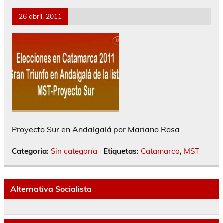
26 abril, 2011
Proyecto Sur en Andalgalá por Mariano Rosa
Categoría:
Sin categoría
Etiquetas:
Catamarca
,
MST
Alternativa Socialista