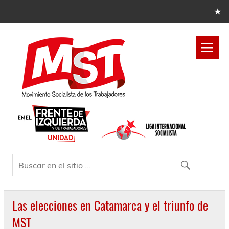
Las elecciones en Catamarca y el triunfo de
MST