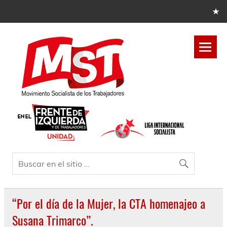
“Por el día de la Mujer, la CTA homenajeo a
Susana Trimarco”.