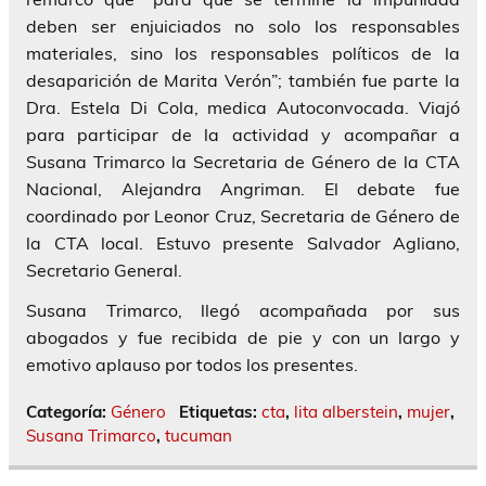
deben ser enjuiciados no solo los responsables
materiales, sino los responsables políticos de la
desaparición de Marita Verón”; también fue parte la
Dra. Estela Di Cola, medica Autoconvocada. Viajó
para participar de la actividad y acompañar a
Susana Trimarco la Secretaria de Género de la CTA
Nacional, Alejandra Angriman. El debate fue
coordinado por Leonor Cruz, Secretaria de Género de
la CTA local. Estuvo presente Salvador Agliano,
Secretario General.
Susana Trimarco, llegó acompañada por sus
abogados y fue recibida de pie y con un largo y
emotivo aplauso por todos los presentes.
Categoría:
Género
Etiquetas:
cta
,
lita alberstein
,
mujer
,
Susana Trimarco
,
tucuman