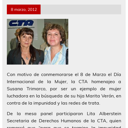
8 marzo, 2012
Con motivo de conmemorarse el 8 de Marzo el Día
Internacional de la Mujer, la CTA homenajeo a
Susana Trimarco, por ser un ejemplo de mujer
luchadora en la búsqueda de su hija Marita Verón, en
contra de la impunidad y las redes de trata.
De la mesa panel participaron Lita Alberstein
Secretaria de Derechos Humanos de la CTA, quien
remarcó que “para que se termine la impunidad