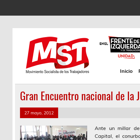
Inicio
Gran Encuentro nacional de la 
27 mayo, 2012
Ante un millar de
Capital, el conur