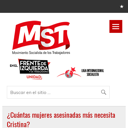
¿Cuántas mujeres asesinadas más necesita
Cristina?