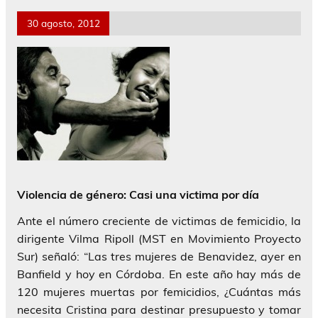
30 agosto, 2012
Violencia de género: Casi una victima por día
Ante el número creciente de victimas de femicidio, la
dirigente Vilma Ripoll (MST en Movimiento Proyecto
Sur) señaló: “Las tres mujeres de Benavidez, ayer en
Banfield y hoy en Córdoba. En este año hay más de
120 mujeres muertas por femicidios, ¿Cuántas más
necesita Cristina para destinar presupuesto y tomar