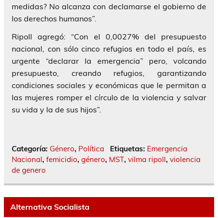
medidas? No alcanza con declamarse el gobierno de
los derechos humanos”.
Ripoll agregó: “Con el 0,0027% del presupuesto
nacional, con sólo cinco refugios en todo el país, es
urgente “declarar la emergencia” pero, volcando
presupuesto, creando refugios, garantizando
condiciones sociales y económicas que le permitan a
las mujeres romper el círculo de la violencia y salvar
su vida y la de sus hijos”.
Categoría:
Género
,
Política
Etiquetas:
Emergencia
Nacional
,
femicidio
,
género
,
MST
,
vilma ripoll
,
violencia
de genero
Alternativa Socialista