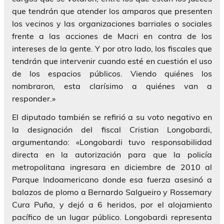
que tendrán que atender los amparos que presenten
los vecinos y las organizaciones barriales o sociales
frente a las acciones de Macri en contra de los
intereses de la gente. Y por otro lado, los fiscales que
tendrán que intervenir cuando esté en cuestión el uso
de los espacios públicos. Viendo quiénes los
nombraron, esta clarísimo a quiénes van a
responder.»
El diputado también se refirió a su voto negativo en
la designación del fiscal Cristian Longobardi,
argumentando: «Longobardi tuvo responsabilidad
directa en la autorización para que la policía
metropolitana ingresara en diciembre de 2010 al
Parque Indoamericano donde esa fuerza asesinó a
balazos de plomo a Bernardo Salgueiro y Rossemary
Cura Puña, y dejó a 6 heridos, por el alojamiento
pacífico de un lugar público. Longobardi representa