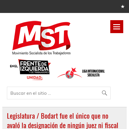
Legislatura / Bodart fue el único que no
avaló la designación de ningún juez ni fiscal