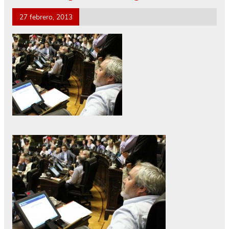
27 febrero, 2013