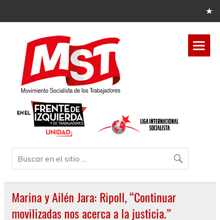
Marina y Ailén Jara: Ripoll, “Continuar
movilizadas nos acerca a la justicia.”