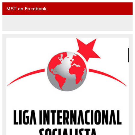
MST en Facebook