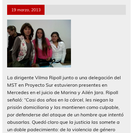
19 marzo, 2013
La dirigente
Vilma Ripoll
junto a una delegación del
MST en Proyecto Sur estuvieron presentes en
Mercedes en el juicio de Marina y Ailén Jara.
Ripoll
señaló:
“Casi dos años en la cárcel, les niegan la
prisión domiciliaria y las mantienen como culpable,
por defenderse del ataque de un hombre que intentó
abusarlas. Quedó claro que la justicia las somete a
un doble padecimiento: de la violencia de género