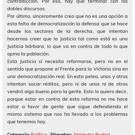
contradicción. Por eso, hay que terminar con los
dobles discursos.
Por último, sinceramente creo que no es una opción a
esta falta de democratización la defensa que se hace
desde los sectores de la derecha, que intentan
hacernos creer que la Justicia tal como está es una
Justicia bárbara, lo que va en contra de todo lo que
opina la población.
Esta Justicia sí necesita reformarse, pero no en el
sentido que propone el Frente para la Victoria sino en
una democratización real. En esta pelea, unos y otros
intentan sacar réditos, pero ni de unos ni de otros
vendrá algo bueno para la gente. Esto lo quiero decir,
porque estar en contra de esta reforma no me hace
estar a favor de gente que sigue defendiendo el
mismo sistema que nos ha llevado a los problemas
que tenemos hoy.
Categoría:
Política
Etiquetas:
Alejandro Bodart
,