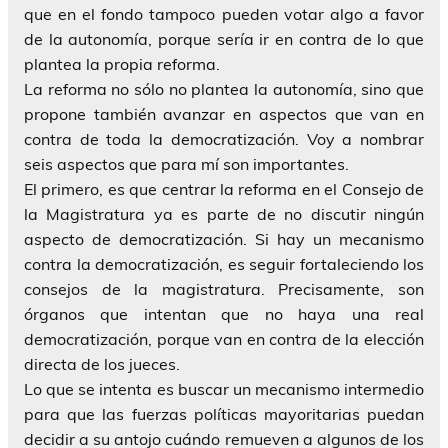
que en el fondo tampoco pueden votar algo a favor
de la autonomía, porque sería ir en contra de lo que
plantea la propia reforma.
La reforma no sólo no plantea la autonomía, sino que
propone también avanzar en aspectos que van en
contra de toda la democratización. Voy a nombrar
seis aspectos que para mí son importantes.
El primero, es que centrar la reforma en el Consejo de
la Magistratura ya es parte de no discutir ningún
aspecto de democratización. Si hay un mecanismo
contra la democratización, es seguir fortaleciendo los
consejos de la magistratura. Precisamente, son
órganos que intentan que no haya una real
democratización, porque van en contra de la elección
directa de los jueces.
Lo que se intenta es buscar un mecanismo intermedio
para que las fuerzas políticas mayoritarias puedan
decidir a su antojo cuándo remueven a algunos de los