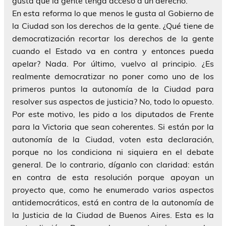
gusta que la gente tenga acceso a un derecho.
En esta reforma lo que menos le gusta al Gobierno de
la Ciudad son los derechos de la gente. ¿Qué tiene de
democratización recortar los derechos de la gente
cuando el Estado va en contra y entonces pueda
apelar? Nada. Por último, vuelvo al principio. ¿Es
realmente democratizar no poner como uno de los
primeros puntos la autonomía de la Ciudad para
resolver sus aspectos de justicia? No, todo lo opuesto.
Por este motivo, les pido a los diputados de Frente
para la Victoria que sean coherentes. Si están por la
autonomía de la Ciudad, voten esta declaración,
porque no los condiciona ni siquiera en el debate
general. De lo contrario, díganlo con claridad: están
en contra de esta resolución porque apoyan un
proyecto que, como he enumerado varios aspectos
antidemocráticos, está en contra de la autonomía de
la Justicia de la Ciudad de Buenos Aires. Esta es la