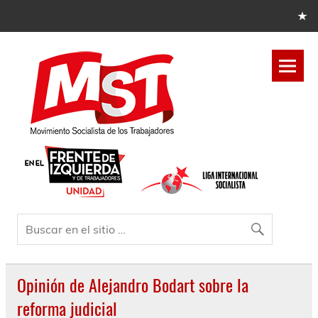
Opinión de Alejandro Bodart sobre la
reforma judicial