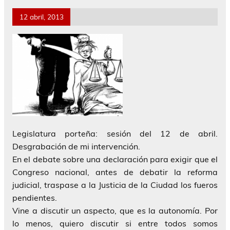
12 abril, 2013
Legislatura porteña: sesión del 12 de abril.
Desgrabación de mi intervención.
En el debate sobre una declaración para exigir que el
Congreso nacional, antes de debatir la reforma
judicial, traspase a la Justicia de la Ciudad los fueros
pendientes.
Vine a discutir un aspecto, que es la autonomía. Por
lo menos, quiero discutir si entre todos somos