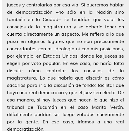
jueces y controlarlos por esa vía. Si queremos hablar
de democratización –no sólo en la Nación sino
también en la Ciudad–, se tendrían que volar los
consejos de la magistratura y se debería tener en
cuenta directamente un aspecto. Me refiero a lo que
pasa en algunos lugares que no son precisamente
concordantes con mi ideología ni con mis posiciones,
por ejemplo, en Estados Unidos, donde los jueces se
eligen por voto popular. En ese caso, no haría falta
discutir cómo controlar los consejos de la
magistratura. Lo que habría que discutir es cómo
sacarlos para ir a la discusión de fondo: facilitar que
haya una real democracia y que el juez sea electo. De
esa manera, si hay jueces que hacen lo que hizo el
tribunal de Tucumán en el caso Marita Verón,
difícilmente podrían ser luego votados nuevamente
por la gente. En ese caso, iríamos a una real
democratización.