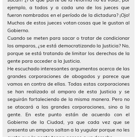
ejemplo, a todos y a cada uno de los jueces que
fueron nombrados en el período de la dictadura? ¡Ojo!
Muchos de estos jueces votan cosas que le gustan al
Gobierno.
Cuando se meten para sacar o tratar de condicionar
los amparos, ¿se está democratizando la Justicia? No,
porque se está tratando de limitar los derechos de la
gente para acceder a la Justicia.
He escuchado interesantes argumentos acerca de las
grandes corporaciones de abogados y parece que
vamos en contra de ellas. Todas estas corporaciones
se han realizado al amparo de esta Justicia y se
seguirán fortaleciendo de la misma manera. Pero no
se atacará a las grandes corporaciones, sino a la
gente. En este punto están de acuerdo con el
Gobierno de la Ciudad, ya que cada vez que se
presenta un amparo saltan a la yugular porque no les