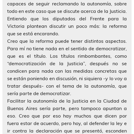
capaces de seguir reclamando la autonomía, sobre
todo en este caso que se discute acerca de la Justicia.
Entiendo que los diputados del Frente para la
Victoria plantean discutir un poco más: la reforma
que se está encarando.
Creo que la reforma puede tener distintos aspectos.
Para mí no tiene nada en el sentido de democratizar,
que es el título. Los títulos rimbombantes, como
“democratización de la Justicia”, después no se
condicen para nada con las medidas concretas que
se están poniendo en discusión, ni siquiera -y lo voy a
tratar después- con el tema de la autonomía, que
sería parte de democratizar.
Facilitar la autonomía de la Justicia en la Ciudad de
Buenos Aires sería parte, pero tampoco apuntan a
eso. Creo que por eso hay muchos que dicen por
fuera estar de acuerdo, pero hoy, al defender la ley e
ir contra la declaración que se presentó, esconden