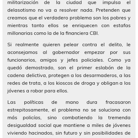
militarización de la ciudad que impulsa el
delasotismo no va a resolver nada. Pretenden que
creamos que el verdadero problema son los pobres y
mientras tanto ellos se enriquecen con estafas
millonarias como la de la financiera CBI.
Si realmente quieren pelear contra el delito, le
aconsejamos al gobernador empezar por sus
funcionarios, amigos y jefes policiales. Como ya
quedó demostrado, son el primer eslabón de la
cadena delictiva, protegen a los desarmaderos, a las
redes de trata, a los kioscos de droga y obligan a los
jóvenes a robar para ellos.
Las políticas de mano dura fracasaron
estrepitosamente, el problema no se soluciona con
más policías, sino combatiendo la tremenda
desigualdad social que mantiene a miles de jóvenes
viviendo hacinados, sin futuro y sin posibilidades de