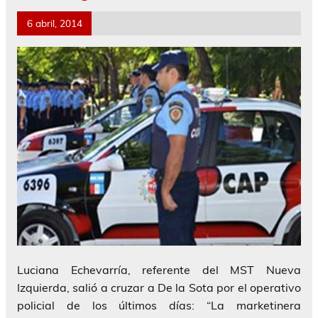
6 abril, 2014
Luciana Echevarría, referente del MST Nueva
Izquierda, salió a cruzar a De la Sota por el operativo
policial de los últimos días: “La marketinera