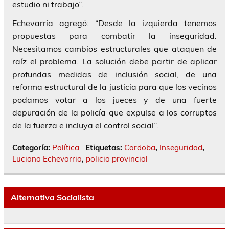
estudio ni trabajo”.
Echevarría agregó: “Desde la izquierda tenemos
propuestas para combatir la inseguridad.
Necesitamos cambios estructurales que ataquen de
raíz el problema. La solución debe partir de aplicar
profundas medidas de inclusión social, de una
reforma estructural de la justicia para que los vecinos
podamos votar a los jueces y de una fuerte
depuración de la policía que expulse a los corruptos
de la fuerza e incluya el control social”.
Categoría:
Política
Etiquetas:
Cordoba
,
Inseguridad
,
Luciana Echevarria
,
policia provincial
Alternativa Socialista