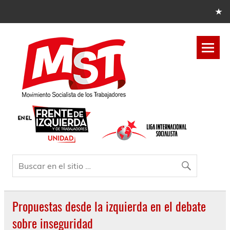
Propuestas desde la izquierda en el debate
sobre inseguridad