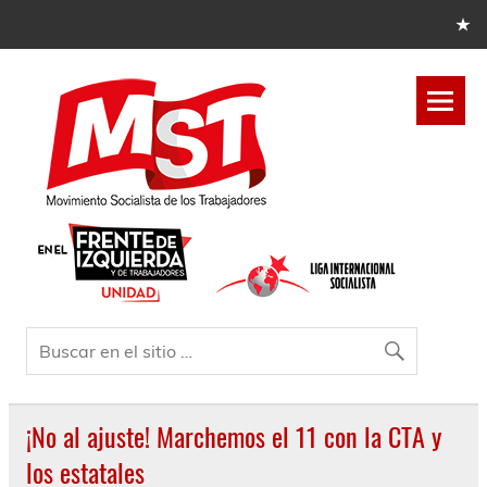
¡No al ajuste! Marchemos el 11 con la CTA y
los estatales