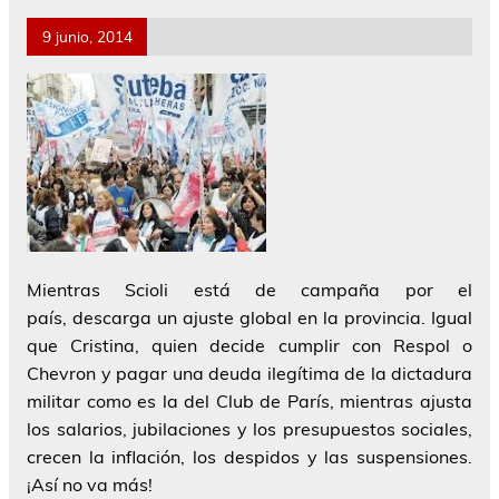
9 junio, 2014
Mientras Scioli está de campaña por el
país,
descarga un ajuste global en la provincia
. Igual
que Cristina, quien decide cumplir con Respol o
Chevron y pagar una deuda ilegítima de la dictadura
militar como es la del Club de París, mientras ajusta
los salarios, jubilaciones y los presupuestos sociales,
crecen la inflación, los despidos y las suspensiones.
¡Así no va más!