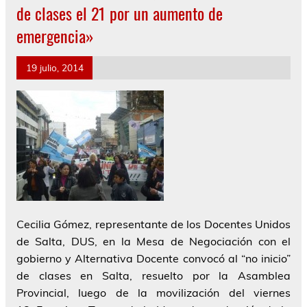
de clases el 21 por un aumento de
emergencia»
19 julio, 2014
Cecilia Gómez
, representante de los Docentes Unidos
de Salta, DUS, en la Mesa de Negociación con el
gobierno y Alternativa Docente convocó al “no inicio”
de clases en Salta, resuelto por la Asamblea
Provincial, luego de la movilización del viernes