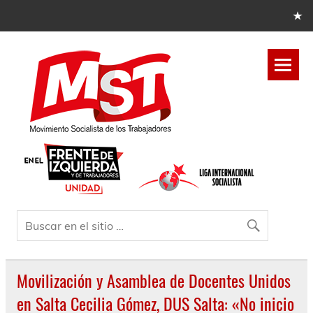
Movilización y Asamblea de Docentes Unidos
en Salta Cecilia Gómez, DUS Salta: «No inicio