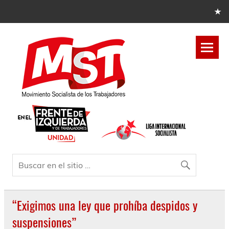
“Exigimos una ley que prohíba despidos y
suspensiones”