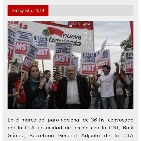
26 agosto, 2014
En el marco del paro nacional de 36 hs. convocado
por la CTA en unidad de acción con la CGT, Raúl
Gómez, Secretario General Adjunto de la CTA