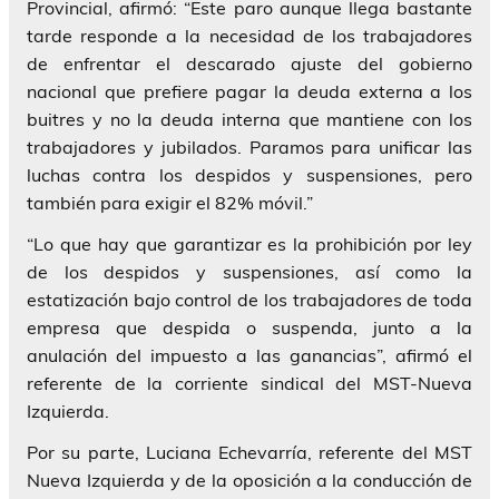
Provincial, afirmó: “Este paro aunque llega bastante
tarde responde a la necesidad de los trabajadores
de enfrentar el descarado ajuste del gobierno
nacional que prefiere pagar la deuda externa a los
buitres y no la deuda interna que mantiene con los
trabajadores y jubilados. Paramos para unificar las
luchas contra los despidos y suspensiones, pero
también para exigir el 82% móvil.”
“Lo que hay que garantizar es la prohibición por ley
de los despidos y suspensiones, así como la
estatización bajo control de los trabajadores de toda
empresa que despida o suspenda, junto a la
anulación del impuesto a las ganancias”, afirmó el
referente de la corriente sindical del MST-Nueva
Izquierda.
Por su parte, Luciana Echevarría, referente del MST
Nueva Izquierda y de la oposición a la conducción de