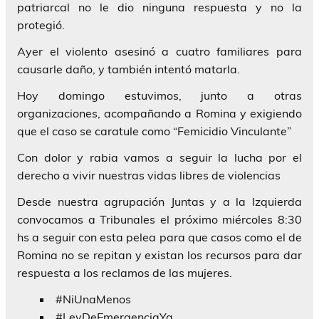
patriarcal no le dio ninguna respuesta y no la
protegió.
Ayer el violento asesinó a cuatro familiares para
causarle daño, y también intentó matarla.
Hoy domingo estuvimos, junto a otras
organizaciones, acompañando a Romina y exigiendo
que el caso se caratule como “Femicidio Vinculante”
Con dolor y rabia vamos a seguir la lucha por el
derecho a vivir nuestras vidas libres de violencias
Desde nuestra agrupación Juntas y a la Izquierda
convocamos a Tribunales el próximo miércoles 8:30
hs a seguir con esta pelea para que casos como el de
Romina no se repitan y existan los recursos para dar
respuesta a los reclamos de las mujeres.
#NiUnaMenos
#LeyDeEmergenciaYa