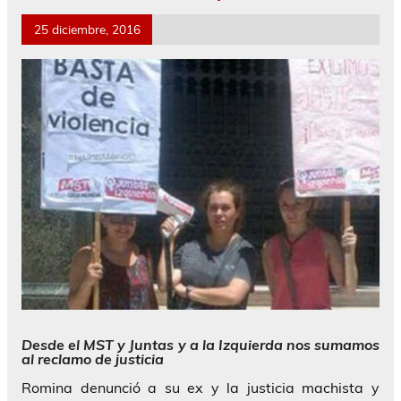
25 diciembre, 2016
Desde el MST y Juntas y a la Izquierda nos sumamos
al reclamo de justicia
Romina denunció a su ex y la justicia machista y