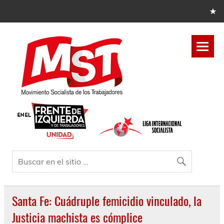
Santa Fe: Cuádruple femicidio vinculado, la
Justicia machista es cómplice