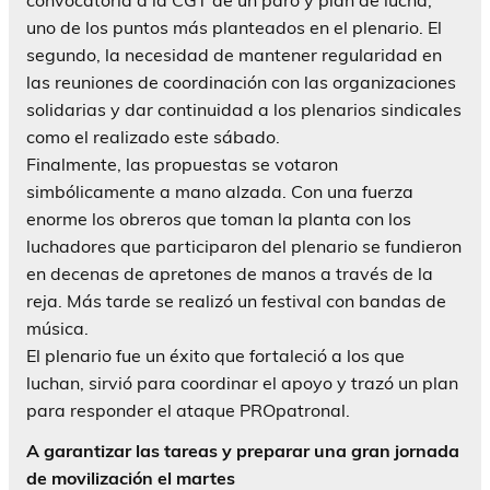
uno de los puntos más planteados en el plenario. El
segundo, la necesidad de mantener regularidad en
las reuniones de coordinación con las organizaciones
solidarias y dar continuidad a los plenarios sindicales
como el realizado este sábado.
Finalmente, las propuestas se votaron
simbólicamente a mano alzada. Con una fuerza
enorme los obreros que toman la planta con los
luchadores que participaron del plenario se fundieron
en decenas de apretones de manos a través de la
reja. Más tarde se realizó un festival con bandas de
música.
El plenario fue un éxito que fortaleció a los que
luchan, sirvió para coordinar el apoyo y trazó un plan
para responder el ataque PROpatronal.
A garantizar las tareas y preparar una gran jornada
de movilización el martes