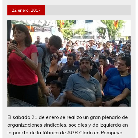
22 enero, 2017
El sábado 21 de enero se realizó un gran plenario de
organizaciones sindicales, sociales y de izquierda en
la puerta de la fábrica de AGR Clarín en Pompeya