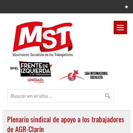
Plenario sindical de apoyo a los trabajadores
de AGR-Clarín