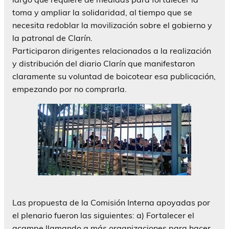
toma y ampliar la solidaridad, al tiempo que se
necesita redoblar la movilización sobre el gobierno y
la patronal de Clarín.
Participaron dirigentes relacionados a la realización
y distribución del diario Clarín que manifestaron
claramente su voluntad de boicotear esa publicación,
empezando por no comprarla.
Las propuesta de la Comisión Interna apoyadas por
el plenario fueron las siguientes: a) Fortalecer el
acampe llamando a más organizaciones para hacer