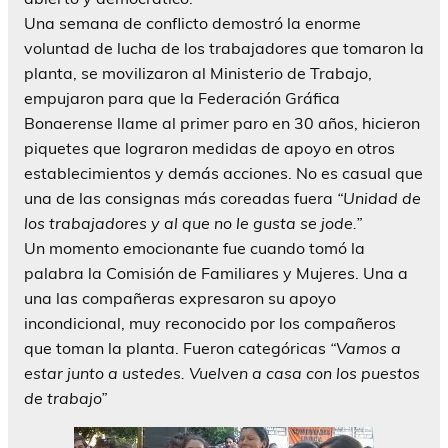
Una semana de conflicto demostró la enorme
voluntad de lucha de los trabajadores que tomaron la
planta, se movilizaron al Ministerio de Trabajo,
empujaron para que la Federación Gráfica
Bonaerense llame al primer paro en 30 años, hicieron
piquetes que lograron medidas de apoyo en otros
establecimientos y demás acciones. No es casual que
una de las consignas más coreadas fuera
“Unidad de
los trabajadores y al que no le gusta se jode.”
Un momento emocionante fue cuando tomó la
palabra la Comisión de Familiares y Mujeres. Una a
una las compañeras expresaron su apoyo
incondicional, muy reconocido por los compañeros
que toman la planta. Fueron categóricas
“Vamos a
estar junto a ustedes. Vuelven a casa con los puestos
de trabajo”