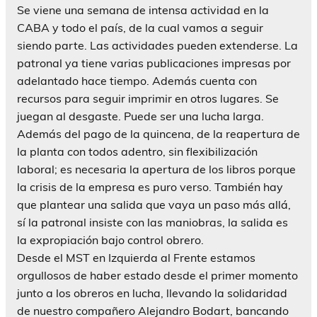
Se viene una semana de intensa actividad en la
CABA y todo el país, de la cual vamos a seguir
siendo parte. Las actividades pueden extenderse. La
patronal ya tiene varias publicaciones impresas por
adelantado hace tiempo. Además cuenta con
recursos para seguir imprimir en otros lugares. Se
juegan al desgaste. Puede ser una lucha larga.
Además del pago de la quincena, de la reapertura de
la planta con todos adentro, sin flexibilización
laboral; es necesaria la apertura de los libros porque
la crisis de la empresa es puro verso. También hay
que plantear una salida que vaya un paso más allá,
sí la patronal insiste con las maniobras, la salida es
la expropiación bajo control obrero.
Desde el MST en Izquierda al Frente estamos
orgullosos de haber estado desde el primer momento
junto a los obreros en lucha, llevando la solidaridad
de nuestro compañero Alejandro Bodart, bancando