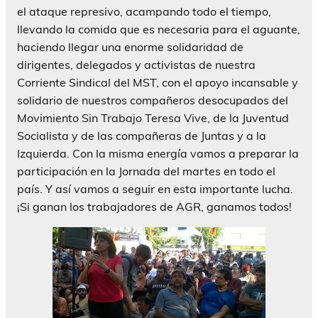
el ataque represivo, acampando todo el tiempo,
llevando la comida que es necesaria para el aguante,
haciendo llegar una enorme solidaridad de
dirigentes, delegados y activistas de nuestra
Corriente Sindical del MST, con el apoyo incansable y
solidario de nuestros compañeros desocupados del
Movimiento Sin Trabajo Teresa Vive, de la Juventud
Socialista y de las compañeras de Juntas y a la
Izquierda. Con la misma energía vamos a preparar la
participación en la Jornada del martes en todo el
país. Y así vamos a seguir en esta importante lucha.
¡Si ganan los trabajadores de AGR, ganamos todos!