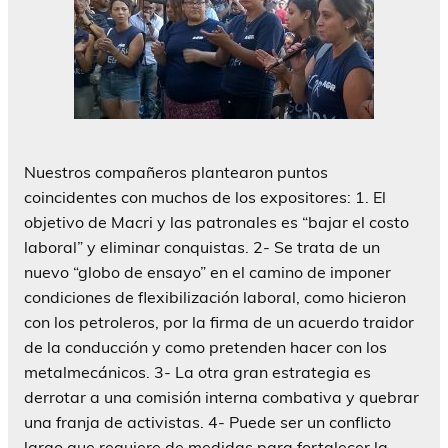
Nuestros compañeros plantearon puntos
coincidentes con muchos de los expositores: 1. El
objetivo de Macri y las patronales es “bajar el costo
laboral” y eliminar conquistas. 2- Se trata de un
nuevo “globo de ensayo” en el camino de imponer
condiciones de flexibilización laboral, como hicieron
con los petroleros, por la firma de un acuerdo traidor
de la conducción y como pretenden hacer con los
metalmecánicos. 3- La otra gran estrategia es
derrotar a una comisión interna combativa y quebrar
una franja de activistas. 4- Puede ser un conflicto
largo que requiere de medidas para fortalecer la