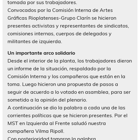
tomada por sus trabajadores.
Convocados por la Comisión Interna de Artes
Gráficas Rioplatenses-Grupo Clarín se hicieron
presentes activistas y representantes de sindicatos,
comisiones internas, cuerpos de delegados y
militantes de izquierda.
Un importante arco solidario
Desde el interior de la planta, los trabajadores dieron
un informe de la situación, respaldado por la
Comisión Interna y los compañeros que están en la
toma. Luego hicieron una propuesta de pasos a
seguir de acuerdo a lo votado en asamblea, para ser
sometido a la opinión del plenario.
A continuación se dio la palabra a cada una de las
corrientes políticas que se hicieron presentes. Por el
MST en Izquierda al Frente saludó nuestra
compañera Vilma Ripoll.
Con posterioridad tomaron la palabra