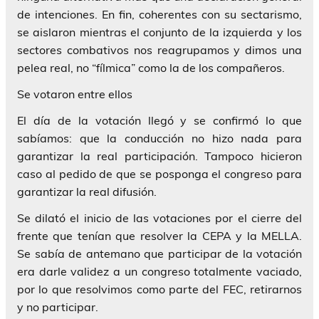
de intenciones. En fin, coherentes con su sectarismo,
se aislaron mientras el conjunto de la izquierda y los
sectores combativos nos reagrupamos y dimos una
pelea real, no “fílmica” como la de los compañeros.
Se votaron entre ellos
El día de la votación llegó y se confirmó lo que
sabíamos: que la conducción no hizo nada para
garantizar la real participación. Tampoco hicieron
caso al pedido de que se posponga el congreso para
garantizar la real difusión.
Se dilató el inicio de las votaciones por el cierre del
frente que tenían que resolver la CEPA y la MELLA.
Se sabía de antemano que participar de la votación
era darle validez a un congreso totalmente vaciado,
por lo que resolvimos como parte del FEC, retirarnos
y no participar.