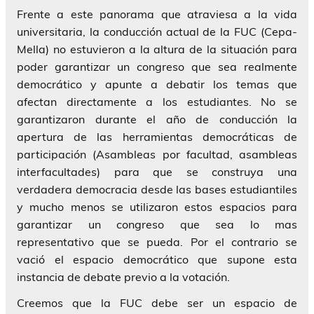
Frente a este panorama que atraviesa a la vida
universitaria, la conducción actual de la FUC (Cepa-
Mella) no estuvieron a la altura de la situación para
poder garantizar un congreso que sea realmente
democrático y apunte a debatir los temas que
afectan directamente a los estudiantes. No se
garantizaron durante el año de conducción la
apertura de las herramientas democráticas de
participación (Asambleas por facultad, asambleas
interfacultades) para que se construya una
verdadera democracia desde las bases estudiantiles
y mucho menos se utilizaron estos espacios para
garantizar un congreso que sea lo mas
representativo que se pueda. Por el contrario se
vació el espacio democrático que supone esta
instancia de debate previo a la votación.
Creemos que la FUC debe ser un espacio de