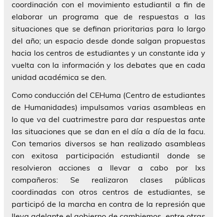
coordinación con el movimiento estudiantil a fin de
elaborar un programa que de respuestas a las
situaciones que se definan prioritarias para lo largo
del año; un espacio desde donde salgan propuestas
hacia los centros de estudiantes y un constante ida y
vuelta con la información y los debates que en cada
unidad académica se den.
Como conducción del CEHuma (Centro de estudiantes
de Humanidades) impulsamos varias asambleas en
lo que va del cuatrimestre para dar respuestas ante
las situaciones que se dan en el día a día de la facu.
Con temarios diversos se han realizado asambleas
con exitosa participación estudiantil donde se
resolvieron acciones a llevar a cabo por lxs
compañeros: Se realizaron clases públicas
coordinadas con otros centros de estudiantes, se
participó de la marcha en contra de la represión que
lleva adelante el gobierno de cambiemos, entre otras