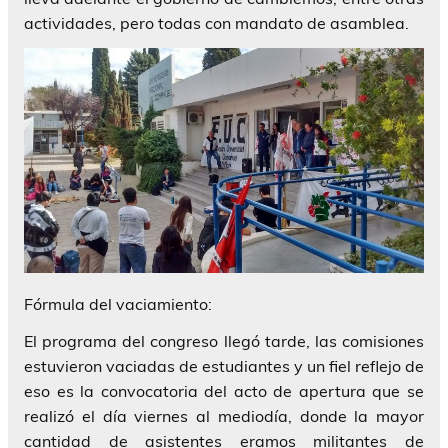
actividades, pero todas con mandato de asamblea.
Fórmula del vaciamiento:
El programa del congreso llegó tarde, las comisiones
estuvieron vaciadas de estudiantes y un fiel reflejo de
eso es la convocatoria del acto de apertura que se
realizó el día viernes al mediodía, donde la mayor
cantidad de asistentes eramos militantes de