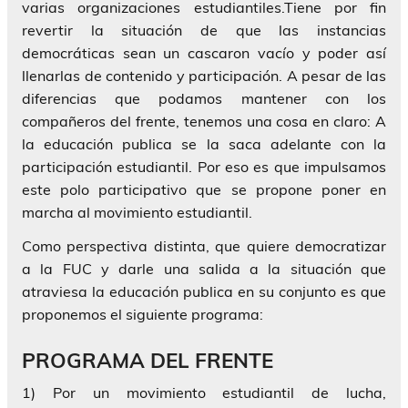
varias organizaciones estudiantiles.Tiene por fin
revertir la situación de que las instancias
democráticas sean un cascaron vacío y poder así
llenarlas de contenido y participación. A pesar de las
diferencias que podamos mantener con los
compañeros del frente, tenemos una cosa en claro: A
la educación publica se la saca adelante con la
participación estudiantil. Por eso es que impulsamos
este polo participativo que se propone poner en
marcha al movimiento estudiantil.
Como perspectiva distinta, que quiere democratizar
a la FUC y darle una salida a la situación que
atraviesa la educación publica en su conjunto es que
proponemos el siguiente programa:
PROGRAMA DEL FRENTE
1) Por un movimiento estudiantil de lucha,