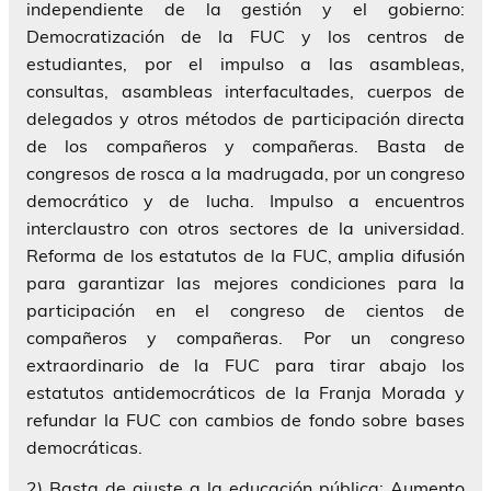
independiente de la gestión y el gobierno:
Democratización de la FUC y los centros de
estudiantes, por el impulso a las asambleas,
consultas, asambleas interfacultades, cuerpos de
delegados y otros métodos de participación directa
de los compañeros y compañeras. Basta de
congresos de rosca a la madrugada, por un congreso
democrático y de lucha. Impulso a encuentros
interclaustro con otros sectores de la universidad.
Reforma de los estatutos de la FUC, amplia difusión
para garantizar las mejores condiciones para la
participación en el congreso de cientos de
compañeros y compañeras. Por un congreso
extraordinario de la FUC para tirar abajo los
estatutos antidemocráticos de la Franja Morada y
refundar la FUC con cambios de fondo sobre bases
democráticas.
2) Basta de ajuste a la educación pública: Aumento