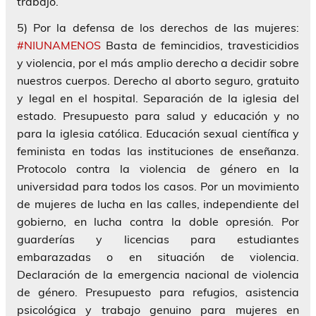
trabajo.
5) Por la defensa de los derechos de las mujeres:
#NIUNAMENOS
Basta de femincidios, travesticidios
y violencia, por el más amplio derecho a decidir sobre
nuestros cuerpos. Derecho al aborto seguro, gratuito
y legal en el hospital. Separación de la iglesia del
estado. Presupuesto para salud y educación y no
para la iglesia católica. Educación sexual científica y
feminista en todas las instituciones de enseñanza.
Protocolo contra la violencia de género en la
universidad para todos los casos. Por un movimiento
de mujeres de lucha en las calles, independiente del
gobierno, en lucha contra la doble opresión. Por
guarderías y licencias para estudiantes
embarazadas o en situación de violencia.
Declaración de la emergencia nacional de violencia
de género. Presupuesto para refugios, asistencia
psicológica y trabajo genuino para mujeres en