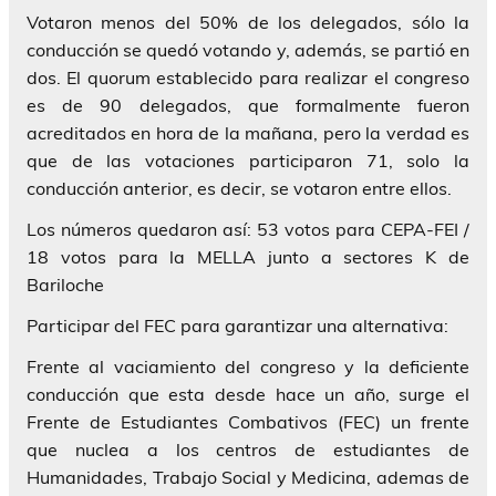
Votaron menos del 50% de los delegados, sólo la
conducción se quedó votando y, además, se partió en
dos. El quorum establecido para realizar el congreso
es de 90 delegados, que formalmente fueron
acreditados en hora de la mañana, pero la verdad es
que de las votaciones participaron 71, solo la
conducción anterior, es decir, se votaron entre ellos.
Los números quedaron así: 53 votos para CEPA-FEI /
18 votos para la MELLA junto a sectores K de
Bariloche
Participar del FEC para garantizar una alternativa:
Frente al vaciamiento del congreso y la deficiente
conducción que esta desde hace un año, surge el
Frente de Estudiantes Combativos (FEC) un frente
que nuclea a los centros de estudiantes de
Humanidades, Trabajo Social y Medicina, ademas de