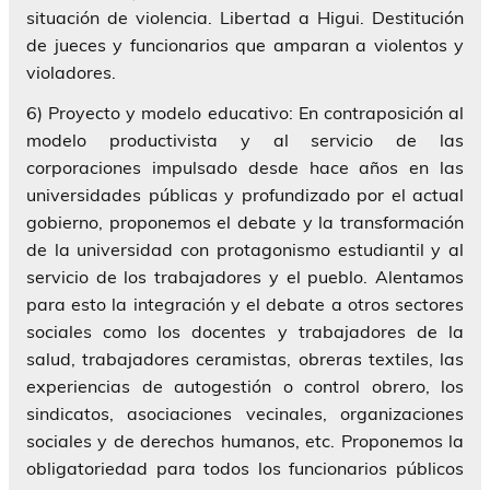
situación de violencia. Libertad a Higui. Destitución
de jueces y funcionarios que amparan a violentos y
violadores.
6) Proyecto y modelo educativo: En contraposición al
modelo productivista y al servicio de las
corporaciones impulsado desde hace años en las
universidades públicas y profundizado por el actual
gobierno, proponemos el debate y la transformación
de la universidad con protagonismo estudiantil y al
servicio de los trabajadores y el pueblo. Alentamos
para esto la integración y el debate a otros sectores
sociales como los docentes y trabajadores de la
salud, trabajadores ceramistas, obreras textiles, las
experiencias de autogestión o control obrero, los
sindicatos, asociaciones vecinales, organizaciones
sociales y de derechos humanos, etc. Proponemos la
obligatoriedad para todos los funcionarios públicos