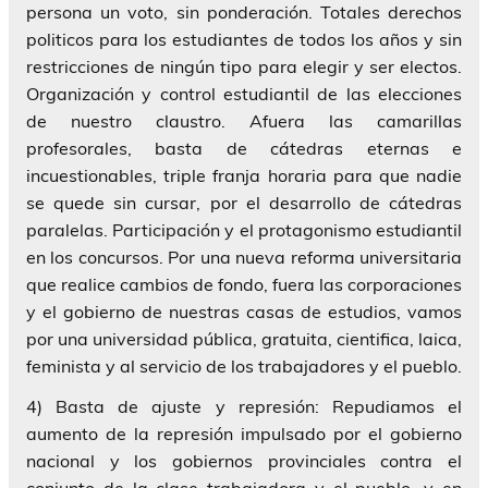
persona un voto, sin ponderación. Totales derechos
politicos para los estudiantes de todos los años y sin
restricciones de ningún tipo para elegir y ser electos.
Organización y control estudiantil de las elecciones
de nuestro claustro. Afuera las camarillas
profesorales, basta de cátedras eternas e
incuestionables, triple franja horaria para que nadie
se quede sin cursar, por el desarrollo de cátedras
paralelas. Participación y el protagonismo estudiantil
en los concursos. Por una nueva reforma universitaria
que realice cambios de fondo, fuera las corporaciones
y el gobierno de nuestras casas de estudios, vamos
por una universidad pública, gratuita, cientifica, laica,
feminista y al servicio de los trabajadores y el pueblo.
4) Basta de ajuste y represión: Repudiamos el
aumento de la represión impulsado por el gobierno
nacional y los gobiernos provinciales contra el
conjunto de la clase trabajadora y el pueblo, y en