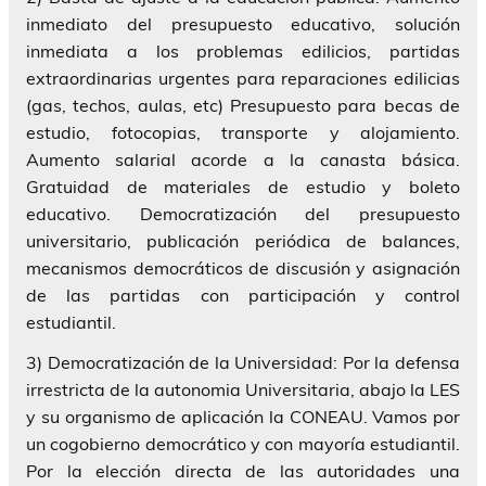
inmediato del presupuesto educativo, solución
inmediata a los problemas edilicios, partidas
extraordinarias urgentes para reparaciones edilicias
(gas, techos, aulas, etc) Presupuesto para becas de
estudio, fotocopias, transporte y alojamiento.
Aumento salarial acorde a la canasta básica.
Gratuidad de materiales de estudio y boleto
educativo. Democratización del presupuesto
universitario, publicación periódica de balances,
mecanismos democráticos de discusión y asignación
de las partidas con participación y control
estudiantil.
3) Democratización de la Universidad: Por la defensa
irrestricta de la autonomia Universitaria, abajo la LES
y su organismo de aplicación la CONEAU. Vamos por
un cogobierno democrático y con mayoría estudiantil.
Por la elección directa de las autoridades una