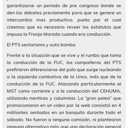
garantizarse un periodo de pre congreso donde se
den los debates previamente para que se genere un
intercambio mas productivo, punto por el cual
creemos que es necesario reveer los estatutos que
impuso la Franja Morada cuando era conducción.
El PTS sectarismo y auto bombo
Frente a la situación que se vive y el rumbo que toma
la conducción de la FUC, los compañeros del PTS
prefirieron diferenciarse del polo que surge nucleando
a la izquierda combativa de la Unco, más que de la
conducción de la FUC. Atacando particularmente al
MST como corriente y a la conducción del CEHUMA,
utilizando mentiras y calumnias. La “gran pelea” que
promocionaron en un video por la web consistió en 4
militantes sentados en un banquito durante todo el
sábado. No fueron a ninguna comisión, ni plantearon
ninguna alternativa más que una declaración general