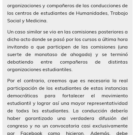
organizaciones y compañeros de las conducciones de
los centros de estudiantes de Humanidades, Trabajo
Social y Medicina.
Un caso similar se vio en las comisiones posteriores a
dicho acto donde se pasó por los cursos a última hora
invitando a que participen de las comisiones (una
suerte de manotaso de ahogado) y se terminó
debatiendo entre compañeros de distintas
organizaciones estudiantiles.
Por el contrario, creemos que es necesaria la real
participación de los estudiantes de estas instancias
democráticas para fortalecer el movimiento
estudiantil y lograr así una mayor representatividad
de todxs lxs estudiantes. La conducción debería
haber garantizado una verdadera difusión del
congreso y no un convocatoria casi exclusivamente
por Facebook como hicieron. Además, debe