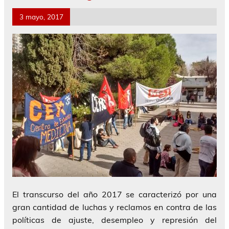
3 mayo, 2017
El transcurso del año 2017 se caracterizó por una
gran cantidad de luchas y reclamos en contra de las
políticas de ajuste, desempleo y represión del