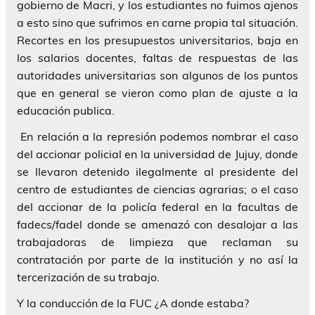
gobierno de Macri, y los estudiantes no fuimos ajenos
a esto sino que sufrimos en carne propia tal situación.
Recortes en los presupuestos universitarios, baja en
los salarios docentes, faltas de respuestas de las
autoridades universitarias son algunos de los puntos
que en general se vieron como plan de ajuste a la
educación publica.
En relación a la represión podemos nombrar el caso
del accionar policial en la universidad de Jujuy, donde
se llevaron detenido ilegalmente al presidente del
centro de estudiantes de ciencias agrarias; o el caso
del accionar de la policía federal en la facultas de
fadecs/fadel donde se amenazó con desalojar a las
trabajadoras de limpieza que reclaman su
contratación por parte de la institución y no así la
tercerización de su trabajo.
Y la conducción de la FUC ¿A donde estaba?