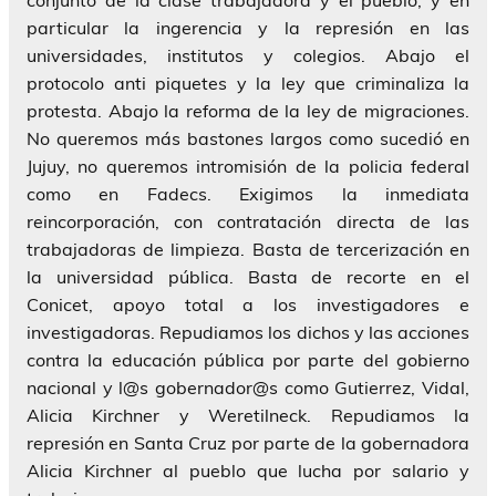
particular la ingerencia y la represión en las
universidades, institutos y colegios. Abajo el
protocolo anti piquetes y la ley que criminaliza la
protesta. Abajo la reforma de la ley de migraciones.
No queremos más bastones largos como sucedió en
Jujuy, no queremos intromisión de la policia federal
como en Fadecs. Exigimos la inmediata
reincorporación, con contratación directa de las
trabajadoras de limpieza. Basta de tercerización en
la universidad pública. Basta de recorte en el
Conicet, apoyo total a los investigadores e
investigadoras. Repudiamos los dichos y las acciones
contra la educación pública por parte del gobierno
nacional y l@s gobernador@s como Gutierrez, Vidal,
Alicia Kirchner y Weretilneck. Repudiamos la
represión en Santa Cruz por parte de la gobernadora
Alicia Kirchner al pueblo que lucha por salario y