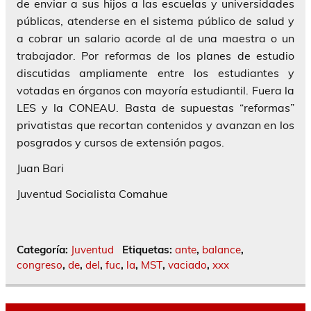
de enviar a sus hijos a las escuelas y universidades
públicas, atenderse en el sistema público de salud y
a cobrar un salario acorde al de una maestra o un
trabajador. Por reformas de los planes de estudio
discutidas ampliamente entre los estudiantes y
votadas en órganos con mayoría estudiantil. Fuera la
LES y la CONEAU. Basta de supuestas “reformas”
privatistas que recortan contenidos y avanzan en los
posgrados y cursos de extensión pagos.
Juan Bari
Juventud Socialista Comahue
Categoría:
Juventud
Etiquetas:
ante
,
balance
,
congreso
,
de
,
del
,
fuc
,
la
,
MST
,
vaciado
,
xxx