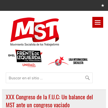
XXX Congreso de la F.U.C: Un balance del
MST ante un congreso vaciado