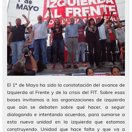
El 1º de Mayo ha sido la constatación del avance de
Izquierda al Frente y de la crisis del FIT. Sobre esas
bases invitamos a las organizaciones de izquierda
que aún se debaten sobre qué hacer, a seguir
dialogando e intentando acuerdos, para sumarse a
esta nueva unidad en la izquierda que estamos
construyendo. Unidad que hace falta y que va a