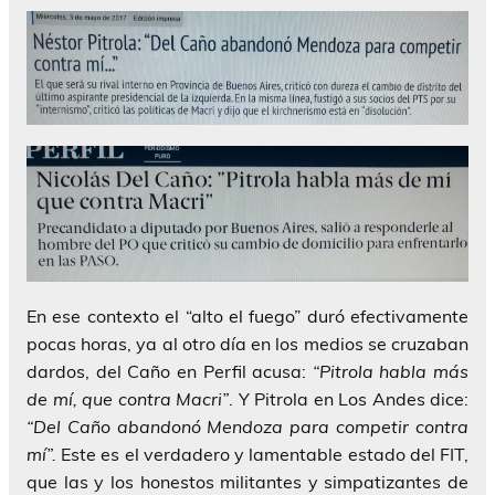
En ese contexto el “alto el fuego” duró efectivamente
pocas horas, ya al otro día en los medios se cruzaban
dardos, del Caño en Perfil acusa:
“Pitrola habla más
de mí, que contra Macri”
. Y Pitrola en Los Andes dice:
“Del Caño abandonó Mendoza para competir contra
mí”.
Este es el verdadero y lamentable estado del FIT,
que las y los honestos militantes y simpatizantes de