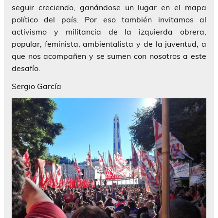
seguir creciendo, ganándose un lugar en el mapa
político del país. Por eso también invitamos al
activismo y militancia de la izquierda obrera,
popular, feminista, ambientalista y de la juventud, a
que nos acompañen y se sumen con nosotros a este
desafío.
Sergio García