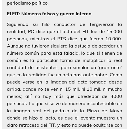
periodismo político.
El FIT: Números falsos y guerra interna
Siguiendo su hilo conductor de tergiversar la
realidad, PO dice que el acto del FIT fue de 15.000
personas, mientras el PTS dice que fueron 10.000.
Aunque no tuvieron siquiera la astucia de acordar un
número común para esta falacia, lo que si tienen de
común es la particular forma de multiplicar la real
cantidad de asistentes, para simular un “gran acto”
que en la realidad fue un acto bastante pobre. Como
puede verse en la imagen del acto tomada desde
arriba, donde no se ven ni 15 mil, ni 10 mil, ni mucho
menos; allí no hay más que alrededor de 4000
personas. Lo que sí se ve de manera incontestable en
la imagen real del pedazo de la Plaza de Mayo
donde se hizo el acto, es que el evento muestra un
claro retroceso del FIT, y esto no puede ocultarse con