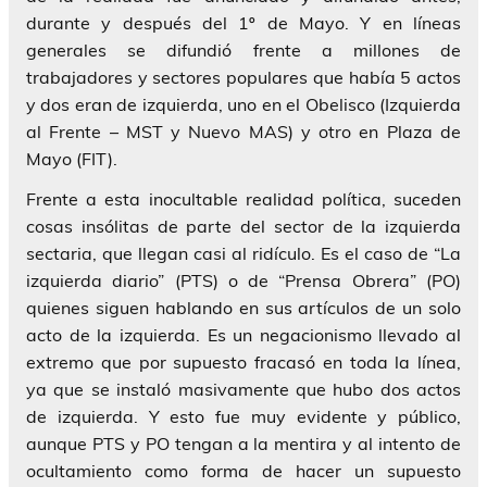
durante y después del 1º de Mayo. Y en líneas
generales se difundió frente a millones de
trabajadores y sectores populares que había 5 actos
y dos eran de izquierda, uno en el Obelisco (Izquierda
al Frente – MST y Nuevo MAS) y otro en Plaza de
Mayo (FIT).
Frente a esta inocultable realidad política, suceden
cosas insólitas de parte del sector de la izquierda
sectaria, que llegan casi al ridículo. Es el caso de “La
izquierda diario” (PTS) o de “Prensa Obrera” (PO)
quienes siguen hablando en sus artículos de un solo
acto de la izquierda. Es un negacionismo llevado al
extremo que por supuesto fracasó en toda la línea,
ya que se instaló masivamente que hubo dos actos
de izquierda. Y esto fue muy evidente y público,
aunque PTS y PO tengan a la mentira y al intento de
ocultamiento como forma de hacer un supuesto