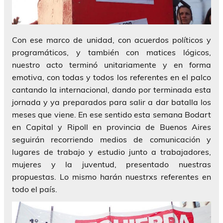
Con ese marco de unidad, con acuerdos políticos y
programáticos, y también con matices lógicos,
nuestro acto terminó unitariamente y en forma
emotiva, con todas y todos los referentes en el palco
cantando la internacional, dando por terminada esta
jornada y ya preparados para salir a dar batalla los
meses que viene. En ese sentido esta semana Bodart
en Capital y Ripoll en provincia de Buenos Aires
seguirán recorriendo medios de comunicación y
lugares de trabajo y estudio junto a trabajadores,
mujeres y la juventud, presentado nuestras
propuestas. Lo mismo harán nuestrxs referentes en
todo el país.