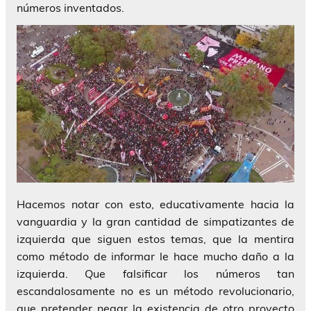
números inventados.
Hacemos notar con esto, educativamente hacia la
vanguardia y la gran cantidad de simpatizantes de
izquierda que siguen estos temas, que la mentira
como método de informar le hace mucho daño a la
izquierda. Que falsificar los números tan
escandalosamente no es un método revolucionario,
que pretender negar la existencia de otro proyecto