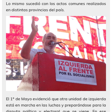
Lo mismo sucedió con los actos comunes realizados
en distintas provincias del país.
El 1º de Mayo evidenció que otra unidad de izquierda
está en marcha en las luchas y preparándose para la
disputa política y electoral que se viene. En ese