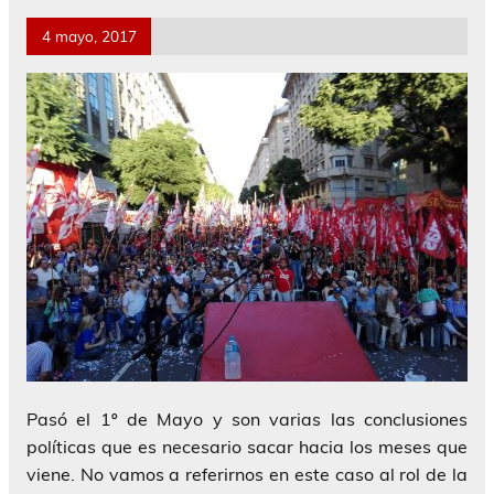
4 mayo, 2017
Pasó el 1º de Mayo y son varias las conclusiones
políticas que es necesario sacar hacia los meses que
viene. No vamos a referirnos en este caso al rol de la