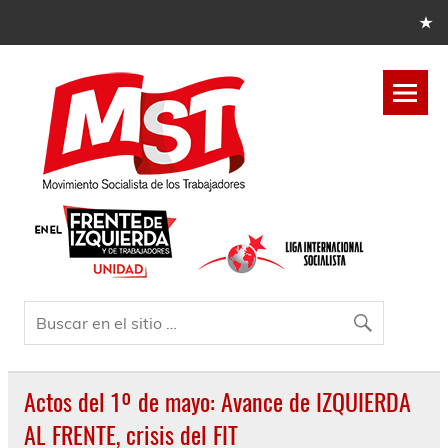
Actos del 1º de mayo: Avance de IZQUIERDA
AL FRENTE, crisis del FIT