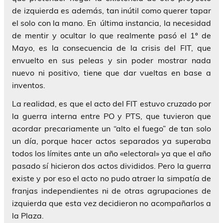
de izquierda es además, tan inútil como querer tapar
el solo con la mano. En última instancia, la necesidad
de mentir y ocultar lo que realmente pasó el 1º de
Mayo, es la consecuencia de la crisis del FIT, que
envuelto en sus peleas y sin poder mostrar nada
nuevo ni positivo, tiene que dar vueltas en base a
inventos.
La realidad, es que el acto del FIT estuvo cruzado por
la guerra interna entre PO y PTS, que tuvieron que
acordar precariamente un “alto el fuego” de tan solo
un día, porque hacer actos separados ya superaba
todos los límites ante un año «electoral» ya que el año
pasado sí hicieron dos actos divididos. Pero la guerra
existe y por eso el acto no pudo atraer la simpatía de
franjas independientes ni de otras agrupaciones de
izquierda que esta vez decidieron no acompañarlos a
la Plaza.