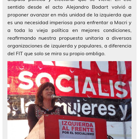
sentido desde el acto Alejandro Bodart volvió a
proponer avanzar en más unidad de la izquierda que
es una necesidad imperiosa para enfrentar a Macri y
a toda la vieja política en mejores condiciones,
reafirmando nuestra propuesta unitaria a diversas
organizaciones de izquierda y populares, a diferencia
del FIT que solo se mira su propio ombligo.