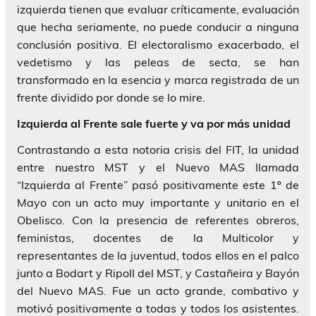
izquierda tienen que evaluar críticamente, evaluación
que hecha seriamente, no puede conducir a ninguna
conclusión positiva. El electoralismo exacerbado, el
vedetismo y las peleas de secta, se han
transformado en la esencia y marca registrada de un
frente dividido por donde se lo mire.
Izquierda al Frente sale fuerte y va por más unidad
Contrastando a esta notoria crisis del FIT, la unidad
entre nuestro MST y el Nuevo MAS llamada
“Izquierda al Frente” pasó positivamente este 1º de
Mayo con un acto muy importante y unitario en el
Obelisco. Con la presencia de referentes obreros,
feministas, docentes de la Multicolor y
representantes de la juventud, todos ellos en el palco
junto a Bodart y Ripoll del MST, y Castañeira y Bayón
del Nuevo MAS. Fue un acto grande, combativo y
motivó positivamente a todas y todos los asistentes.