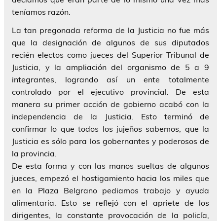
teníamos razón.
La tan pregonada reforma de la Justicia no fue más
que la designación de algunos de sus diputados
recién electos como jueces del Superior Tribunal de
Justicia, y la ampliación del organismo de 5 a 9
integrantes, logrando así un ente totalmente
controlado por el ejecutivo provincial. De esta
manera su primer acción de gobierno acabó con la
independencia de la Justicia. Esto terminó de
confirmar lo que todos los jujeños sabemos, que la
Justicia es sólo para los gobernantes y poderosos de
la provincia.
De esta forma y con las manos sueltas de algunos
jueces, empezó el hostigamiento hacia los miles que
en la Plaza Belgrano pediamos trabajo y ayuda
alimentaria. Esto se reflejó con el apriete de los
dirigentes, la constante provocación de la policía,