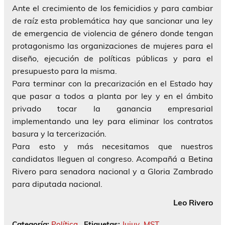
Ante el crecimiento de los femicidios y para cambiar
de raíz esta problemática hay que sancionar una ley
de emergencia de violencia de género donde tengan
protagonismo las organizaciones de mujeres para el
diseño, ejecución de políticas públicas y para el
presupuesto para la misma.
Para terminar con la precarización en el Estado hay
que pasar a todos a planta por ley y en el ámbito
privado tocar la ganancia empresarial
implementando una ley para eliminar los contratos
basura y la tercerización.
Para esto y más necesitamos que nuestros
candidatos lleguen al congreso. Acompañá a Betina
Rivero para senadora nacional y a Gloria Zambrado
para diputada nacional.
Leo Rivero
Categoría:
Política
Etiquetas:
Jujuy
,
MST