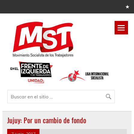
Jujuy: Por un cambio de fondo
7 junio, 2017