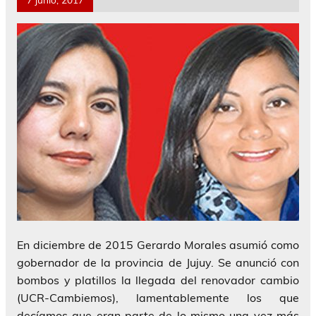
En diciembre de 2015 Gerardo Morales asumió como
gobernador de la provincia de Jujuy. Se anunció con
bombos y platillos la llegada del renovador cambio
(UCR-Cambiemos), lamentablemente los que
decíamos que eran parte de lo mismo una vez más