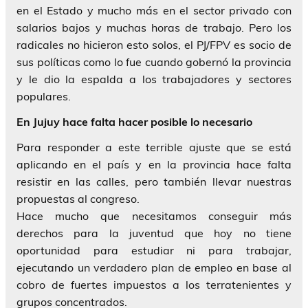
en el Estado y mucho más en el sector privado con
salarios bajos y muchas horas de trabajo. Pero los
radicales no hicieron esto solos, el PJ/FPV es socio de
sus políticas como lo fue cuando gobernó la provincia
y le dio la espalda a los trabajadores y sectores
populares.
En Jujuy hace falta hacer posible lo necesario
Para responder a este terrible ajuste que se está
aplicando en el país y en la provincia hace falta
resistir en las calles, pero también llevar nuestras
propuestas al congreso.
Hace mucho que necesitamos conseguir más
derechos para la juventud que hoy no tiene
oportunidad para estudiar ni para trabajar,
ejecutando un verdadero plan de empleo en base al
cobro de fuertes impuestos a los terratenientes y
grupos concentrados.