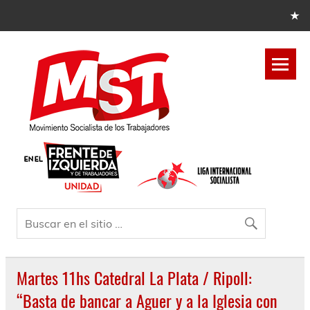
Martes 11hs Catedral La Plata / Ripoll:
“Basta de bancar a Aguer y a la Iglesia con