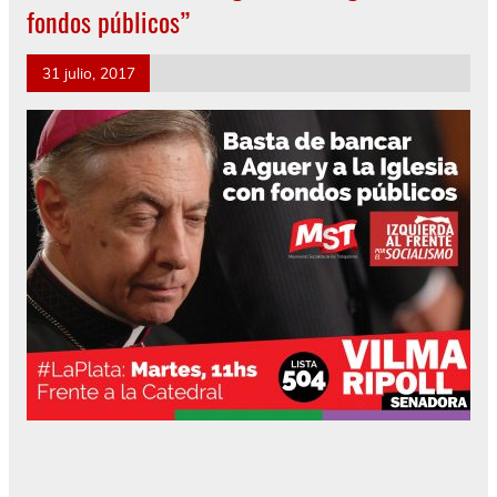
fondos públicos”
31 julio, 2017