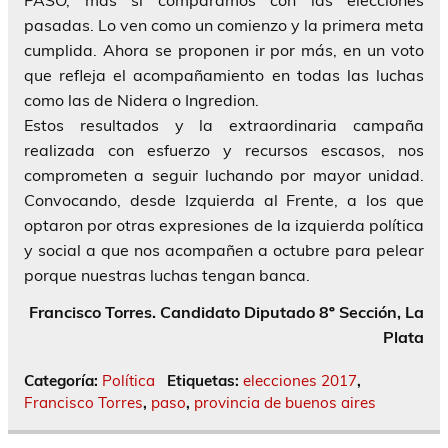
pasadas. Lo ven como un comienzo y la primera meta
cumplida. Ahora se proponen ir por más, en un voto
que refleja el acompañamiento en todas las luchas
como las de Nidera o Ingredion.
Estos resultados y la extraordinaria campaña
realizada con esfuerzo y recursos escasos, nos
comprometen a seguir luchando por mayor unidad.
Convocando, desde Izquierda al Frente, a los que
optaron por otras expresiones de la izquierda política
y social a que nos acompañen a octubre para pelear
porque nuestras luchas tengan banca.
Francisco Torres. Candidato Diputado 8º Sección, La
Plata
Categoría:
Política
Etiquetas:
elecciones 2017
,
Francisco Torres
,
paso
,
provincia de buenos aires