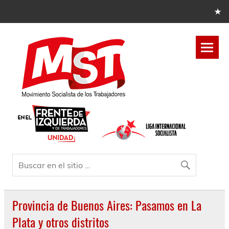
Provincia de Buenos Aires: Pasamos en La
Plata y otros distritos