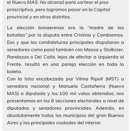
el Nuevo MAS. No alcanzó para sortear el piso
proscriptivo, pero logramos pasar en la Capital
provincial y en otros distritos.
La elección bonaerense era la “madre de las
batallas” por la disputa entre Cristina y Cambiemos.
Eso y que las candidaturas principales disputaran a
senadores como pasó también con Massa y Stolbizer,
Randazzo o Del Caño, lejos de afectar a Izquierda al
Frente, resultó en una pareja elección en toda la
boleta.
Con la lista encabezada por Vilma Ripoll (MST) a
senadora nacional y Manuela Castañeira (Nuevo
MAS) a diputada y los 100 mil votos obtenidos; nos
presentamos en las 8 secciones electorales a nivel de
diputados y senadores provinciales. Además, en
absolutamente todos los municipios del gran Buenos
Aires y las principales ciudades del interior.