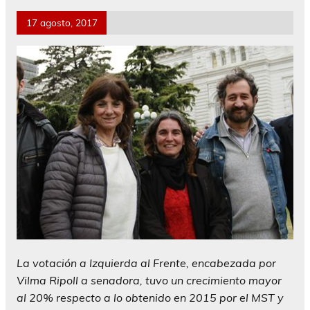
17 agosto, 2017
La votación a Izquierda al Frente, encabezada por
Vilma Ripoll a senadora, tuvo un crecimiento mayor
al 20% respecto a lo obtenido en 2015 por el MST y