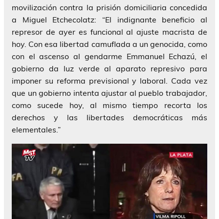
movilización contra la prisión domiciliaria concedida
a Miguel Etchecolatz: “El indignante beneficio al
represor de ayer es funcional al ajuste macrista de
hoy. Con esa libertad camuflada a un genocida, como
con el ascenso al gendarme Emmanuel Echazú, el
gobierno da luz verde al aparato represivo para
imponer su reforma previsional y laboral. Cada vez
que un gobierno intenta ajustar al pueblo trabajador,
como sucede hoy, al mismo tiempo recorta los
derechos y las libertades democráticas más
elementales.”