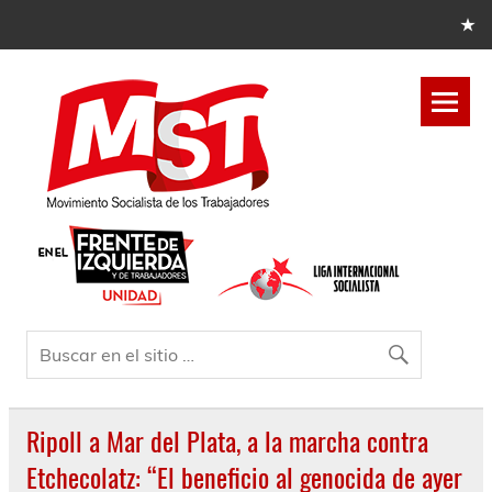
Ripoll a Mar del Plata, a la marcha contra
Etchecolatz: “El beneficio al genocida de ayer