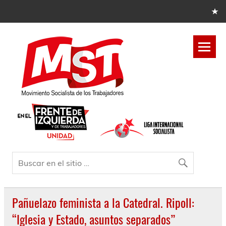
Pañuelazo feminista a la Catedral. Ripoll:
“Iglesia y Estado, asuntos separados”