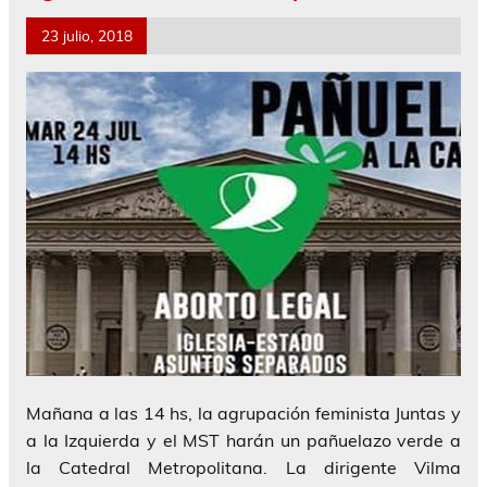
23 julio, 2018
Mañana a las 14 hs, la agrupación feminista Juntas y
a la Izquierda y el MST harán un pañuelazo verde a
la Catedral Metropolitana. La dirigente Vilma