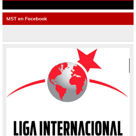
MST en Facebook