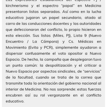
kirchnerismo y el espectro “papal” en Medicina
presentaron listas separadas. Así como en la lucha
educativa jugaron un papel secundario, atado al
carro de las conducciones docentes y las autoridades
que defeccionaron del conflicto, lo propio hicieron en
esta elección. Sus listas (Miles, PJ), Lista 9 (Nuevo
Encuentro / La Cámpora) y Cs. Médicas en
Movimiento (Evita y PCR), simplemente ayudaron a
dispersar confusamente el voto opositor a Nuevo
Espacio. De hecho, la campaña que desplegaron tuvo
un punto común: la despolitización y el criticar a
Nuevo Espacio por aspectos sindicales, de “servicios”
de la facultad, cuando se trata de la correa que
transmite toda la orientación del gobierno nacional al
interior de Medicina. No nos sorprende: estas fuerzas
encubren así su rol vergonzante en el conflicto
educativo.