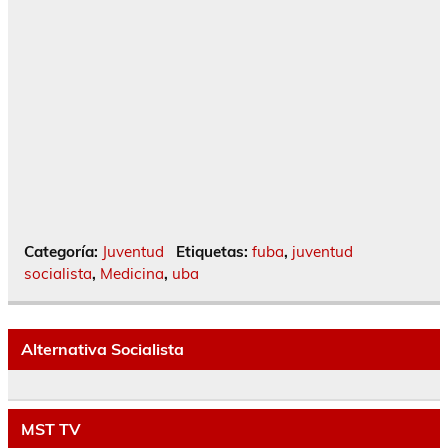
Categoría:
Juventud
Etiquetas:
fuba
,
juventud
socialista
,
Medicina
,
uba
Alternativa Socialista
MST TV