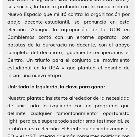
sus socios, la bronca profunda con la conducción de
Nuevo Espacio que militó contra la organización por
abajo docente-estudiantil, se pronunció en esta
elección. Aunque la agrupación de la UCR en
Cambiemos contó con un enorme aparato, con
patotas de la burocracia no-docente, con el apoyo
completo del decanato, igualmente recuperamos el
Centro. Un triunfo para el conjunto del movimiento
estudiantil en la UBA y que plantea el desafío de
iniciar una nueva etapa.
Unir toda la izquierda, la clave para ganar
Nuestro planteo insistente alrededor de la necesidad
de unir toda la izquierda con un programa que
delimite cualquier “amontonamiento” oportunista
light, pero que supere todo sectarismo testimonial, se
probó en esta elección. El Frente que encabezamos el
PO y el MST, integra además corrientes políticas con