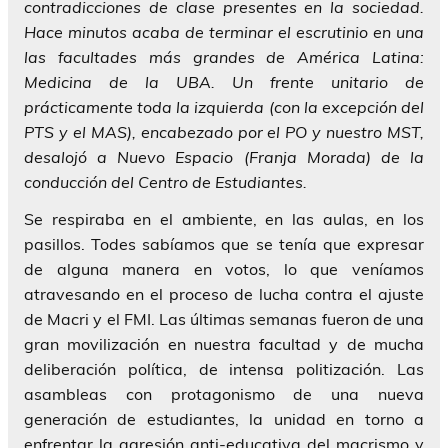
contradicciones de clase presentes en la sociedad.
Hace minutos acaba de terminar el escrutinio en una
las facultades más grandes de América Latina:
Medicina de la UBA. Un frente unitario de
prácticamente toda la izquierda (con la excepción del
PTS y el MAS), encabezado por el PO y nuestro MST,
desalojó a Nuevo Espacio (Franja Morada) de la
conducción del Centro de Estudiantes.
Se respiraba en el ambiente, en las aulas, en los
pasillos. Todes sabíamos que se tenía que expresar
de alguna manera en votos, lo que veníamos
atravesando en el proceso de lucha contra el ajuste
de Macri y el FMI. Las últimas semanas fueron de una
gran movilización en nuestra facultad y de mucha
deliberación política, de intensa politización. Las
asambleas con protagonismo de una nueva
generación de estudiantes, la unidad en torno a
enfrentar la agresión anti-educativa del macrismo y