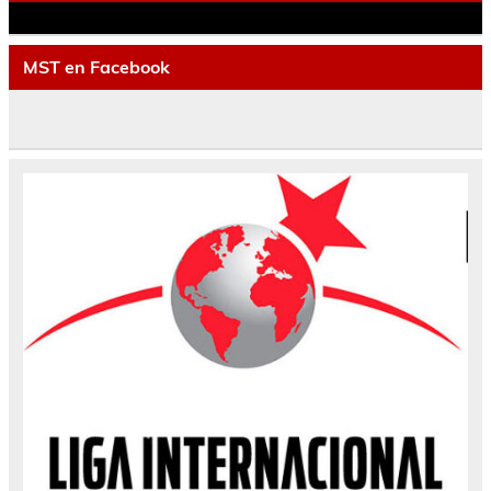
MST en Facebook