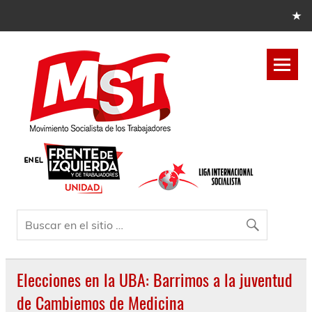
Elecciones en la UBA: Barrimos a la juventud
de Cambiemos de Medicina