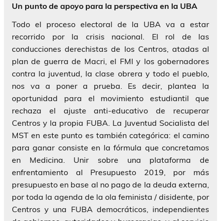
Un punto de apoyo para la perspectiva en la UBA
Todo el proceso electoral de la UBA va a estar
recorrido por la crisis nacional. El rol de las
conducciones derechistas de los Centros, atadas al
plan de guerra de Macri, el FMI y los gobernadores
contra la juventud, la clase obrera y todo el pueblo,
nos va a poner a prueba. Es decir, plantea la
oportunidad para el movimiento estudiantil que
rechaza el ajuste anti-educativo de recuperar
Centros y la propia FUBA. La Juventud Socialista del
MST en este punto es también categórica: el camino
para ganar consiste en la fórmula que concretamos
en Medicina. Unir sobre una plataforma de
enfrentamiento al Presupuesto 2019, por más
presupuesto en base al no pago de la deuda externa,
por toda la agenda de la ola feminista / disidente, por
Centros y una FUBA democráticos, independientes