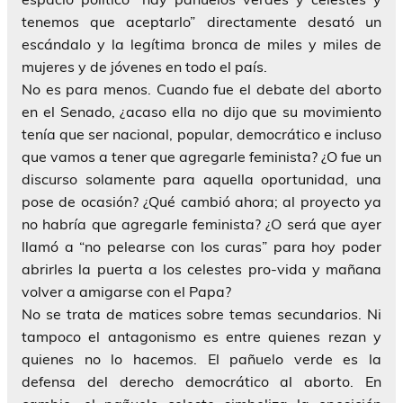
tenemos que aceptarlo” directamente desató un
escándalo y la legítima bronca de miles y miles de
mujeres y de jóvenes en todo el país.
No es para menos. Cuando fue el debate del aborto
en el Senado, ¿acaso ella no dijo que su movimiento
tenía que ser nacional, popular, democrático e incluso
que vamos a tener que agregarle feminista? ¿O fue un
discurso solamente para aquella oportunidad, una
pose de ocasión? ¿Qué cambió ahora; al proyecto ya
no habría que agregarle feminista? ¿O será que ayer
llamó a “no pelearse con los curas” para hoy poder
abrirles la puerta a los celestes pro-vida y mañana
volver a amigarse con el Papa?
No se trata de matices sobre temas secundarios. Ni
tampoco el antagonismo es entre quienes rezan y
quienes no lo hacemos. El pañuelo verde es la
defensa del derecho democrático al aborto. En