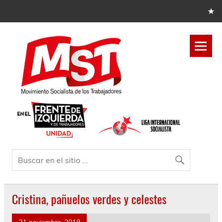
Cristina, pañuelos verdes y celestes
21 noviembre, 2018