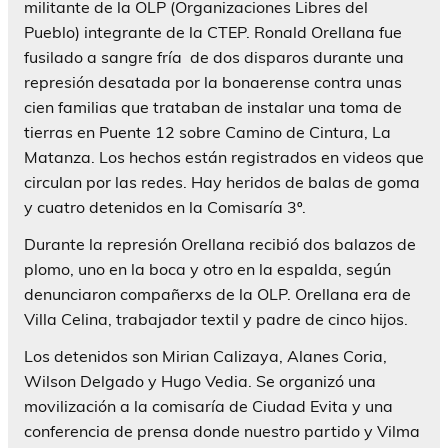
militante de la OLP (Organizaciones Libres del
Pueblo) integrante de la CTEP. Ronald Orellana fue
fusilado a sangre fría de dos disparos durante una
represión desatada por la bonaerense contra unas
cien familias que trataban de instalar una toma de
tierras en Puente 12 sobre Camino de Cintura, La
Matanza. Los hechos están registrados en videos que
circulan por las redes. Hay heridos de balas de goma
y cuatro detenidos en la Comisaría 3º.
Durante la represión Orellana recibió dos balazos de
plomo, uno en la boca y otro en la espalda, según
denunciaron compañerxs de la OLP. Orellana era de
Villa Celina, trabajador textil y padre de cinco hijos.
Los detenidos son Mirian Calizaya, Alanes Coria,
Wilson Delgado y Hugo Vedia. Se organizó una
movilización a la comisaría de Ciudad Evita y una
conferencia de prensa donde nuestro partido y Vilma