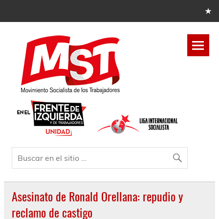
Asesinato de Ronald Orellana: repudio y
reclamo de castigo