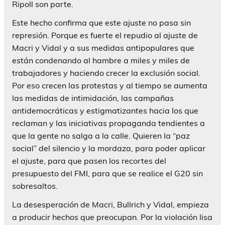
Ripoll son parte.
Este hecho confirma que este ajuste no pasa sin
represión. Porque es fuerte el repudio al ajuste de
Macri y Vidal y a sus medidas antipopulares que
están condenando al hambre a miles y miles de
trabajadores y haciendo crecer la exclusión social.
Por eso crecen las protestas y al tiempo se aumenta
las medidas de intimidación, las campañas
antidemocráticas y estigmatizantes hacia los que
reclaman y las iniciativas propaganda tendientes a
que la gente no salga a la calle. Quieren la “paz
social” del silencio y la mordaza, para poder aplicar
el ajuste, para que pasen los recortes del
presupuesto del FMI, para que se realice el G20 sin
sobresaltos.
La desesperación de Macri, Bullrich y Vidal, empieza
a producir hechos que preocupan. Por la violación lisa