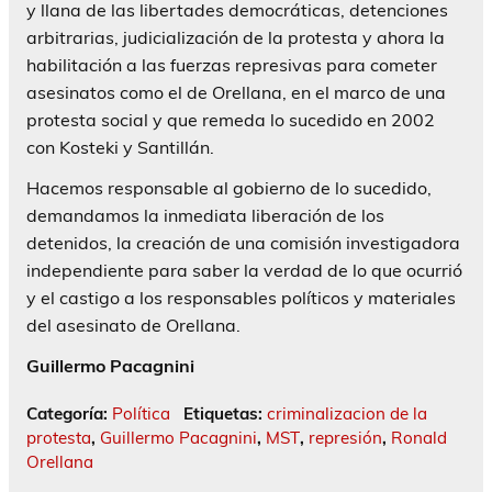
y llana de las libertades democráticas, detenciones
arbitrarias, judicialización de la protesta y ahora la
habilitación a las fuerzas represivas para cometer
asesinatos como el de Orellana, en el marco de una
protesta social y que remeda lo sucedido en 2002
con Kosteki y Santillán.
Hacemos responsable al gobierno de lo sucedido,
demandamos la inmediata liberación de los
detenidos, la creación de una comisión investigadora
independiente para saber la verdad de lo que ocurrió
y el castigo a los responsables políticos y materiales
del asesinato de Orellana.
Guillermo Pacagnini
Categoría:
Política
Etiquetas:
criminalizacion de la
protesta
,
Guillermo Pacagnini
,
MST
,
represión
,
Ronald
Orellana