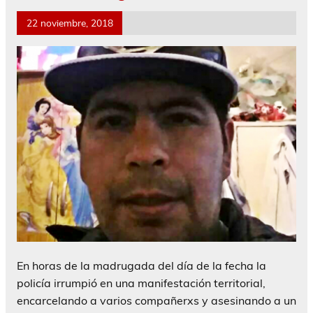
22 noviembre, 2018
En horas de la madrugada del día de la fecha la
policía irrumpió en una manifestación territorial,
encarcelando a varios compañerxs y asesinando a un