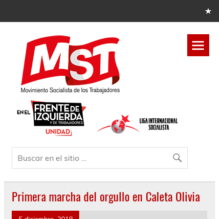
Primera marcha del orgullo en Caleta Olivia
5 diciembre, 2018