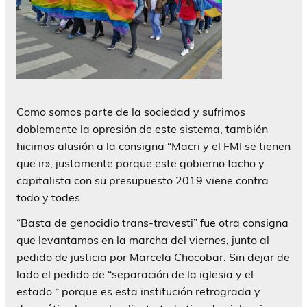
Como somos parte de la sociedad y sufrimos
doblemente la opresión de este sistema, también
hicimos alusión a la consigna “Macri y el FMI se tienen
que ir», justamente porque este gobierno facho y
capitalista con su presupuesto 2019 viene contra
todo y todes.
“Basta de genocidio trans-travesti” fue otra consigna
que levantamos en la marcha del viernes, junto al
pedido de justicia por Marcela Chocobar. Sin dejar de
lado el pedido de “separación de la iglesia y el
estado “ porque es esta institución retrograda y