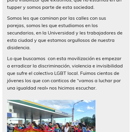
tupper y somos parte de esta sociedad.
Somos les que caminan por las calles con sus
parejas, somos les que estudiamos en los
secundarios, en la Universidad y les trabajadores de
esta ciudad y que estamos orgullosos de nuestra
disidencia.
Lo que buscamos con esta movilización es empezar
a erradicar la discriminación, violencia e invisibilidad
que sufre el colectivo LGBT local. Fuimos cientos de
jóvenes los que con canticos de “vamos a luchar por
una igualdad real» nos hicimos escuchar.