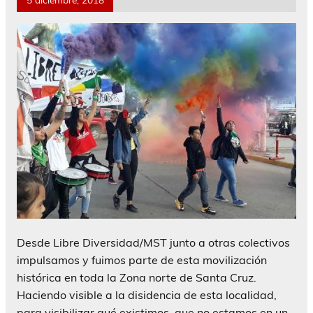
Desde Libre Diversidad/MST junto a otras colectivos
impulsamos y fuimos parte de esta movilización
histórica en toda la Zona norte de Santa Cruz.
Haciendo visible a la disidencia de esta localidad,
para visibilizar qué existimos, que no estamos en un