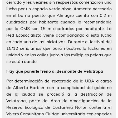
cerrado y les vecines sin respuestas comenzaron una
lucha por un espacio verde absolutamente necesario
en el barrio puesto que Almagro cuenta con 0,2 m
cuadrados por habitante cuando lo recomendable
por la OMS son 15 m cuadrados por habitante. La
Red Ecosocialista viene acompañando a esta lucha
en cada una de las iniciativas. Durante el festival del
15/12 señalamos que para nosotres la lucha es en
unidad y en las calles junto a las múltiples peleas que
se están dando.
Hay que ponerle freno al desmonte de Velatropa
Por determinación del rectorado de la UBA a cargo
de Alberto Barbieri con la complicidad del gobierno
de la ciudad se procedió a la destrucción de
Velatropa, parte del área de amortiguación de la
Reserva Ecológica de Costanera Norte, contenía el
Vivero Comunitario Ciudad universitaria con especies