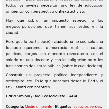
todos los niveles necesitan una ley de educación
ambiental con perspectiva antiextractivista.
Hay que cobrar un impuesto especial a las
megacorporaciones que tienen sus sedes en la
ciudad.
Para que la participación ciudadana no sea solo una
fachada queremos democracia real, sin castas
políticas, cargos con mandato revocatorio, con el
salario de una docente y con la obligación para les
funcionaries de usar lo público (sobre lo cual deciden).
Construir un proyecto político independiente y
anticapitalista. Es lo que hacemos desde la Red y el
MST. Militá con nosotres.
Carla Simioni / Red Ecosocialista CABA
Categoría:
Medio ambiente
Etiquetas:
espacios verdes
,