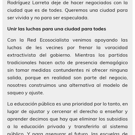
Rodríguez Larreta deje de hacer negociados con la
ciudad que es de todes. Queremos una ciudad para
ser vivida y no para ser especulada.
Unir las luchas para una ciudad para todes
Con la Red Ecosocialista venimos apoyando las
luchas de les vecines por frenar la voracidad
extractivista del gobierno. Mientras los partidos
tradicionales hacen acto de presencia demagógico
sin tomar medidas contundentes ni ofrecer ninguna
salida, porque en realidad son parte del negocio,
nosotres construimos una alternativa al modelo de
saqueo y ajuste.
La educación pública es una prioridad por lo tanto, en
lugar de ajustar y cercenar el derecho a enseñar y
aprender decimos que hay que eliminar los subsidios
a la educación privada y transferirlo al sistema
público. Y para asegurar el futuro, las escuelas de