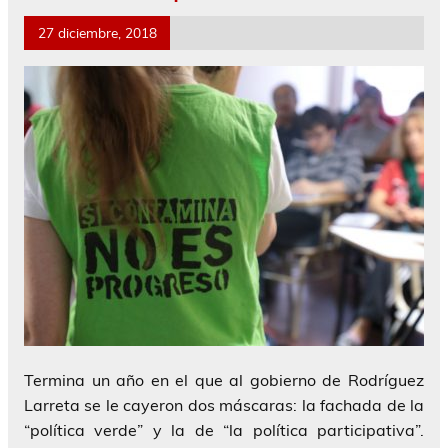
27 diciembre, 2018
Termina un año en el que al gobierno de Rodríguez
Larreta se le cayeron dos máscaras: la fachada de la
“política verde” y la de “la política participativa”.