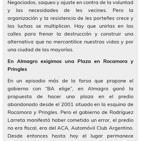
Negociados, saqueo y ajuste en contra de la voluntad
y las necesidades de les vecines. Pero la
organización y la resistencia de les porteñes crece y
las luchas se multiplican. Hay que unirlas en las
calles para frenar la destrucción y construir una
alternativa que no mercantilice nuestras vidas y por
una ciudad de las mayorías.
En Almagro exigimos una Plaza en Rocamora y
Pringles
En un episodio más de la farsa que propone el
gobierno con “BA elige”, en Almagro ganó la
propuesta de hacer una plaza en el predio
abandonado desde el 2001 situado en la esquina de
Rocamora y Pringles. Pero el gobierno de Rodríguez
Larreta manifestó haber cometido un error, el predio
no era fiscal, era del ACA, Automóvil Club Argentino.
Desde entonces hasta hoy el lugar permanece