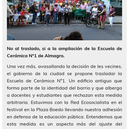
No al traslado, si a la ampliación de la Escuela de
Cerámica N°1 de Almagro.
Una vez más, avasallando la decisión de les vecines,
el gobierno de la ciudad se propone trasladar la
Escuela de Cerámica N°1. Un edificio antiguo que
forma parte de la identidad del barrio y que alberga
a docentes y estudiantes que rechazan esta medida
arbitraria. Estuvimos con la Red Ecosocialista en el
festival en la Plaza Boedo llevando nuestra adhesión
en defensa de la educación pública. Entendemos que
esta medida es un aspecto más del ajuste del