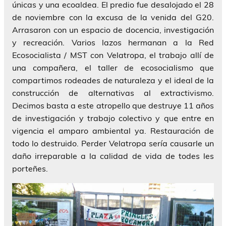
únicas y una ecoaldea. El predio fue desalojado el 28
de noviembre con la excusa de la venida del G20.
Arrasaron con un espacio de docencia, investigación
y recreación. Varios lazos hermanan a la Red
Ecosocialista / MST con Velatropa, el trabajo allí de
una compañera, el taller de ecosocialismo que
compartimos rodeades de naturaleza y el ideal de la
construcción de alternativas al extractivismo.
Decimos basta a este atropello que destruye 11 años
de investigación y trabajo colectivo y que entre en
vigencia el amparo ambiental ya. Restauración de
todo lo destruido. Perder Velatropa sería causarle un
daño irreparable a la calidad de vida de todes les
porteñes.