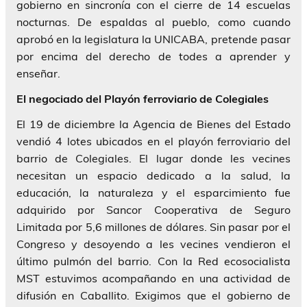
gobierno en sincronía con el cierre de 14 escuelas
nocturnas. De espaldas al pueblo, como cuando
aprobó en la legislatura la UNICABA, pretende pasar
por encima del derecho de todes a aprender y
enseñar.
El negociado del Playón ferroviario de Colegiales
El 19 de diciembre la Agencia de Bienes del Estado
vendió 4 lotes ubicados en el playón ferroviario del
barrio de Colegiales. El lugar donde les vecines
necesitan un espacio dedicado a la salud, la
educación, la naturaleza y el esparcimiento fue
adquirido por Sancor Cooperativa de Seguro
Limitada por 5,6 millones de dólares. Sin pasar por el
Congreso y desoyendo a les vecines vendieron el
último pulmón del barrio. Con la Red ecosocialista
MST estuvimos acompañando en una actividad de
difusión en Caballito. Exigimos que el gobierno de