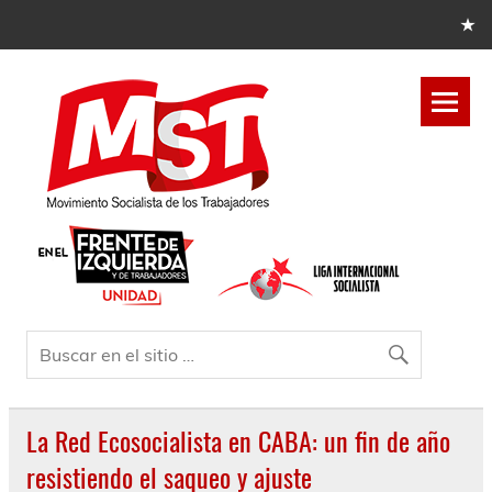
La Red Ecosocialista en CABA: un fin de año
resistiendo el saqueo y ajuste