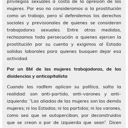
privilegios sexuales a costa de la opresión de las
mujeres. Por eso no consideramos a la prostitución
como un trabajo, pero sí defendemos los derechos
sociales y previsionales de quienes se consideran
trabajadorxs sexuales. Entre otras medidas,
rechazamos toda persecución a quienes ejercen la
prostitución por su cuenta y exigimos al Estado
salidas laborales para quienes busquen dejar esa
actividad.
Por un 8M de las mujeres trabajadoras, de las
disidencias y anticapitalista
Cuando las radfem aplican su política, salta la
realidad: son anti-partido, anti-varones y anti-
izquierda: “Las aliadas de las mujeres son las demás
mujeres; ni los Estados; ni los partidos; ni los varones,
como sea que se autoperciban, por deconstruidos
que se crean o por de izquierda que sean”. Dicen