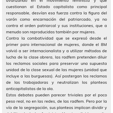
avanzando en el movimiento feminista y que
cuestionan al Estado capitalista como principal
responsable, desvían esa fuerza contra la figura del
varón como encarnación del patriarcado, ya no
contra el orden patriarcal y sus instituciones, que a
menudo son reproducidas también por mujeres.
Contra la combatividad que se expresó desde el
primer paro internacional de mujeres, donde el 8M
volvió a ser internacionalista y a utilizar métodos de
lucha de la clase obrera, las radfem pretenden diluir
los reclamos sociales para preservar una supuesta
unidad de la clase sexual de las mujeres (unidad que
incluye a las burguesas). Así postergan los reclamos
de las trabajadoras y neutralizan los planteos
anticapitalistas de la ola.
Estos debates pueden parecer triviales por el poco
peso real, no en las redes, de las radfem. Pero por la
vía de la segregación, sus planteos implican dividir y