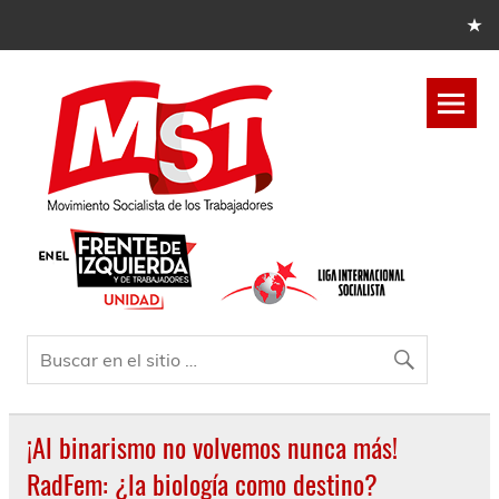
¡Al binarismo no volvemos nunca más!
RadFem: ¿la biología como destino?