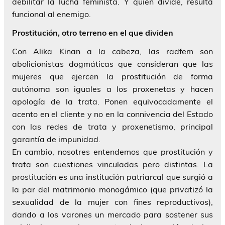
debilitar la lucha feminista. Y quien divide, resulta
funcional al enemigo.
Prostitución, otro terreno en el que dividen
Con Alika Kinan a la cabeza, las radfem son
abolicionistas dogmáticas que consideran que las
mujeres que ejercen la prostitución de forma
autónoma son iguales a los proxenetas y hacen
apología de la trata. Ponen equivocadamente el
acento en el cliente y no en la connivencia del Estado
con las redes de trata y proxenetismo, principal
garantía de impunidad.
En cambio, nosotres entendemos que prostitución y
trata son cuestiones vinculadas pero distintas. La
prostitución es una institución patriarcal que surgió a
la par del matrimonio monogámico (que privatizó la
sexualidad de la mujer con fines reproductivos),
dando a los varones un mercado para sostener sus