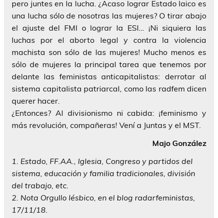
pero juntes en la lucha. ¿Acaso lograr Estado laico es
una lucha sólo de nosotras las mujeres? O tirar abajo
el ajuste del FMI o lograr la ESI… ¡Ni siquiera las
luchas por el aborto legal y contra la violencia
machista son sólo de las mujeres! Mucho menos es
sólo de mujeres la principal tarea que tenemos por
delante las feministas anticapitalistas: derrotar al
sistema capitalista patriarcal, como las radfem dicen
querer hacer.
¿Entonces? Al divisionismo ni cabida: ¡feminismo y
más revolución, compañeras! Vení a Juntas y el MST.
Majo González
1. Estado, FF.AA., Iglesia, Congreso y partidos del
sistema, educación y familia tradicionales, división
del trabajo, etc.
2. Nota Orgullo lésbico, en el blog radarfeministas,
17/11/18.