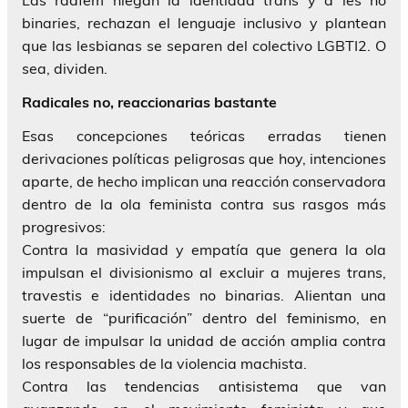
binaries, rechazan el lenguaje inclusivo y plantean
que las lesbianas se separen del colectivo LGBTI2. O
sea, dividen.
Radicales no, reaccionarias bastante
Esas concepciones teóricas erradas tienen
derivaciones políticas peligrosas que hoy, intenciones
aparte, de hecho implican una reacción conservadora
dentro de la ola feminista contra sus rasgos más
progresivos:
Contra la masividad y empatía que genera la ola
impulsan el divisionismo al excluir a mujeres trans,
travestis e identidades no binarias. Alientan una
suerte de “purificación” dentro del feminismo, en
lugar de impulsar la unidad de acción amplia contra
los responsables de la violencia machista.
Contra las tendencias antisistema que van