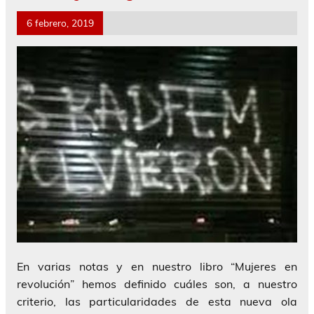
6 febrero, 2019
En varias notas y en nuestro libro “Mujeres en
revolución” hemos definido cuáles son, a nuestro
criterio, las particularidades de esta nueva ola