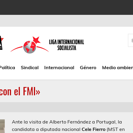
Política
Sindical
Internacional
Género
Medio ambie
 con el FMI»
Ante la visita de Alberto Fernández a Portugal, la
candidata a diputada nacional
Cele Fierro
(MST en