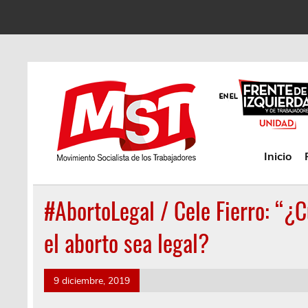
Inicio
#AbortoLegal / Cele Fierro: “¿
el aborto sea legal?
9 diciembre, 2019