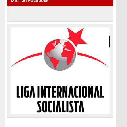
MST en Facebook