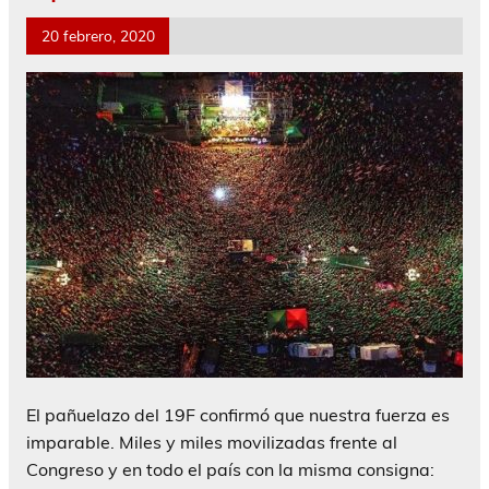
20 febrero, 2020
El pañuelazo del 19F confirmó que nuestra fuerza es
imparable. Miles y miles movilizadas frente al
Congreso y en todo el país con la misma consigna: