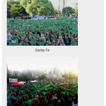
Santa Fe