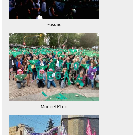
Rosario
Mar del Plata