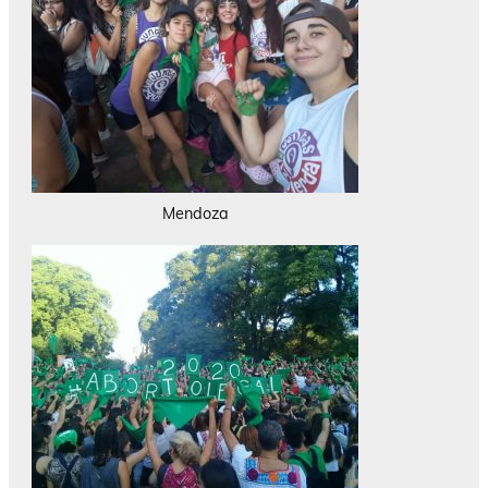
Mendoza