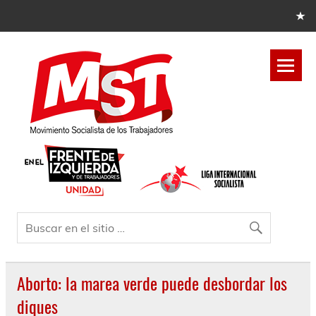
Aborto: la marea verde puede desbordar los
diques