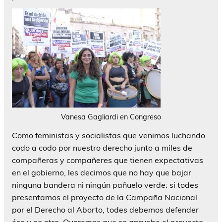
Vanesa Gagliardi en Congreso
Como feministas y socialistas que venimos luchando
codo a codo por nuestro derecho junto a miles de
compañeras y compañeres que tienen expectativas
en el gobierno, les decimos que no hay que bajar
ninguna bandera ni ningún pañuelo verde: si todes
presentamos el proyecto de la Campaña Nacional
por el Derecho al Aborto, todes debemos defender
ése y no otro. Queremos que se apruebe el proyecto