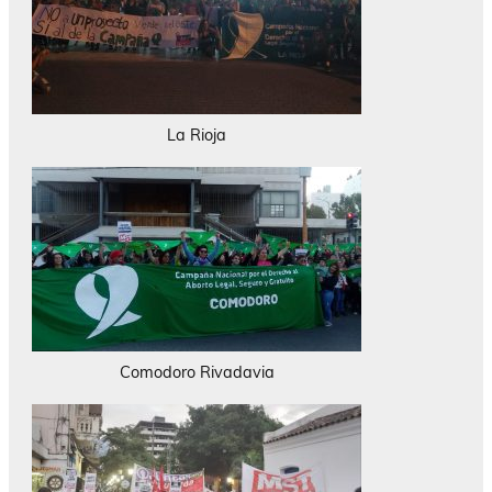
La Rioja
Comodoro Rivadavia