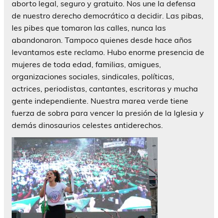
aborto legal, seguro y gratuito. Nos une la defensa
de nuestro derecho democrático a decidir. Las pibas,
les pibes que tomaron las calles, nunca las
abandonaron. Tampoco quienes desde hace años
levantamos este reclamo. Hubo enorme presencia de
mujeres de toda edad, familias, amigues,
organizaciones sociales, sindicales, políticas,
actrices, periodistas, cantantes, escritoras y mucha
gente independiente. Nuestra marea verde tiene
fuerza de sobra para vencer la presión de la Iglesia y
demás dinosaurios celestes antiderechos.