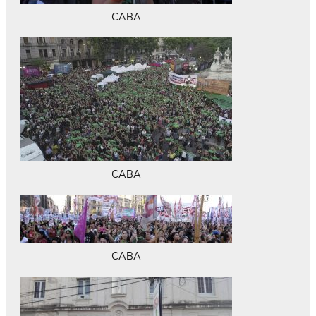
CABA
CABA
CABA