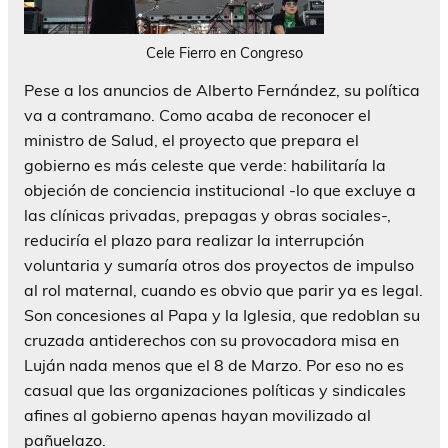
Cele Fierro en Congreso
Pese a los anuncios de Alberto Fernández, su política
va a contramano. Como acaba de reconocer el
ministro de Salud, el proyecto que prepara el
gobierno es más celeste que verde: habilitaría la
objeción de conciencia institucional -lo que excluye a
las clínicas privadas, prepagas y obras sociales-,
reduciría el plazo para realizar la interrupción
voluntaria y sumaría otros dos proyectos de impulso
al rol maternal, cuando es obvio que parir ya es legal.
Son concesiones al Papa y la Iglesia, que redoblan su
cruzada antiderechos con su provocadora misa en
Luján nada menos que el 8 de Marzo. Por eso no es
casual que las organizaciones políticas y sindicales
afines al gobierno apenas hayan movilizado al
pañuelazo.