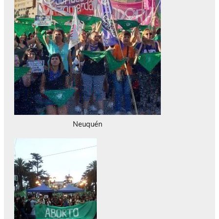
Neuquén