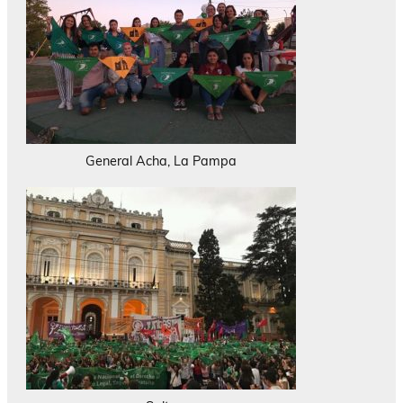
General Acha, La Pampa