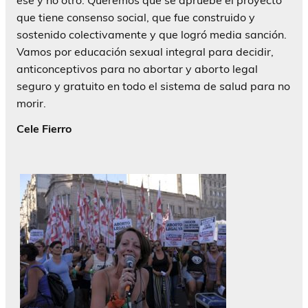
que tiene consenso social, que fue construido y
sostenido colectivamente y que logró media sanción.
Vamos por educación sexual integral para decidir,
anticonceptivos para no abortar y aborto legal
seguro y gratuito en todo el sistema de salud para no
morir.
Cele Fierro