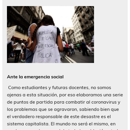
Ante la emergencia social
Como estudiantes y futuras docentes, no somos
ajenas a esta situación, por eso elaboramos una serie
de puntos de partida para combatir al coronavirus y
los problemas que se agravaron, sabiendo bien que
el verdadero responsable de este desastre es el
sistema capitalista. El mundo no será el mismo, en