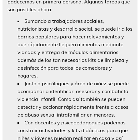
padecemos en primera persona. Algunas tareas que
son posibles ahora:
Sumando a trabajadores sociales,
nutricionistas y desarrollo social, se puede ir a los
barrios populares para hacer relevamientos y
que rápidamente lleguen alimentos mediante
viandas y entrega de módulos alimentarios,
además de los tan necesarios kits de limpieza y
desinfección para todos los comedores y
hogares.
Junto a psicólogues y área de niñez se puede
acompañar a identificar, asesorar y combatir la
violencia infantil. Como así también se pueden
detectar y accionar rápidamente frente a casos
de abuso sexual intrafamiliar en menores.
Con docentes y psicopedagogues podemos
construir actividades y kits didácticos para que
niñes y jóvenes puedan realizar en casa y así