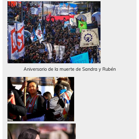
Aniversario de la muerte de Sandra y Rubén