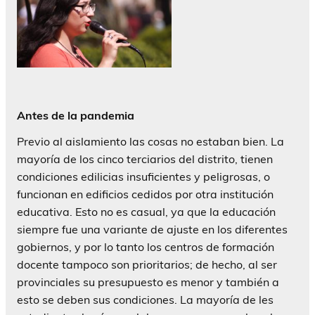
Antes de la pandemia
Previo al aislamiento las cosas no estaban bien. La
mayoría de los cinco terciarios del distrito, tienen
condiciones edilicias insuficientes y peligrosas, o
funcionan en edificios cedidos por otra institución
educativa. Esto no es casual, ya que la educación
siempre fue una variante de ajuste en los diferentes
gobiernos, y por lo tanto los centros de formación
docente tampoco son prioritarios; de hecho, al ser
provinciales su presupuesto es menor y también a
esto se deben sus condiciones. La mayoría de les