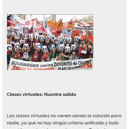
Clases virtuales: Nuestra salida
Las clases virtuales no vienen siendo la solución para
nadie, ya que no hay ningún criterio unificado y todo