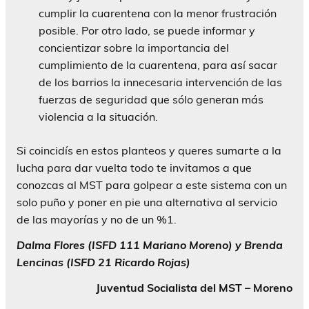
cumplir la cuarentena con la menor frustración
posible. Por otro lado, se puede informar y
concientizar sobre la importancia del
cumplimiento de la cuarentena, para así sacar
de los barrios la innecesaria intervención de las
fuerzas de seguridad que sólo generan más
violencia a la situación.
Si coincidís en estos planteos y queres sumarte a la
lucha para dar vuelta todo te invitamos a que
conozcas al MST para golpear a este sistema con un
solo puño y poner en pie una alternativa al servicio
de las mayorías y no de un %1.
Dalma Flores (ISFD 111 Mariano Moreno) y Brenda
Lencinas (ISFD 21 Ricardo Rojas)
Juventud Socialista del MST – Moreno