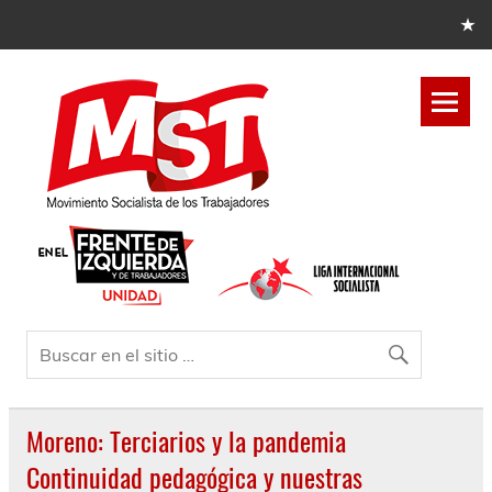
Moreno: Terciarios y la pandemia
Continuidad pedagógica y nuestras