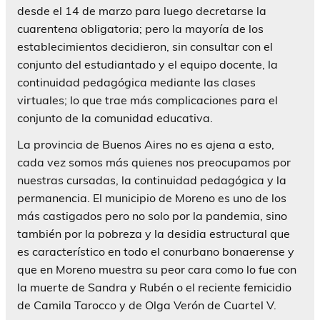
desde el 14 de marzo para luego decretarse la
cuarentena obligatoria; pero la mayoría de los
establecimientos decidieron, sin consultar con el
conjunto del estudiantado y el equipo docente, la
continuidad pedagógica mediante las clases
virtuales; lo que trae más complicaciones para el
conjunto de la comunidad educativa.
La provincia de Buenos Aires no es ajena a esto,
cada vez somos más quienes nos preocupamos por
nuestras cursadas, la continuidad pedagógica y la
permanencia. El municipio de Moreno es uno de los
más castigados pero no solo por la pandemia, sino
también por la pobreza y la desidia estructural que
es característico en todo el conurbano bonaerense y
que en Moreno muestra su peor cara como lo fue con
la muerte de Sandra y Rubén o el reciente femicidio
de Camila Tarocco y de Olga Verón de Cuartel V.