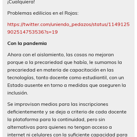
¡Cualquiera!
Problemas edilicios en el Rojas:
https://twitter.com/uniendo_pedazos/status/1149125
902514753536?s=19
Con la pandemia
Ahora con el aislamiento, las cosas no mejoran
porque a la precariedad que había, le sumamos la
precariedad en materia de capacitación en las
tecnologías, tanto docente como estudiantil, con un
Estado ausente en torno a medidas que aseguren la
inclusión.
Se improvisan medios para las inscripciones
deficientemente y se deja a criterio de cada docente
la plataforma para la continuidad, pero sin
alternativas para quienes no tengan acceso a
internet ni celulares con la suficiente capacidad para