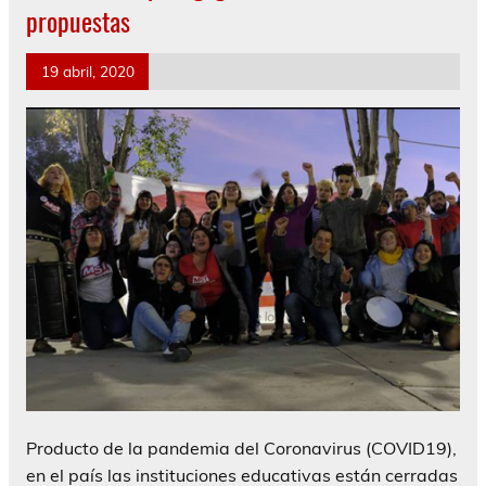
propuestas
19 abril, 2020
Producto de la pandemia del Coronavirus (COVID19),
en el país las instituciones educativas están cerradas