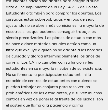
estudiantes hacían malabares para cargar la sube
ante el incumplimiento de la Ley 14.735 de Boleto
Estudiantil o también para comprar los apuntes. Las
cursadas están sobrepobladas y en pos de seguir
ajustando no se abren más comisiones, la mayoría de
nosotres si es que podemos conseguir trabajo, es
siendo precarizades. Los planes de estudio con más
de once o doce materias anuales actúan como un
filtro que excluye a quien no se adapte a los horarios
de cursada y alarga interminablemente los años de
carrera. Los CAI no cumplen con su función y les
estudiantes en su mayoría ni saben de su existencia.
No se fomenta la participación estudiantil ni la
creación de centros de estudiantes con quienes se
puedan trabajar en conjunto para resolver las
problemáticas de les estudiantes, y a su vez muchos
centros en vez de ponerse al frente de las luchas, son
el sostén que llama a la paciencia y calma