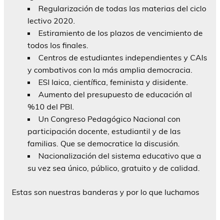
Regularización de todas las materias del ciclo
lectivo 2020.
Estiramiento de los plazos de vencimiento de
todos los finales.
Centros de estudiantes independientes y CAIs
y combativos con la más amplia democracia.
ESI laica, científica, feminista y disidente.
Aumento del presupuesto de educación al
%10 del PBI.
Un Congreso Pedagógico Nacional con
participación docente, estudiantil y de las
familias. Que se democratice la discusión.
Nacionalización del sistema educativo que a
su vez sea único, público, gratuito y de calidad.
Estas son nuestras banderas y por lo que luchamos