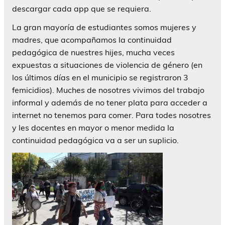
descargar cada app que se requiera.
La gran mayoría de estudiantes somos mujeres y
madres, que acompañamos la continuidad
pedagógica de nuestres hijes, mucha veces
expuestas a situaciones de violencia de género (en
los últimos días en el municipio se registraron 3
femicidios). Muches de nosotres vivimos del trabajo
informal y además de no tener plata para acceder a
internet no tenemos para comer. Para todes nosotres
y les docentes en mayor o menor medida la
continuidad pedagógica va a ser un suplicio.