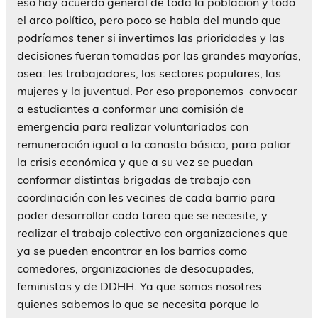
eso hay acuerdo general de toda la población y todo
el arco político, pero poco se habla del mundo que
podríamos tener si invertimos las prioridades y las
decisiones fueran tomadas por las grandes mayorías,
osea: les trabajadores, los sectores populares, las
mujeres y la juventud. Por eso proponemos convocar
a estudiantes a conformar una comisión de
emergencia para realizar voluntariados con
remuneración igual a la canasta básica, para paliar
la crisis económica y que a su vez se puedan
conformar distintas brigadas de trabajo con
coordinación con les vecines de cada barrio para
poder desarrollar cada tarea que se necesite, y
realizar el trabajo colectivo con organizaciones que
ya se pueden encontrar en los barrios como
comedores, organizaciones de desocupades,
feministas y de DDHH. Ya que somos nosotres
quienes sabemos lo que se necesita porque lo