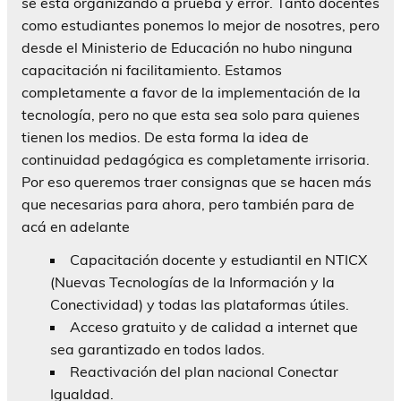
se está organizando a prueba y error. Tanto docentes
como estudiantes ponemos lo mejor de nosotres, pero
desde el Ministerio de Educación no hubo ninguna
capacitación ni facilitamiento. Estamos
completamente a favor de la implementación de la
tecnología, pero no que esta sea solo para quienes
tienen los medios. De esta forma la idea de
continuidad pedagógica es completamente irrisoria.
Por eso queremos traer consignas que se hacen más
que necesarias para ahora, pero también para de
acá en adelante
Capacitación docente y estudiantil en NTICX
(Nuevas Tecnologías de la Información y la
Conectividad) y todas las plataformas útiles.
Acceso gratuito y de calidad a internet que
sea garantizado en todos lados.
Reactivación del plan nacional Conectar
Igualdad.