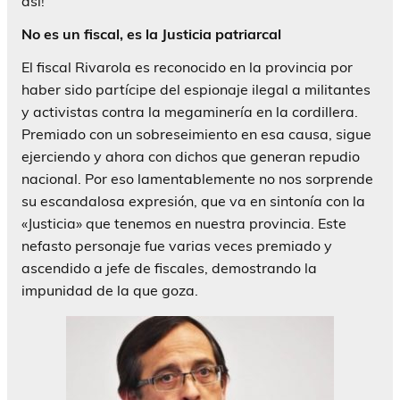
así!
No es un fiscal, es la Justicia patriarcal
El fiscal Rivarola es reconocido en la provincia por
haber sido partícipe del espionaje ilegal a militantes
y activistas contra la megaminería en la cordillera.
Premiado con un sobreseimiento en esa causa, sigue
ejerciendo y ahora con dichos que generan repudio
nacional. Por eso lamentablemente no nos sorprende
su escandalosa expresión, que va en sintonía con la
«Justicia» que tenemos en nuestra provincia. Este
nefasto personaje fue varias veces premiado y
ascendido a jefe de fiscales, demostrando la
impunidad de la que goza.