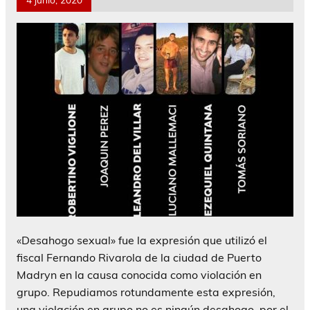
«Desahogo sexual» fue la expresión que utilizó el
fiscal Fernando Rivarola de la ciudad de Puerto
Madryn en la causa conocida como violación en
grupo. Repudiamos rotundamente esta expresión,
una violación en grupo no es ningún desahogo, por el