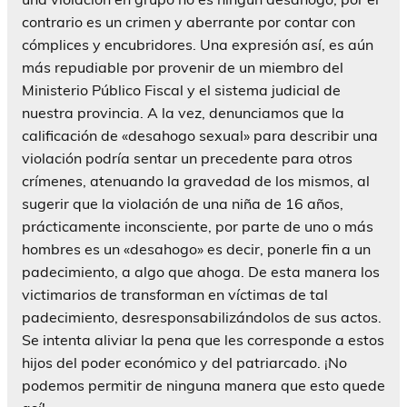
contrario es un crimen y aberrante por contar con
cómplices y encubridores. Una expresión así, es aún
más repudiable por provenir de un miembro del
Ministerio Público Fiscal y el sistema judicial de
nuestra provincia. A la vez, denunciamos que la
calificación de «desahogo sexual» para describir una
violación podría sentar un precedente para otros
crímenes, atenuando la gravedad de los mismos, al
sugerir que la violación de una niña de 16 años,
prácticamente inconsciente, por parte de uno o más
hombres es un «desahogo» es decir, ponerle fin a un
padecimiento, a algo que ahoga. De esta manera los
victimarios de transforman en víctimas de tal
padecimiento, desresponsabilizándolos de sus actos.
Se intenta aliviar la pena que les corresponde a estos
hijos del poder económico y del patriarcado. ¡No
podemos permitir de ninguna manera que esto quede