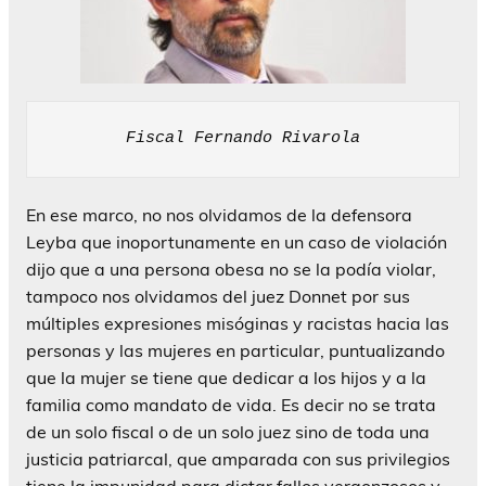
Fiscal Fernando Rivarola
En ese marco, no nos olvidamos de la defensora
Leyba que inoportunamente en un caso de violación
dijo que a una persona obesa no se la podía violar,
tampoco nos olvidamos del juez Donnet por sus
múltiples expresiones misóginas y racistas hacia las
personas y las mujeres en particular, puntualizando
que la mujer se tiene que dedicar a los hijos y a la
familia como mandato de vida. Es decir no se trata
de un solo fiscal o de un solo juez sino de toda una
justicia patriarcal, que amparada con sus privilegios