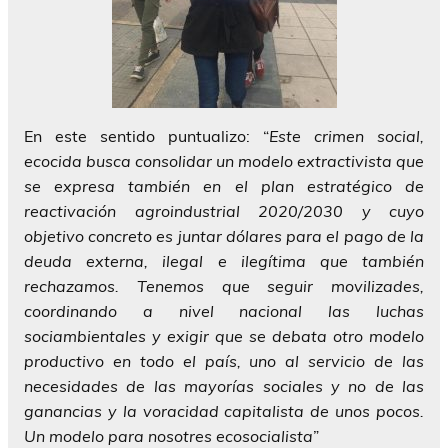
En este sentido puntualizo: “
Este crimen social,
ecocida busca consolidar un modelo extractivista que
se expresa también en el plan estratégico de
reactivación agroindustrial 2020/2030 y cuyo
objetivo concreto es juntar dólares para el pago de la
deuda externa, ilegal e ilegítima que también
rechazamos. Tenemos que seguir movilizades,
coordinando a nivel nacional las luchas
sociambientales y exigir que se debata otro modelo
productivo en todo el país, uno al servicio de las
necesidades de las mayorías sociales y no de las
ganancias y la voracidad capitalista de unos pocos.
Un modelo para nosotres ecosocialista
”