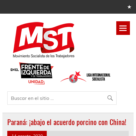
Paraná: ¡abajo el acuerdo porcino con China!
14 agosto, 2020