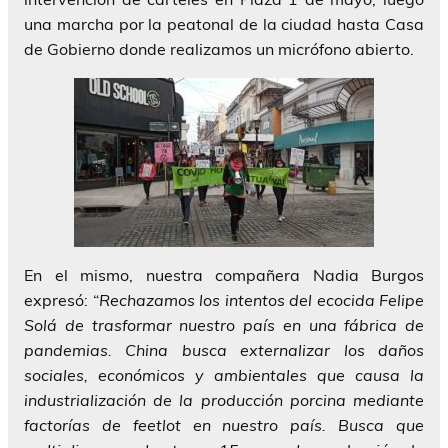
una marcha por la peatonal de la ciudad hasta Casa
de Gobierno donde realizamos un micrófono abierto.
En el mismo, nuestra compañera Nadia Burgos
expresó: “
Rechazamos los intentos del ecocida Felipe
Solá de trasformar nuestro país en una fábrica de
pandemias. China busca externalizar los daños
sociales, económicos y ambientales que causa la
industrialización de la producción porcina mediante
factorías de feetlot en nuestro país. Busca que