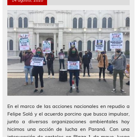
En el marco de las acciones nacionales en repudio a
Felipe Solá y el acuerdo porcino que busca impulsar,
junto a diversas organizaciones ambientales hoy
hicimos una acción de lucha en Paraná. Con una
intervención de carteles en Plaza 1 de mayo, luego