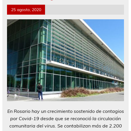
25 agosto, 2020
En Rosario hay un crecimiento sostenido de contagios
por Covid-19 desde que se reconoció la circulación
comunitaria del virus. Se contabilizan más de 2.200