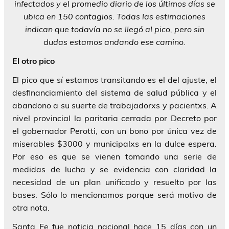
infectados y el promedio diario de los últimos días se
ubica en 150 contagios. Todas las estimaciones
indican que todavía no se llegó al pico, pero sin
dudas estamos andando ese camino.
El otro pico
El pico que sí estamos transitando es el del ajuste, el
desfinanciamiento del sistema de salud pública y el
abandono a su suerte de trabajadorxs y pacientxs. A
nivel provincial la paritaria cerrada por Decreto por
el gobernador Perotti, con un bono por única vez de
miserables $3000 y municipalxs en la dulce espera.
Por eso es que se vienen tomando una serie de
medidas de lucha y se evidencia con claridad la
necesidad de un plan unificado y resuelto por las
bases. Sólo lo mencionamos porque será motivo de
otra nota.
Santa Fe fue noticia nacional hace 15 días con un