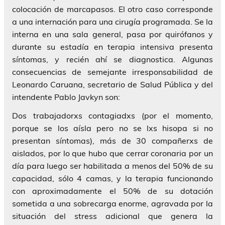
colocación de marcapasos. El otro caso corresponde
a una internación para una cirugía programada. Se la
interna en una sala general, pasa por quirófanos y
durante su estadía en terapia intensiva presenta
síntomas, y recién ahí se diagnostica. Algunas
consecuencias de semejante irresponsabilidad de
Leonardo Caruana, secretario de Salud Pública y del
intendente Pablo Javkyn son:
Dos trabajadorxs contagiadxs (por el momento,
porque se los aísla pero no se lxs hisopa si no
presentan síntomas), más de 30 compañerxs de
aislados, por lo que hubo que cerrar coronaria por un
día para luego ser habilitada a menos del 50% de su
capacidad, sólo 4 camas, y la terapia funcionando
con aproximadamente el 50% de su dotación
sometida a una sobrecarga enorme, agravada por la
situación del stress adicional que genera la