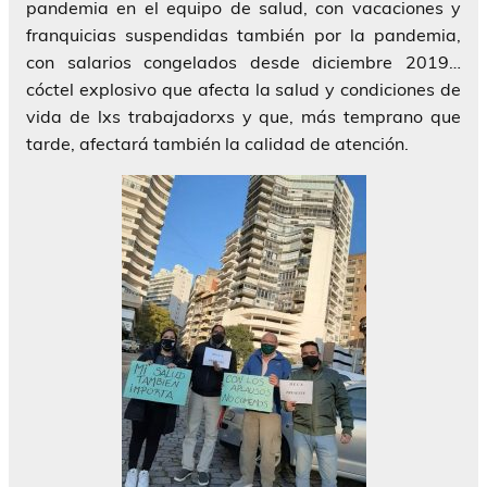
pandemia en el equipo de salud, con vacaciones y
franquicias suspendidas también por la pandemia,
con salarios congelados desde diciembre 2019…
cóctel explosivo que afecta la salud y condiciones de
vida de lxs trabajadorxs y que, más temprano que
tarde, afectará también la calidad de atención.