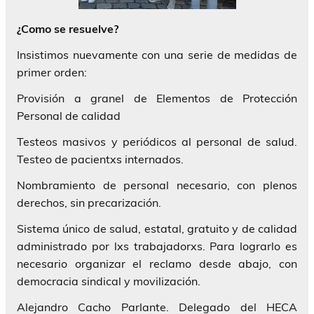
¿Como se resuelve?
Insistimos nuevamente con una serie de medidas de
primer orden:
Provisión a granel de Elementos de Protección
Personal de calidad
Testeos masivos y periódicos al personal de salud.
Testeo de pacientxs internados.
Nombramiento de personal necesario, con plenos
derechos, sin precarización.
Sistema único de salud, estatal, gratuito y de calidad
administrado por lxs trabajadorxs. Para lograrlo es
necesario organizar el reclamo desde abajo, con
democracia sindical y movilización.
Alejandro Cacho Parlante. Delegado del HECA