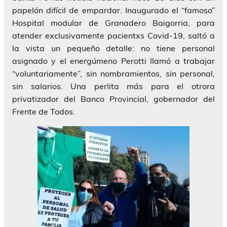
papelón difícil de empardar. Inaugurado el “famoso”
Hospital modular de Granadero Baigorria, para
atender exclusivamente pacientxs Covid-19, saltó a
la vista un pequeño detalle: no tiene personal
asignado y el energúmeno Perotti llamó a trabajar
“voluntariamente”, sin nombramientos, sin personal,
sin salarios. Una perlita más para el otrora
privatizador del Banco Provincial, gobernador del
Frente de Todos.