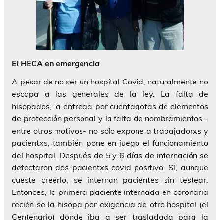
El HECA en emergencia
A pesar de no ser un hospital Covid, naturalmente no
escapa a las generales de la ley. La falta de
hisopados, la entrega por cuentagotas de elementos
de protección personal y la falta de nombramientos -
entre otros motivos- no sólo expone a trabajadorxs y
pacientxs, también pone en juego el funcionamiento
del hospital. Después de 5 y 6 días de internación se
detectaron dos pacientxs covid positivo. Sí, aunque
cueste creerlo, se internan pacientes sin testear.
Entonces, la primera paciente internada en coronaria
recién se la hisopa por exigencia de otro hospital (el
Centenario) donde iba a ser trasladada para la