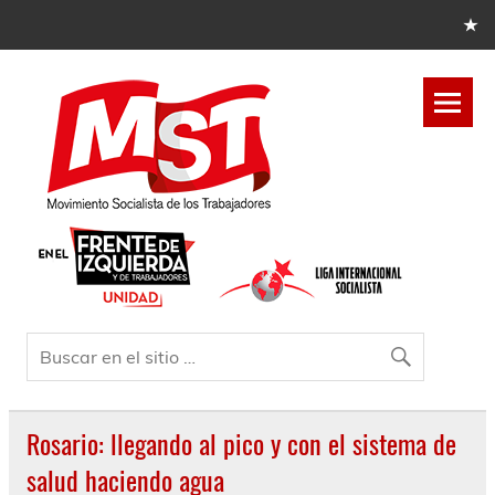
Rosario: llegando al pico y con el sistema de
salud haciendo agua