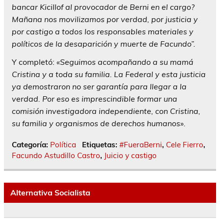
bancar Kicillof al provocador de Berni en el cargo?
Mañana nos movilizamos por verdad, por justicia y
por castigo a todos los responsables materiales y
políticos de la desaparición y muerte de Facundo”.
Y completó:
«Seguimos acompañando a su mamá
Cristina y a toda su familia. La Federal y esta justicia
ya demostraron no ser garantía para llegar a la
verdad. Por eso es imprescindible formar una
comisión investigadora independiente, con Cristina,
su familia y organismos de derechos humanos».
Categoría:
Política
Etiquetas:
#FueraBerni
,
Cele Fierro
,
Facundo Astudillo Castro
,
Juicio y castigo
Alternativa Socialista