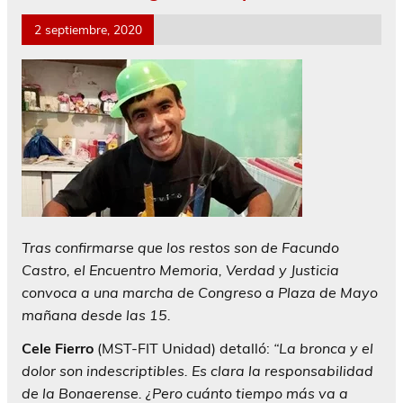
2 septiembre, 2020
Tras confirmarse que los restos son de Facundo
Castro, el Encuentro Memoria, Verdad y Justicia
convoca a una marcha de Congreso a Plaza de Mayo
mañana desde las 15.
Cele Fierro
(MST-FIT Unidad) detalló:
“La bronca y el
dolor son indescriptibles. Es clara la responsabilidad
de la Bonaerense. ¿Pero cuánto tiempo más va a