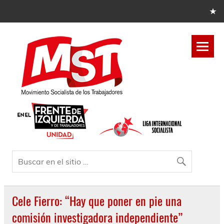
Cele Fierro: “Hay que poner en pie una
comisión investigadora independiente”