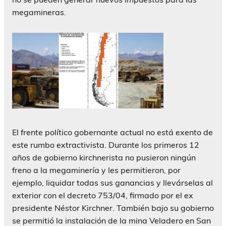
megamineras.
El frente político gobernante actual no está exento de
este rumbo extractivista. Durante los primeros 12
años de gobierno kirchnerista no pusieron ningún
freno a la megaminería y les permitieron, por
ejemplo, liquidar todas sus ganancias y llevárselas al
exterior con el decreto 753/04, firmado por el ex
presidente Néstor Kirchner. También bajo su gobierno
se permitió la instalación de la mina Veladero en San