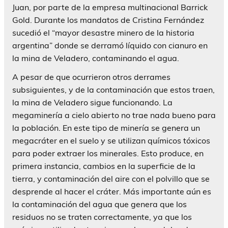
Juan, por parte de la empresa multinacional Barrick
Gold. Durante los mandatos de Cristina Fernández
sucedió el “mayor desastre minero de la historia
argentina” donde se derramó líquido con cianuro en
la mina de Veladero, contaminando el agua.
A pesar de que ocurrieron otros derrames
subsiguientes, y de la contaminación que estos traen,
la mina de Veladero sigue funcionando. La
megaminería a cielo abierto no trae nada bueno para
la población. En este tipo de minería se genera un
megacráter en el suelo y se utilizan químicos tóxicos
para poder extraer los minerales. Esto produce, en
primera instancia, cambios en la superficie de la
tierra, y contaminación del aire con el polvillo que se
desprende al hacer el cráter. Más importante aún es
la contaminación del agua que genera que los
residuos no se traten correctamente, ya que los