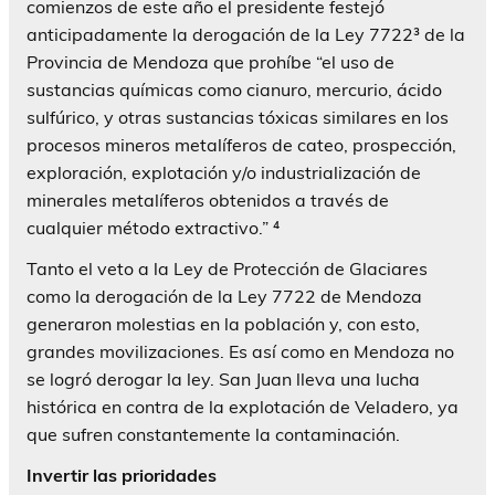
comienzos de este año el presidente festejó
anticipadamente la derogación de la Ley 7722³ de la
Provincia de Mendoza que prohíbe “el uso de
sustancias químicas como cianuro, mercurio, ácido
sulfúrico, y otras sustancias tóxicas similares en los
procesos mineros metalíferos de cateo, prospección,
exploración, explotación y/o industrialización de
minerales metalíferos obtenidos a través de
cualquier método extractivo.” ⁴
Tanto el veto a la Ley de Protección de Glaciares
como la derogación de la Ley 7722 de Mendoza
generaron molestias en la población y, con esto,
grandes movilizaciones. Es así como en Mendoza no
se logró derogar la ley. San Juan lleva una lucha
histórica en contra de la explotación de Veladero, ya
que sufren constantemente la contaminación.
Invertir las prioridades