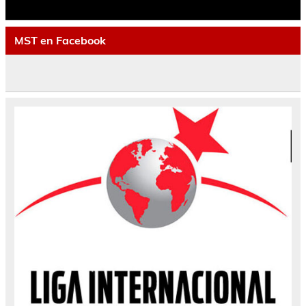
MST en Facebook