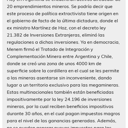
20 emprendimientos mineros. Se podría decir que
este proceso de política extractivista tiene origen en
el gobierno de facto de la última dictadura, donde el
ex ministro Martínez de Hoz, con el decreto ley
21.382 de Inversiones Extranjeras, eliminó las
regulaciones a dichas inversiones. Ya en democracia,
Menem firmó el Tratado de Integración y
Complementación Minera entre Argentina y Chile,
donde se creó una zona de unos 4000 km de
superficie sobre la cordillera en el cual se les permite
a las mineras asentarse sin inconveniente, dando
lugar a un territorio exclusivo para las megamineras.
Estas multinacionales también están beneficiadas
impositivamente por la ley 24.196 de inversiones
mineras, por la cual reciben beneficios impositivos
durante 30 años, en el cual pagan impuestos magros
para el nivel de las ganancias generadas. Además,
no se pueden generar nuevos impuestos para las