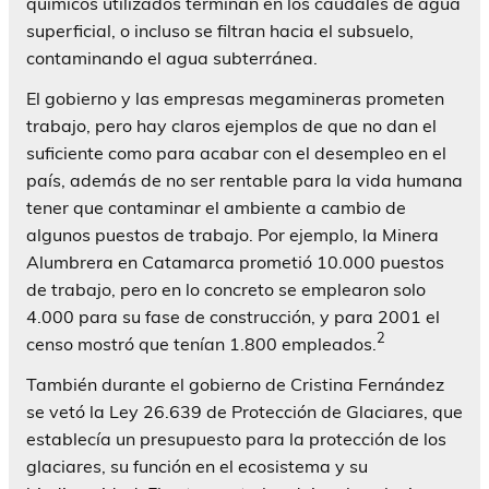
químicos utilizados terminan en los caudales de agua
superficial, o incluso se filtran hacia el subsuelo,
contaminando el agua subterránea.
El gobierno y las empresas megamineras prometen
trabajo, pero hay claros ejemplos de que no dan el
suficiente como para acabar con el desempleo en el
país, además de no ser rentable para la vida humana
tener que contaminar el ambiente a cambio de
algunos puestos de trabajo. Por ejemplo, la Minera
Alumbrera en Catamarca prometió 10.000 puestos
de trabajo, pero en lo concreto se emplearon solo
4.000 para su fase de construcción, y para 2001 el
2
censo mostró que tenían 1.800 empleados.
También durante el gobierno de Cristina Fernández
se vetó la Ley 26.639 de Protección de Glaciares, que
establecía un presupuesto para la protección de los
glaciares, su función en el ecosistema y su