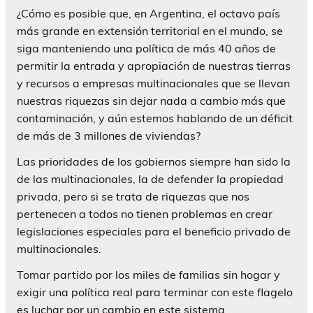
¿Cómo es posible que, en Argentina, el octavo país
más grande en extensión territorial en el mundo, se
siga manteniendo una política de más 40 años de
permitir la entrada y apropiación de nuestras tierras
y recursos a empresas multinacionales que se llevan
nuestras riquezas sin dejar nada a cambio más que
contaminación, y aún estemos hablando de un déficit
de más de 3 millones de viviendas?
Las prioridades de los gobiernos siempre han sido la
de las multinacionales, la de defender la propiedad
privada, pero si se trata de riquezas que nos
pertenecen a todos no tienen problemas en crear
legislaciones especiales para el beneficio privado de
multinacionales.
Tomar partido por los miles de familias sin hogar y
exigir una política real para terminar con este flagelo
es luchar por un cambio en este sistema