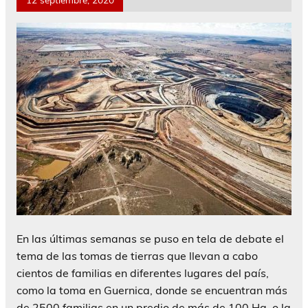
En las últimas semanas se puso en tela de debate el
tema de las tomas de tierras que llevan a cabo
cientos de familias en diferentes lugares del país,
como la toma en Guernica, donde se encuentran más
de 2500 familias en un predio de más de 100 Ha, o la