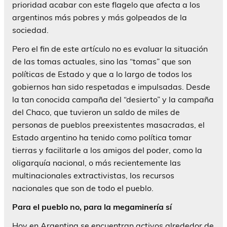
prioridad acabar con este flagelo que afecta a los
argentinos más pobres y más golpeados de la
sociedad.
Pero el fin de este artículo no es evaluar la situación
de las tomas actuales, sino las “tomas” que son
políticas de Estado y que a lo largo de todos los
gobiernos han sido respetadas e impulsadas. Desde
la tan conocida campaña del “desierto” y la campaña
del Chaco, que tuvieron un saldo de miles de
personas de pueblos preexistentes masacradas, el
Estado argentino ha tenido como política tomar
tierras y facilitarle a los amigos del poder, como la
oligarquía nacional, o más recientemente las
multinacionales extractivistas, los recursos
nacionales que son de todo el pueblo.
Para el pueblo no, para la megaminería sí
Hoy en Argentina se encuentran activos alrededor de