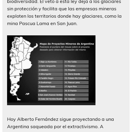
biodiversidad. El veto a esta ley deja a los glaciares
sin protección y facilita que las empresas mineras
exploten los territorios donde hay glaciares, como la
mina Pascua Lama en San Juan.
Hoy Alberto Fernández sigue proyectando a una
Argentina saqueada por el extractivismo. A