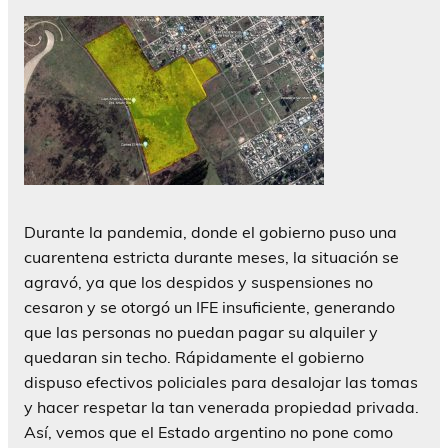
Durante la pandemia, donde el gobierno puso una
cuarentena estricta durante meses, la situación se
agravó, ya que los despidos y suspensiones no
cesaron y se otorgó un IFE insuficiente, generando
que las personas no puedan pagar su alquiler y
quedaran sin techo. Rápidamente el gobierno
dispuso efectivos policiales para desalojar las tomas
y hacer respetar la tan venerada propiedad privada.
Así, vemos que el Estado argentino no pone como