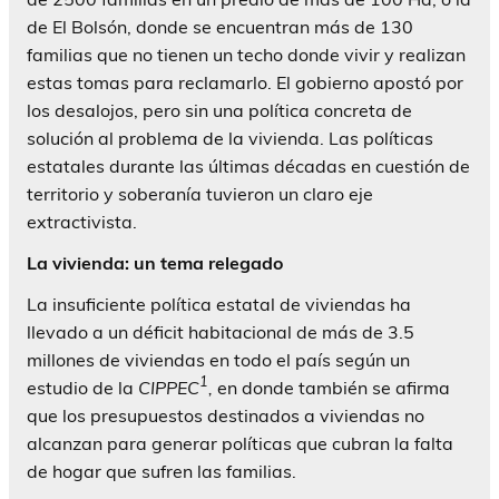
de El Bolsón, donde se encuentran más de 130
familias que no tienen un techo donde vivir y realizan
estas tomas para reclamarlo. El gobierno apostó por
los desalojos, pero sin una política concreta de
solución al problema de la vivienda. Las políticas
estatales durante las últimas décadas en cuestión de
territorio y soberanía tuvieron un claro eje
extractivista.
La vivienda: un tema relegado
La insuficiente política estatal de viviendas ha
llevado a un déficit habitacional de más de 3.5
millones de viviendas en todo el país según un
1
estudio de la
CIPPEC
,
en donde también se afirma
que los presupuestos destinados a viviendas no
alcanzan para generar políticas que cubran la falta
de hogar que sufren las familias.