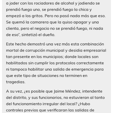
a joder con los rociadores de alcohol y jodiendo se
prendió fuego uno, se prendió fuego la chica y
empezó a los gritos. Pero no pasó nada más que eso.
Se quemó la camarera que la quiso apagar y una
clienta, pero el negocio no se prendió fuego, ni nada
de eso”, sintetizó el dueño.
Este hecho demostró una vez más esta combinación
mortal de corrupción municipal y desidia empresarial
tan presente en los municipios; donde locales son
habilitados sin cumplir los protocolos correctamente
ni tampoco habilitar una salida de emergencia para
que este tipo de situaciones no terminen en
tragedias.
A su vez, ¿es posible que Jaime Méndez, intendente
del distrito, y sus funcionarios, no estuvieran al tanto
del funcionamiento irregular del local? ¿Hubo
controles previos que verificaran las salidas de