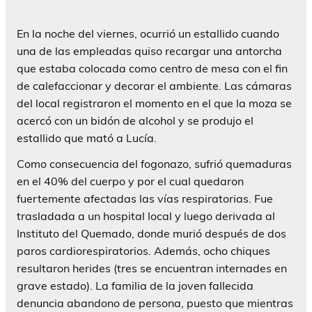
En la noche del viernes, ocurrió un estallido cuando
una de las empleadas quiso recargar una antorcha
que estaba colocada como centro de mesa con el fin
de calefaccionar y decorar el ambiente. Las cámaras
del local registraron el momento en el que la moza se
acercó con un bidón de alcohol y se produjo el
estallido que mató a Lucía.
Como consecuencia del fogonazo, sufrió quemaduras
en el 40% del cuerpo y por el cual quedaron
fuertemente afectadas las vías respiratorias. Fue
trasladada a un hospital local y luego derivada al
Instituto del Quemado, donde murió después de dos
paros cardiorespiratorios. Además, ocho chiques
resultaron herides (tres se encuentran internades en
grave estado). La familia de la joven fallecida
denuncia abandono de persona, puesto que mientras