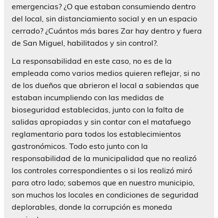
emergencias? ¿O que estaban consumiendo dentro
del local, sin distanciamiento social y en un espacio
cerrado? ¿Cuántos más bares Zar hay dentro y fuera
de San Miguel, habilitados y sin control?.
La responsabilidad en este caso, no es de la
empleada como varios medios quieren reflejar, si no
de los dueños que abrieron el local a sabiendas que
estaban incumpliendo con las medidas de
bioseguridad establecidas, junto con la falta de
salidas apropiadas y sin contar con el matafuego
reglamentario para todos los establecimientos
gastronómicos. Todo esto junto con la
responsabilidad de la municipalidad que no realizó
los controles correspondientes o si los realizó miró
para otro lado; sabemos que en nuestro municipio,
son muchos los locales en condiciones de seguridad
deplorables, donde la corrupción es moneda