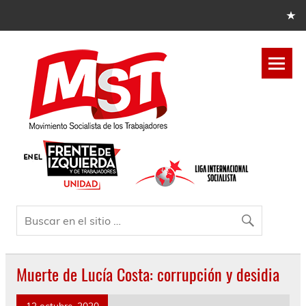
Muerte de Lucía Costa: corrupción y desidia
13 octubre, 2020