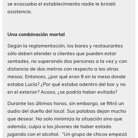
se evacuaba el establecimiento nadie le brindó
asistencia.
Una combinación mortal
Según la reglamentación, los bares y restaurantes
sólo deben atender a clientes que pueden estar
sentades, no superando dos personas a la vez y con
distancia de dos metros con respecto a las otras
mesas. Entonces, ¿por qué eran 9 en la mesa donde
estaba Lucía? ¿Por qué estaba adentro del bar y no
en el exterior? Acaso, ¿se podría haber evitado?
Durante las últimas horas, sin embargo, se filtró un
audio del dueño del local. Sus palabas dejan mucho
que desear. No solo minimiza la situación sino que
además, culpa a los jóvenes de haber estado
jugando con el alcohol. “Un grupo de chicos empezó