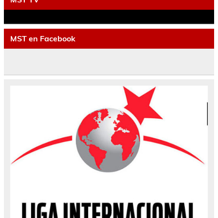
MST en Facebook