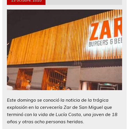
Este domingo se conoció la noticia de la trágica
explosión en la cervecería Zar de San Miguel que
terminó con la vida de Lucía Costa, una joven de 18
años y otras ocho personas heridas.