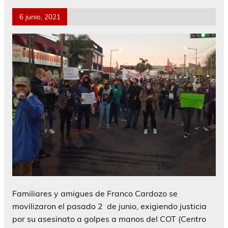
6 junio, 2021
Familiares y amigues de Franco Cardozo se
movilizaron el pasado 2 de junio, exigiendo justicia
por su asesinato a golpes a manos del COT (Centro