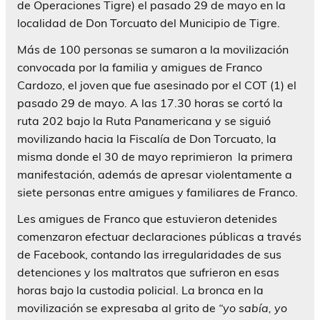
de Operaciones Tigre) el pasado 29 de mayo en la
localidad de Don Torcuato del Municipio de Tigre.
Más de 100 personas se sumaron a la movilización
convocada por la familia y amigues de Franco
Cardozo, el joven que fue asesinado por el COT (1) el
pasado 29 de mayo. A las 17.30 horas se cortó la
ruta 202 bajo la Ruta Panamericana y se siguió
movilizando hacia la Fiscalía de Don Torcuato, la
misma donde el 30 de mayo reprimieron la primera
manifestación, además de apresar violentamente a
siete personas entre amigues y familiares de Franco.
Les amigues de Franco que estuvieron detenides
comenzaron efectuar declaraciones públicas a través
de Facebook, contando las irregularidades de sus
detenciones y los maltratos que sufrieron en esas
horas bajo la custodia policial. La bronca en la
movilización se expresaba al grito de
“yo sabía, yo