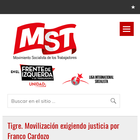
Tigre. Movilización exigiendo justicia por
Franco Cardozo