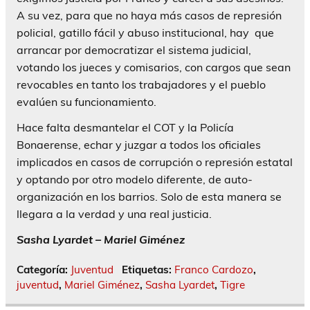
A su vez, para que no haya más casos de represión
policial, gatillo fácil y abuso institucional, hay que
arrancar por democratizar el sistema judicial,
votando los jueces y comisarios, con cargos que sean
revocables en tanto los trabajadores y el pueblo
evalúen su funcionamiento.
Hace falta desmantelar el COT y la Policía
Bonaerense, echar y juzgar a todos los oficiales
implicados en casos de corrupción o represión estatal
y optando por otro modelo diferente, de auto-
organización en los barrios. Solo de esta manera se
llegara a la verdad y una real justicia.
Sasha Lyardet – Mariel Giménez
Categoría:
Juventud
Etiquetas:
Franco Cardozo
,
juventud
,
Mariel Giménez
,
Sasha Lyardet
,
Tigre