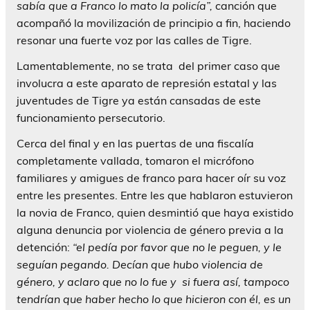
sabía que a Franco lo mato la policía”,
canción que
acompañó la movilización de principio a fin, haciendo
resonar una fuerte voz por las calles de Tigre.
Lamentablemente, no se trata del primer caso que
involucra a este aparato de represión estatal y las
juventudes de Tigre ya están cansadas de este
funcionamiento persecutorio.
Cerca del final y en las puertas de una fiscalía
completamente vallada, tomaron el micrófono
familiares y amigues de franco para hacer oír su voz
entre les presentes. Entre les que hablaron estuvieron
la novia de Franco, quien desmintió que haya existido
alguna denuncia por violencia de género previa a la
detención:
“el pedía por favor que no le peguen, y le
seguían pegando. Decían que hubo violencia de
género, y aclaro que no lo fue y si fuera así, tampoco
tendrían que haber hecho lo que hicieron con él, es un