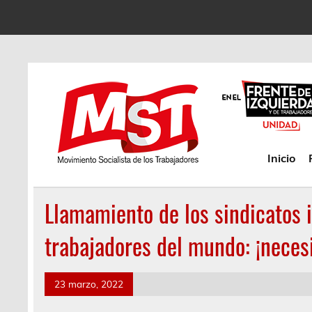
Inicio
Llamamiento de los sindicatos 
trabajadores del mundo: ¡neces
23 marzo, 2022