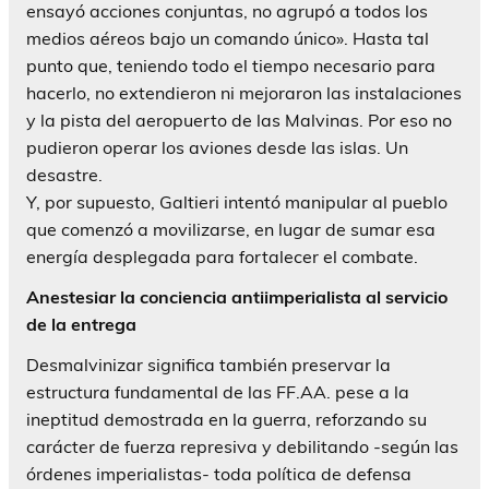
ensayó acciones conjuntas, no agrupó a todos los
medios aéreos bajo un comando único». Hasta tal
punto que, teniendo todo el tiempo necesario para
hacerlo, no extendieron ni mejoraron las instalaciones
y la pista del aeropuerto de las Malvinas. Por eso no
pudieron operar los aviones desde las islas. Un
desastre.
Y, por supuesto, Galtieri intentó manipular al pueblo
que comenzó a movilizarse, en lugar de sumar esa
energía desplegada para fortalecer el combate.
Anestesiar la conciencia antiimperialista al servicio
de la entrega
Desmalvinizar significa también preservar la
estructura fundamental de las FF.AA. pese a la
ineptitud demostrada en la guerra, reforzando su
carácter de fuerza represiva y debilitando -según las
órdenes imperialistas- toda política de defensa