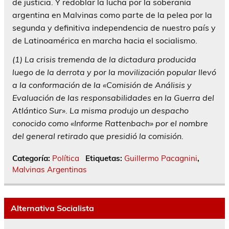
de justicia. Y redoblar la lucha por la soberanía
argentina en Malvinas como parte de la pelea por la
segunda y definitiva independencia de nuestro país y
de Latinoamérica en marcha hacia el socialismo.
(1) La crisis tremenda de la dictadura producida
luego de la derrota y por la movilización popular llevó
a la conformación de la «Comisión de Análisis y
Evaluación de las responsabilidades en la Guerra del
Atlántico Sur». La misma produjo un despacho
conocido como «Informe Rattenbach» por el nombre
del general retirado que presidió la comisión.
Categoría:
Política
Etiquetas:
Guillermo Pacagnini
,
Malvinas Argentinas
Alternativa Socialista