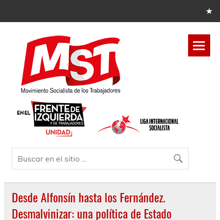
Desde Alfonsín hasta los Fernández.
Desmalvinizar: una política de Estado