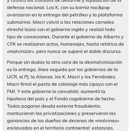
defensa nacional. Los K, con su barniz nac&pop
avanzaron en la entrega del petróleo y la plataforma
submarina. Macri volvió a las relaciones carnales
etrechó lazos con el gobierno inglés y realizó todo
tipo de concesiones. Durante el gobierno de Alberto y
CFK se realizaron actos, homenajes, hasta retórica de
«malvinizar», pero nunca se superó el doble discurso.
Porque sin dudas la otra cara de la desmalvinización
es la entrega, línea seguida por los gobiernos de la
UCR, el PJ, la Alianza, los K, Macri y los Fernández.
Macri firmó el pacto de coloniaje más cipayo con el
FMI. Y este gobierno lo convalidó, aumentó la
hipoteca del país y el Fondo cogobierna de hecho.
Todos pagaron deuda externa fraudulenta,
mantuvieron las privatizaciones y preservaron las
ganancias de los dueños de decenas de «malvinas»
enclavadas en el territorio continental: estancias,