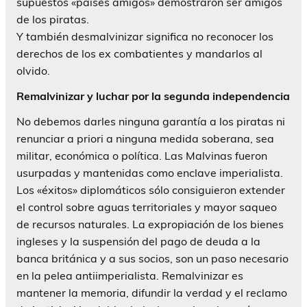
supuestos «países amigos» demostraron ser amigos
de los piratas.
Y también desmalvinizar significa no reconocer los
derechos de los ex combatientes y mandarlos al
olvido.
Remalvinizar y luchar por la segunda independencia
No debemos darles ninguna garantía a los piratas ni
renunciar a priori a ninguna medida soberana, sea
militar, económica o política. Las Malvinas fueron
usurpadas y mantenidas como enclave imperialista.
Los «éxitos» diplomáticos sólo consiguieron extender
el control sobre aguas territoriales y mayor saqueo
de recursos naturales. La expropiación de los bienes
ingleses y la suspensión del pago de deuda a la
banca británica y a sus socios, son un paso necesario
en la pelea antiimperialista. Remalvinizar es
mantener la memoria, difundir la verdad y el reclamo