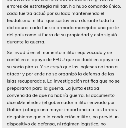
errores de estrategia militar. No hubo comando único,
cada fuerza actuó por su lado manteniendo el
feudalismo militar que sostuvieron durante toda la
dictadura: cada fuerza armada manejaba una parte
del país como si fuera de su propiedad y esto siguió
durante la guerra.
Se invadió en el momento militar equivocado y se
confió en el apoyo de EEUU que no dudó en apoyar a
su socio pirata. Y se creyó que los ingleses no iban a
atacar y por ende no se organizó la defensa de las
islas recuperadas. La investigación ratifica que no se
prepararon para la guerra. La junta estaba
convencida de que no habría guerra. El documento
dice «Menéndez (el gobernador militar enviado por
Galtieri) otorgó una mayor importancia a las tareas
de gobierno que a la conducción militar, no previó un
dispositivo de defensa, ni régimen logístico, no