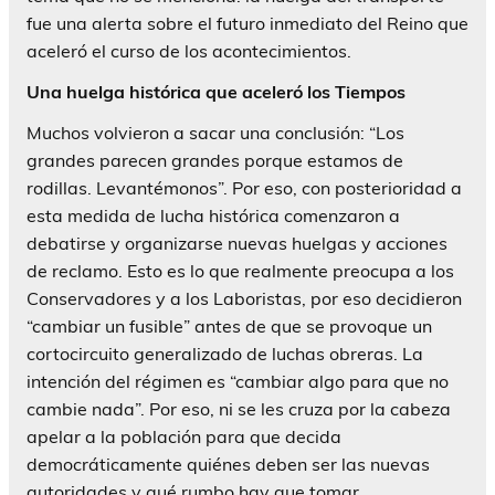
fue una alerta sobre el futuro inmediato del Reino que
aceleró el curso de los acontecimientos.
Una huelga histórica que aceleró los Tiempos
Muchos volvieron a sacar una conclusión: “Los
grandes parecen grandes porque estamos de
rodillas. Levantémonos”. Por eso, con posterioridad a
esta medida de lucha histórica comenzaron a
debatirse y organizarse nuevas huelgas y acciones
de reclamo. Esto es lo que realmente preocupa a los
Conservadores y a los Laboristas, por eso decidieron
“cambiar un fusible” antes de que se provoque un
cortocircuito generalizado de luchas obreras. La
intención del régimen es “cambiar algo para que no
cambie nada”. Por eso, ni se les cruza por la cabeza
apelar a la población para que decida
democráticamente quiénes deben ser las nuevas
autoridades y qué rumbo hay que tomar.