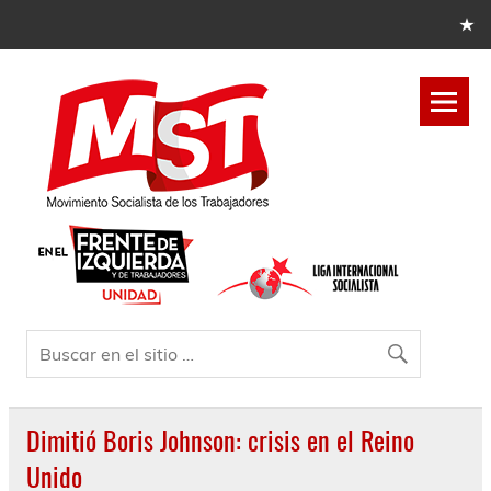
Dimitió Boris Johnson: crisis en el Reino
Unido