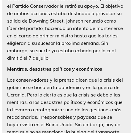
el Partido Conservador le retiró su apoyo. El objetivo
de ambas acciones estaba destinado a provocar su
salida de Downing Street. Johnson renunció como
líder del partido, haciendo un intento de mantenerse
en el cargo de primer ministro hasta que los tories
eligieran a su sucesor la próxima semana. Sin
embargo, su suerte ya estaba echada por lo cual
dimitió el 7 de julio.
Mentiras, desastres políticos y económicos
Los conservadores y la prensa dicen que la crisis del
gobierno se basa en la pandemia y en la guerra de
Ucrania. Pero lo cierto es que la crisis se debe a las
mentiras, a los desastres políticos y económicos que
lo llevaron a protagonizar una de las gestiones más
reaccionarias, irresponsables y payasas que se
hayan visto en el Reino Unido. Sin embargo, hay un
tema que no se menciona: la huelga del transporte