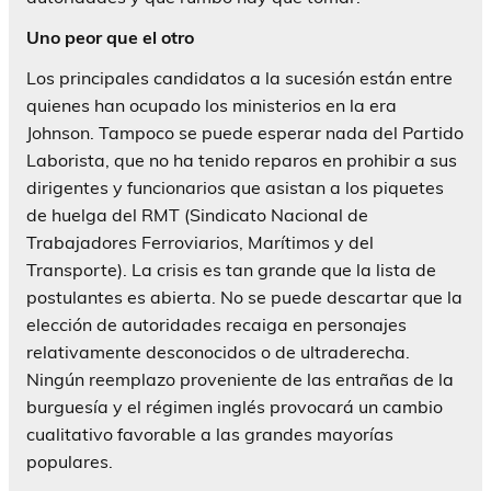
Uno peor que el otro
Los principales candidatos a la sucesión están entre
quienes han ocupado los ministerios en la era
Johnson. Tampoco se puede esperar nada del Partido
Laborista, que no ha tenido reparos en prohibir a sus
dirigentes y funcionarios que asistan a los piquetes
de huelga del RMT (Sindicato Nacional de
Trabajadores Ferroviarios, Marítimos y del
Transporte). La crisis es tan grande que la lista de
postulantes es abierta. No se puede descartar que la
elección de autoridades recaiga en personajes
relativamente desconocidos o de ultraderecha.
Ningún reemplazo proveniente de las entrañas de la
burguesía y el régimen inglés provocará un cambio
cualitativo favorable a las grandes mayorías
populares.