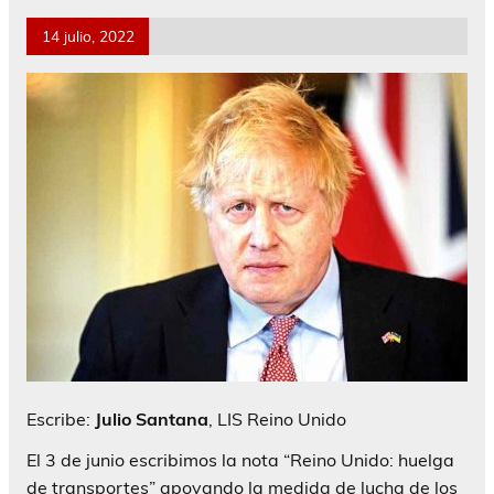
14 julio, 2022
Escribe:
Julio Santana
, LIS Reino Unido
El 3 de junio escribimos la nota “Reino Unido: huelga
de transportes” apoyando la medida de lucha de los