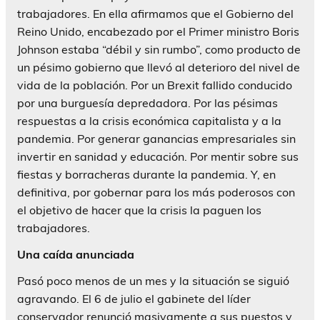
trabajadores. En ella afirmamos que el Gobierno del
Reino Unido, encabezado por el Primer ministro Boris
Johnson estaba “débil y sin rumbo”, como producto de
un pésimo gobierno que llevó al deterioro del nivel de
vida de la población. Por un Brexit fallido conducido
por una burguesía depredadora. Por las pésimas
respuestas a la crisis económica capitalista y a la
pandemia. Por generar ganancias empresariales sin
invertir en sanidad y educación. Por mentir sobre sus
fiestas y borracheras durante la pandemia. Y, en
definitiva, por gobernar para los más poderosos con
el objetivo de hacer que la crisis la paguen los
trabajadores.
Una caída anunciada
Pasó poco menos de un mes y la situación se siguió
agravando. El 6 de julio el gabinete del líder
conservador renunció masivamente a sus puestos y