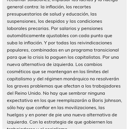
general contra: la inflación, los recortes
presupuestarios de salud y educación, las
suspensiones, los despidos y las condiciones
laborales precarias. Por salarios y pensiones
automáticamente ajustables con cada punto que
suba la inflación. Y por todas las reivindicaciones
populares, combinadas en un programa transicional
para que la crisis la paguen los capitalistas. Por una
nueva alternativa de izquierda. Los cambios
cosméticos que se mantengan en los límites del
capitalismo y del régimen monárquico no resolverán
los graves problemas que afectan a los trabajadores
del Reino Unido. No hay que sembrar ninguna
expectativa en los que reemplazarán a Boris Johnson,
sólo hay que confiar en las movilizaciones, las
huelgas y en poner de pie una nueva alternativa de
izquierda. Con la estrategia de que gobiernen los
trabajadores y el socialismo.