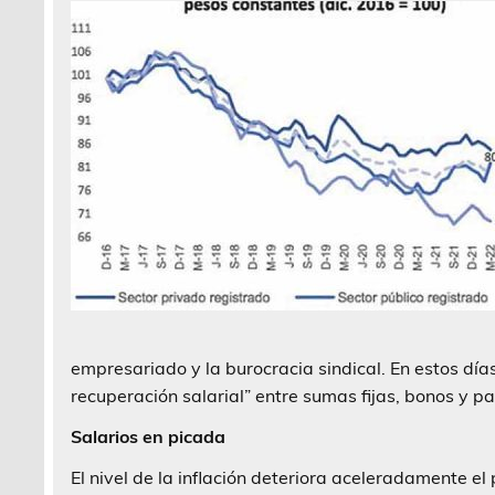
empresariado y la burocracia sindical. En estos día
recuperación salarial” entre sumas fijas, bonos y 
Salarios en picada
El nivel de la inflación deteriora aceleradamente e