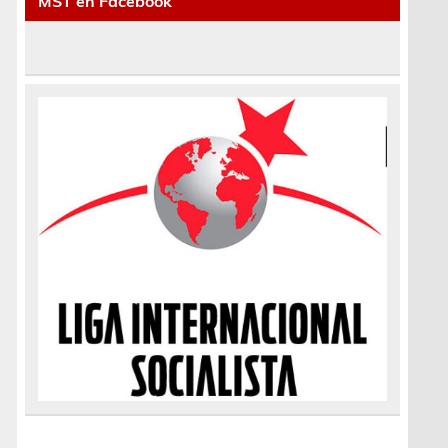
MST en Facebook