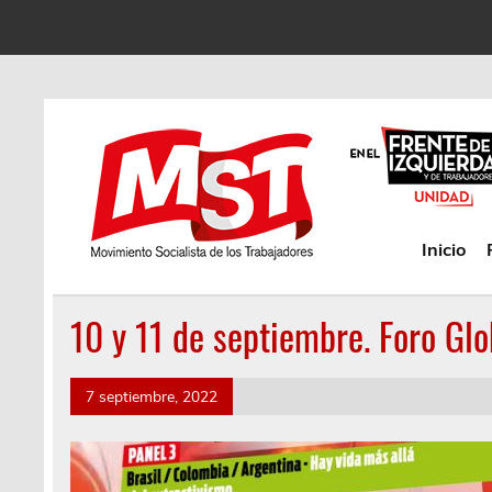
Inicio
10 y 11 de septiembre. Foro Gl
7 septiembre, 2022