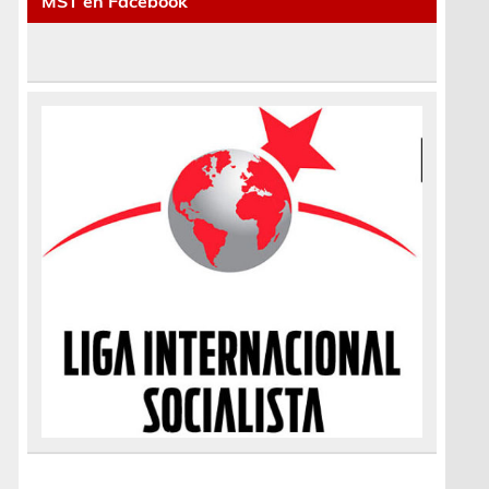
MST en Facebook