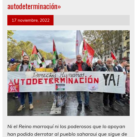
autodeterminación»
17 noviembre, 2022
Ni el Reino marroquí ni los poderosos que lo apoyan
han podido derrotar al pueblo saharaui que sigue de