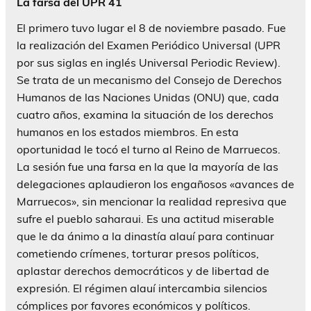
La farsa del UPR 41
El primero tuvo lugar el 8 de noviembre pasado. Fue
la realización del Examen Periódico Universal (UPR
por sus siglas en inglés Universal Periodic Review).
Se trata de un mecanismo del Consejo de Derechos
Humanos de las Naciones Unidas (ONU) que, cada
cuatro años, examina la situación de los derechos
humanos en los estados miembros. En esta
oportunidad le tocó el turno al Reino de Marruecos.
La sesión fue una farsa en la que la mayoría de las
delegaciones aplaudieron los engañosos «avances de
Marruecos», sin mencionar la realidad represiva que
sufre el pueblo saharaui. Es una actitud miserable
que le da ánimo a la dinastía alauí para continuar
cometiendo crímenes, torturar presos políticos,
aplastar derechos democráticos y de libertad de
expresión. El régimen alauí intercambia silencios
cómplices por favores económicos y políticos.