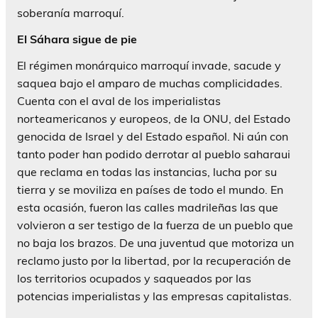
soberanía marroquí.
El Sáhara sigue de pie
El régimen monárquico marroquí invade, sacude y
saquea bajo el amparo de muchas complicidades.
Cuenta con el aval de los imperialistas
norteamericanos y europeos, de la ONU, del Estado
genocida de Israel y del Estado español. Ni aún con
tanto poder han podido derrotar al pueblo saharaui
que reclama en todas las instancias, lucha por su
tierra y se moviliza en países de todo el mundo. En
esta ocasión, fueron las calles madrileñas las que
volvieron a ser testigo de la fuerza de un pueblo que
no baja los brazos. De una juventud que motoriza un
reclamo justo por la libertad, por la recuperación de
los territorios ocupados y saqueados por las
potencias imperialistas y las empresas capitalistas.