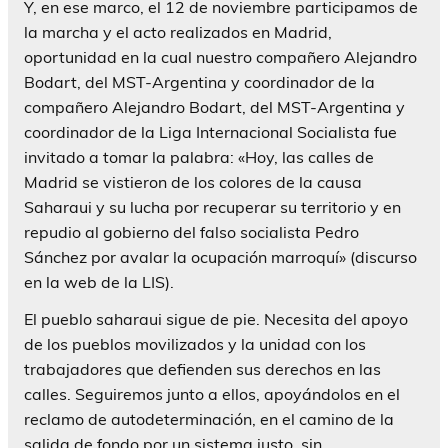
Y, en ese marco, el 12 de noviembre participamos de
la marcha y el acto realizados en Madrid,
oportunidad en la cual nuestro compañero Alejandro
Bodart, del MST-Argentina y coordinador de la
compañero Alejandro Bodart, del MST-Argentina y
coordinador de la Liga Internacional Socialista fue
invitado a tomar la palabra: «Hoy, las calles de
Madrid se vistieron de los colores de la causa
Saharaui y su lucha por recuperar su territorio y en
repudio al gobierno del falso socialista Pedro
Sánchez por avalar la ocupación marroquí» (discurso
en la web de la LIS).
El pueblo saharaui sigue de pie. Necesita del apoyo
de los pueblos movilizados y la unidad con los
trabajadores que defienden sus derechos en las
calles. Seguiremos junto a ellos, apoyándolos en el
reclamo de autodeterminación, en el camino de la
salida de fondo por un sistema justo, sin