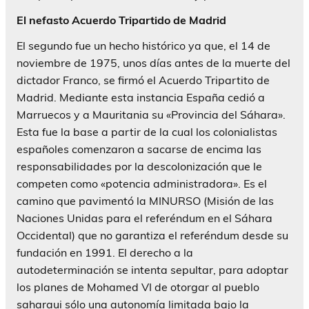
El nefasto Acuerdo Tripartido de Madrid
El segundo fue un hecho histórico ya que, el 14 de
noviembre de 1975, unos días antes de la muerte del
dictador Franco, se firmó el Acuerdo Tripartito de
Madrid. Mediante esta instancia España cedió a
Marruecos y a Mauritania su «Provincia del Sáhara».
Esta fue la base a partir de la cual los colonialistas
españoles comenzaron a sacarse de encima las
responsabilidades por la descolonización que le
competen como «potencia administradora». Es el
camino que pavimentó la MINURSO (Misión de las
Naciones Unidas para el referéndum en el Sáhara
Occidental) que no garantiza el referéndum desde su
fundación en 1991. El derecho a la
autodeterminación se intenta sepultar, para adoptar
los planes de Mohamed VI de otorgar al pueblo
saharaui sólo una autonomía limitada bajo la