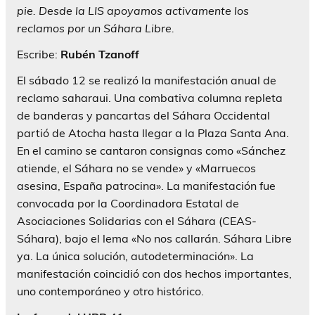
pie. Desde la LIS apoyamos activamente los
reclamos por un Sáhara Libre.
Escribe:
Rubén Tzanoff
El sábado 12 se realizó la manifestación anual de
reclamo saharaui. Una combativa columna repleta
de banderas y pancartas del Sáhara Occidental
partió de Atocha hasta llegar a la Plaza Santa Ana.
En el camino se cantaron consignas como «Sánchez
atiende, el Sáhara no se vende» y «Marruecos
asesina, España patrocina». La manifestación fue
convocada por la Coordinadora Estatal de
Asociaciones Solidarias con el Sáhara (CEAS-
Sáhara), bajo el lema «No nos callarán. Sáhara Libre
ya. La única solución, autodeterminación». La
manifestación coincidió con dos hechos importantes,
uno contemporáneo y otro histórico.