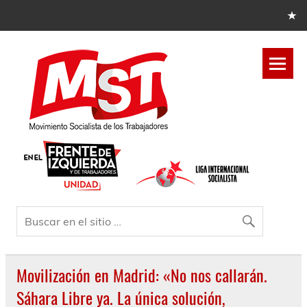
Movilización en Madrid: «No nos callarán.
Sáhara Libre ya. La única solución,