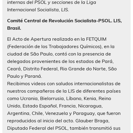
internas del PSOL y secciones de la Liga
Internacional Socialista, LIS.
Comité Central de Revolución Socialista-PSOL. LIS,
Brasil.
El Acto de Apertura realizado en la FETQUIM
(Federación de los Trabajadores Químicos), en la
ciudad de São Paulo, contó con la presencia de
delegados provenientes de los estados de Pará,
Ceará, Distrito Federal, Rio Grande do Norte, São
Paulo y Paraná.
Recibimos videos con saludos internacionalistas de
nuestros compañeros de la LIS de diferentes países
como Ucrania, Bielorrusia, Líbano, Kenia, Reino
Unido, Estado Español, Francia, Nicaragua,
Argentina, Chile, Venezuela y Paraguay, que fueron
reproducidos al inicio del acto. Glauber Braga,
Diputado Federal del PSOL, también transmitió sus