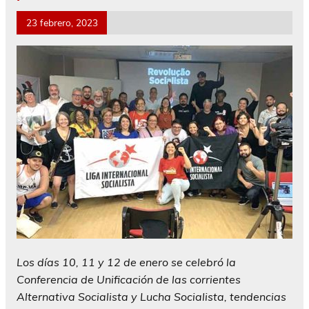
23 febrero, 2023
Los días 10, 11 y 12 de enero se celebró la
Conferencia de Unificación de las corrientes
Alternativa Socialista y Lucha Socialista, tendencias