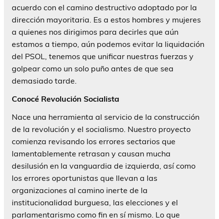
acuerdo con el camino destructivo adoptado por la
dirección mayoritaria. Es a estos hombres y mujeres
a quienes nos dirigimos para decirles que aún
estamos a tiempo, aún podemos evitar la liquidación
del PSOL, tenemos que unificar nuestras fuerzas y
golpear como un solo puño antes de que sea
demasiado tarde.
Conocé Revolución Socialista
Nace una herramienta al servicio de la construcción
de la revolución y el socialismo. Nuestro proyecto
comienza revisando los errores sectarios que
lamentablemente retrasan y causan mucha
desilusión en la vanguardia de izquierda, así como
los errores oportunistas que llevan a las
organizaciones al camino inerte de la
institucionalidad burguesa, las elecciones y el
parlamentarismo como fin en sí mismo. Lo que