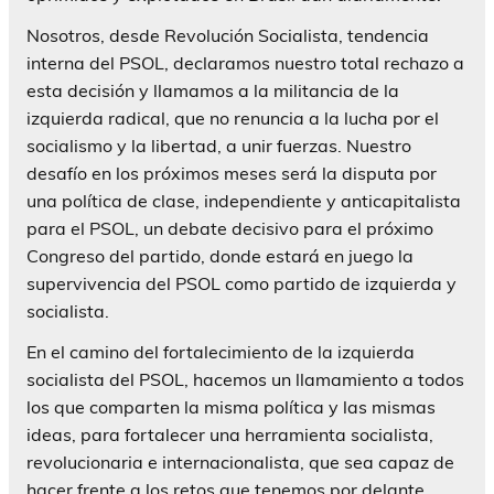
Nosotros, desde Revolución Socialista, tendencia
interna del PSOL, declaramos nuestro total rechazo a
esta decisión y llamamos a la militancia de la
izquierda radical, que no renuncia a la lucha por el
socialismo y la libertad, a unir fuerzas. Nuestro
desafío en los próximos meses será la disputa por
una política de clase, independiente y anticapitalista
para el PSOL, un debate decisivo para el próximo
Congreso del partido, donde estará en juego la
supervivencia del PSOL como partido de izquierda y
socialista.
En el camino del fortalecimiento de la izquierda
socialista del PSOL, hacemos un llamamiento a todos
los que comparten la misma política y las mismas
ideas, para fortalecer una herramienta socialista,
revolucionaria e internacionalista, que sea capaz de
hacer frente a los retos que tenemos por delante.