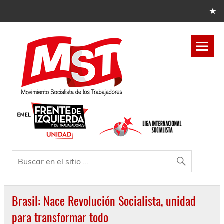
Brasil: Nace Revolución Socialista, unidad
para transformar todo