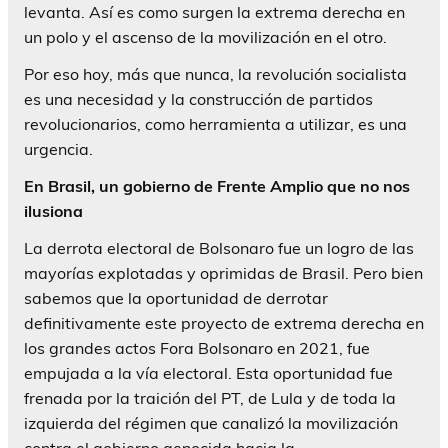
levanta. Así es como surgen la extrema derecha en
un polo y el ascenso de la movilización en el otro.
Por eso hoy, más que nunca, la revolución socialista
es una necesidad y la construcción de partidos
revolucionarios, como herramienta a utilizar, es una
urgencia.
En Brasil, un gobierno de Frente Amplio que no nos
ilusiona
La derrota electoral de Bolsonaro fue un logro de las
mayorías explotadas y oprimidas de Brasil. Pero bien
sabemos que la oportunidad de derrotar
definitivamente este proyecto de extrema derecha en
los grandes actos Fora Bolsonaro en 2021, fue
empujada a la vía electoral. Esta oportunidad fue
frenada por la traición del PT, de Lula y de toda la
izquierda del régimen que canalizó la movilización
contra el gobierno genocida hacia la