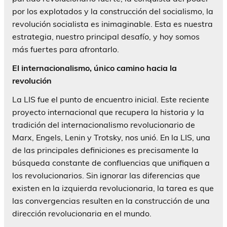
por los explotados y la construcción del socialismo, la
revolución socialista es inimaginable. Esta es nuestra
estrategia, nuestro principal desafío, y hoy somos
más fuertes para afrontarlo.
El internacionalismo, único camino hacia la
revolución
La LIS fue el punto de encuentro inicial. Este reciente
proyecto internacional que recupera la historia y la
tradición del internacionalismo revolucionario de
Marx, Engels, Lenin y Trotsky, nos unió. En la LIS, una
de las principales definiciones es precisamente la
búsqueda constante de confluencias que unifiquen a
los revolucionarios. Sin ignorar las diferencias que
existen en la izquierda revolucionaria, la tarea es que
las convergencias resulten en la construcción de una
dirección revolucionaria en el mundo.