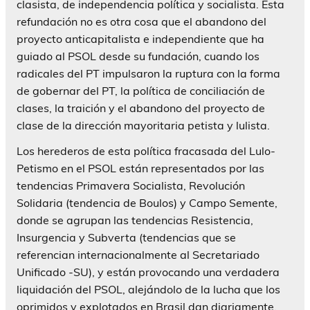
clasista, de independencia política y socialista. Esta
refundación no es otra cosa que el abandono del
proyecto anticapitalista e independiente que ha
guiado al PSOL desde su fundación, cuando los
radicales del PT impulsaron la ruptura con la forma
de gobernar del PT, la política de conciliación de
clases, la traición y el abandono del proyecto de
clase de la dirección mayoritaria petista y lulista.
Los herederos de esta política fracasada del Lulo-
Petismo en el PSOL están representados por las
tendencias Primavera Socialista, Revolución
Solidaria (tendencia de Boulos) y Campo Semente,
donde se agrupan las tendencias Resistencia,
Insurgencia y Subverta (tendencias que se
referencian internacionalmente al Secretariado
Unificado -SU), y están provocando una verdadera
liquidación del PSOL, alejándolo de la lucha que los
oprimidos y explotados en Brasil dan diariamente.