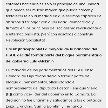
estamos haciendo es sólo el principio de una unidad
que puede ser mucho mayor, que puede crecer y
fortalecerse en la medida en que seamos capaces de
abrirnos a trabajar con diversidad, democracia y
firmeza en los principios del socialismo revolucionario
e internacionalista. ¡Vení con nosotros a construir
Revolución Socialista!
Brasil: ¡Inaceptable! La mayoría de la bancada del
PSOL decidió formar parte del bloque parlamentario
del gobierno Lula-Alckmin
La mayoría de los parlamentarios del PSOL en la
Cámara de Diputados decidió formar parte del
bloque gubernamental, oficializando el
nombramiento del diputado Pastor Henrique Vieira
(RJ) como vice-líder del gobierno en la Cámara. La
decisión no fue unánime y saludamos a las diputadas
Luiza Erundina, Sâmia Bomfim y Fernanda