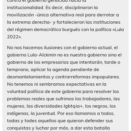
institucionalidad. Es decir, disciplinaron la
movilización -única alternativa real para derrotar a
la extrema derecha- y fortalecieron las instituciones
del régimen democrático burgués con la política «Lula
2022».
No nos hacemos ilusiones con el gobierno actual, el
gobierno Lula-Alckmin no es nuestro gobierno sino el
gobierno de los empresarios que intentarán, tarde o
temprano, aplicar la agenda pendiente de
desmantelamientos y contrarreformas impopulares.
No tenemos ni sembramos expectativas en la
voluntad política de este gobierno para resolver los
problemas reales que sufrimos los trabajadores, las
mujeres, las diversidades lgbtqia+, los negros, los
indígenas, la juventud. Por eso llamamos a todos,
todas y todes aquellos que quieran defender sus
conquistas y luchar por más, a dar esta batalla