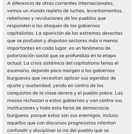
A diferencia de otras corrientes internacionales,
vemos un mundo repleto de luchas, levantamientos,
rebeliones y revoluciones de los pueblos que
responden a los ataques de los gobiernos
capitalistas. La aparición de las extremas derechas
que se postulan y disputan sectores más o menos
importantes en cada lugar, es un fenómeno de
polarización social que se profundiza en la etapa
actual. La crisis sistémica del capitalismo tensa el
escenario, dejando poco margen a los gobiernos
burgueses que necesitan aplicar sus agendas de
ajuste y austeridad, yendo en contra de las
conquistas de la clase obrera y el pueblo pobre. Las
masas rechazan a estos gobiernos y van contra sus
instituciones y toda esta farsa de democracia
burguesa, porque estos son sus enemigos, incluso
aquellos que con discursos progresistas intentan
confundir y disciplinar la ira del pueblo que se