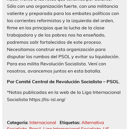
Sólo con una organización fuerte, con una militancia
valiente y preparada para los embates políticos con
las corrientes reformistas y la izquierda del orden,
firme en los principios que la lucha de la clase
trabajadora y de los pobres nos ha enseñado,
podremos salir fortalecidos de este proceso.
Necesitamos construir esta organización para
disputar los rumbos del PSOL y evitar su liquidación.
Para eso milita Revolución Socialista. Vení con
nosotros, avancemos juntos en esta batalla.
Por Comité Central de Revolución Socialista – PSOL
.
*Notas publicadas en la web de la Liga Internacional
Socialista https://lis-isl.org/
Categoría:
Internacional
Etiquetas:
Alternativa
Socialista
,
Brasil
,
Liga Internacional Socialista
,
LIS
,