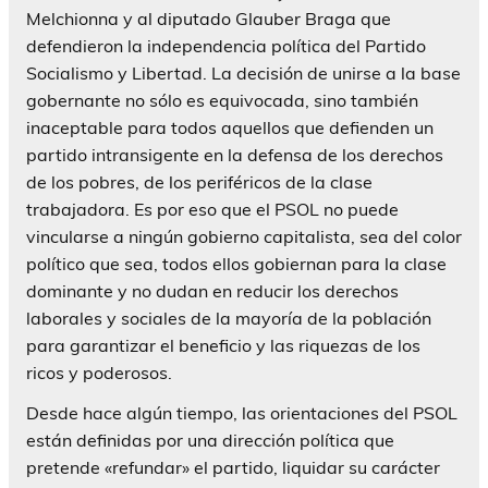
Melchionna y al diputado Glauber Braga que
defendieron la independencia política del Partido
Socialismo y Libertad. La decisión de unirse a la base
gobernante no sólo es equivocada, sino también
inaceptable para todos aquellos que defienden un
partido intransigente en la defensa de los derechos
de los pobres, de los periféricos de la clase
trabajadora. Es por eso que el PSOL no puede
vincularse a ningún gobierno capitalista, sea del color
político que sea, todos ellos gobiernan para la clase
dominante y no dudan en reducir los derechos
laborales y sociales de la mayoría de la población
para garantizar el beneficio y las riquezas de los
ricos y poderosos.
Desde hace algún tiempo, las orientaciones del PSOL
están definidas por una dirección política que
pretende «refundar» el partido, liquidar su carácter