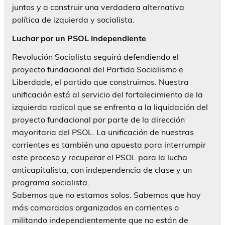
juntos y a construir una verdadera alternativa
política de izquierda y socialista.
Luchar por un PSOL independiente
Revolución Socialista seguirá defendiendo el
proyecto fundacional del Partido Socialismo e
Liberdade, el partido que construimos. Nuestra
unificación está al servicio del fortalecimiento de la
izquierda radical que se enfrenta a la liquidación del
proyecto fundacional por parte de la dirección
mayoritaria del PSOL. La unificación de nuestras
corrientes es también una apuesta para interrumpir
este proceso y recuperar el PSOL para la lucha
anticapitalista, con independencia de clase y un
programa socialista.
Sabemos que no estamos solos. Sabemos que hay
más camaradas organizados en corrientes o
militando independientemente que no están de