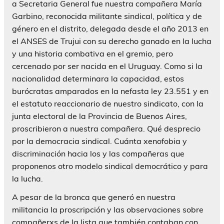
a Secretaria General fue nuestra compañera María
Garbino, reconocida militante sindical, política y de
género en el distrito, delegada desde el año 2013 en
el ANSES de Trujui con su derecho ganado en la lucha
y una historia combativa en el gremio, pero
cercenado por ser nacida en el Uruguay. Como si la
nacionalidad determinara la capacidad, estos
burócratas amparados en la nefasta ley 23.551 y en
el estatuto reaccionario de nuestro sindicato, con la
junta electoral de la Provincia de Buenos Aires,
proscribieron a nuestra compañera. Qué desprecio
por la democracia sindical. Cuánta xenofobia y
discriminación hacia los y las compañeras que
proponenos otro modelo sindical democrático y para
la lucha.
A pesar de la bronca que generó en nuestra
militancia la proscripción y las observaciones sobre
compañerxs de la lista que también contaban con