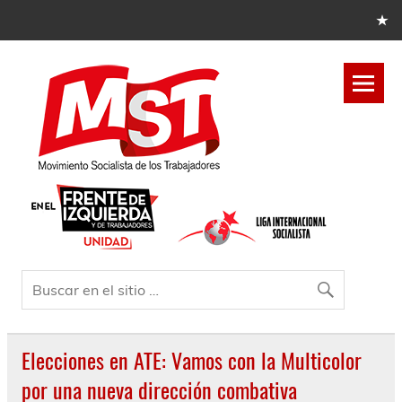
Elecciones en ATE: Vamos con la Multicolor
por una nueva dirección combativa