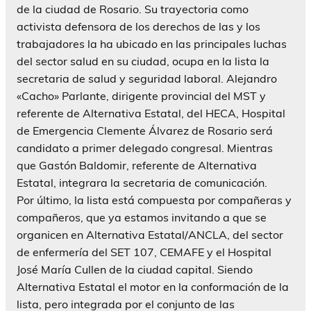
de la ciudad de Rosario. Su trayectoria como
activista defensora de los derechos de las y los
trabajadores la ha ubicado en las principales luchas
del sector salud en su ciudad, ocupa en la lista la
secretaria de salud y seguridad laboral. Alejandro
«Cacho» Parlante, dirigente provincial del MST y
referente de Alternativa Estatal, del HECA, Hospital
de Emergencia Clemente Álvarez de Rosario será
candidato a primer delegado congresal. Mientras
que Gastón Baldomir, referente de Alternativa
Estatal, integrara la secretaria de comunicación.
Por último, la lista está compuesta por compañeras y
compañeros, que ya estamos invitando a que se
organicen en Alternativa Estatal/ANCLA, del sector
de enfermería del SET 107, CEMAFE y el Hospital
José María Cullen de la ciudad capital. Siendo
Alternativa Estatal el motor en la conformación de la
lista, pero integrada por el conjunto de las