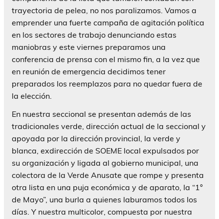
trayectoria de pelea, no nos paralizamos. Vamos a
emprender una fuerte campaña de agitación política
en los sectores de trabajo denunciando estas
maniobras y este viernes preparamos una
conferencia de prensa con el mismo fin, a la vez que
en reunión de emergencia decidimos tener
preparados los reemplazos para no quedar fuera de
la elección.
En nuestra seccional se presentan además de las
tradicionales verde, dirección actual de la seccional y
apoyada por la dirección provincial, la verde y
blanca, exdirección de SOEME local expulsados por
su organización y ligada al gobierno municipal, una
colectora de la Verde Anusate que rompe y presenta
otra lista en una puja económica y de aparato, la “1°
de Mayo”, una burla a quienes laburamos todos los
días. Y nuestra multicolor, compuesta por nuestra