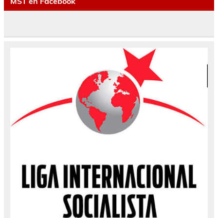
MST en Facebook