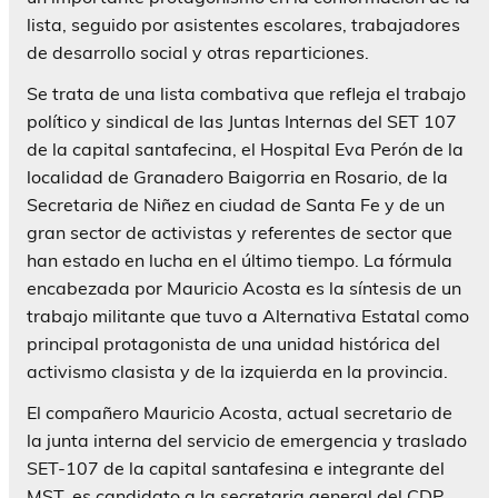
lista, seguido por asistentes escolares, trabajadores
de desarrollo social y otras reparticiones.
Se trata de una lista combativa que refleja el trabajo
político y sindical de las Juntas Internas del SET 107
de la capital santafecina, el Hospital Eva Perón de la
localidad de Granadero Baigorria en Rosario, de la
Secretaria de Niñez en ciudad de Santa Fe y de un
gran sector de activistas y referentes de sector que
han estado en lucha en el último tiempo. La fórmula
encabezada por Mauricio Acosta es la síntesis de un
trabajo militante que tuvo a Alternativa Estatal como
principal protagonista de una unidad histórica del
activismo clasista y de la izquierda en la provincia.
El compañero Mauricio Acosta, actual secretario de
la junta interna del servicio de emergencia y traslado
SET-107 de la capital santafesina e integrante del
MST, es candidato a la secretaria general del CDP.