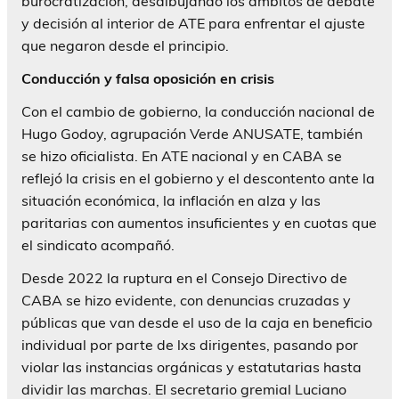
burocratización, desdibujando los ámbitos de debate
y decisión al interior de ATE para enfrentar el ajuste
que negaron desde el principio.
Conducción y falsa oposición en crisis
Con el cambio de gobierno, la conducción nacional de
Hugo Godoy, agrupación Verde ANUSATE, también
se hizo oficialista. En ATE nacional y en CABA se
reflejó la crisis en el gobierno y el descontento ante la
situación económica, la inflación en alza y las
paritarias con aumentos insuficientes y en cuotas que
el sindicato acompañó.
Desde 2022 la ruptura en el Consejo Directivo de
CABA se hizo evidente, con denuncias cruzadas y
públicas que van desde el uso de la caja en beneficio
individual por parte de lxs dirigentes, pasando por
violar las instancias orgánicas y estatutarias hasta
dividir las marchas. El secretario gremial Luciano