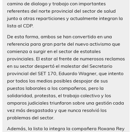
camino de dialogo y trabajo con importantes
referentes del norte provincial del sector de salud
junto a otras reparticiones y actualmente integran la
lista al CDP.
De esta forma, ambos se han convertido en una
referencia para gran parte del nuevo activismo que
comienza a surgir en el sector de estatales
provinciales. El estar al frente de numerosos reclamos
en su sector despertó el malestar del Secretario
provincial del SET 170, Eduardo Wagner, que intento
por todos los medios posibles despojar de sus
puestos laborales a los compañeros, pero la
solidaridad, protestas, el trabajo colectivo y los
amparos judiciales triunfaron sobre una gestión cada
vez más desgastada y que nunca resolvió los
problemas del sector.
Además, la lista la integra la compañera Roxana Rey