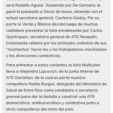
será Rodolfo Aguiar. Sostenido por De Gennaro, le
ganó la pulseada a Oscar de Isassi, alineado con el
actual secretario general, Cachorro Godoy. Por su
parte la Verde y Blanca decidió luego de muchos
cabildeos presentar la lista encabezada por Carlos
Quintriqueo, secretario general de ATE Neuquén,
tristemente célebre por las actitudes violentas de sus
“muchachos” hacia las y los trabajadores movilizados
y las direcciones combativas.
Para enfrentar a estas variantes la lista Multicolor
lleva a Alejandro Lipcovich, de la Junta Interna de
ATE Garrahan, de la cual es parte nuestra
compañera Nadia Burgos, delegada del Ministerio de
Salud de Entre Ríos como candidata a secretaria
gremial para dar la batalla y construir una ATE
democrática, antiburocrática y combativa junto a
otros compañeros del resto del país.