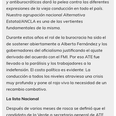
y antiburocráticas dará la pelea contra las diferentes
expresiones de la vieja conducción en todo el país.
Nuestra agrupación nacional Alternativa
Estatal/ANCLA es una de las vertientes
fundamentales de la misma.
Durante estos años el rol de la burocracia ha sido el
de sostener abiertamente a Alberto Fernández y los
gobernadores del oficialismo justificando el ajuste
derivado del acuerdo con el FMI. Por eso ATE fue
llevado a la parálisis y los trabajadores a la
indefensión. El costo político es evidente: La
conducción a todos los niveles atraviesa una crisis
muy profunda y pone al rojo vivo la necesidad de un
recambio combativo.
La lista Nacional
Después de varios meses de rosca se definió que el
candidato de la Verde a secretario general de ATE