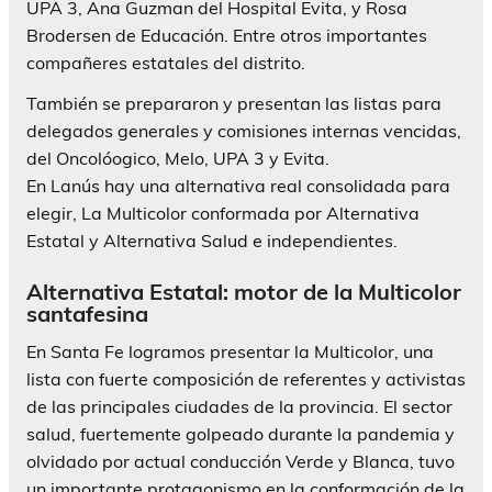
UPA 3, Ana Guzman del Hospital Evita, y Rosa
Brodersen de Educación. Entre otros importantes
compañeres estatales del distrito.
También se prepararon y presentan las listas para
delegados generales y comisiones internas vencidas,
del Oncolóogico, Melo, UPA 3 y Evita.
En Lanús hay una alternativa real consolidada para
elegir, La Multicolor conformada por Alternativa
Estatal y Alternativa Salud e independientes.
Alternativa Estatal: motor de la Multicolor
santafesina
En Santa Fe logramos presentar la Multicolor, una
lista con fuerte composición de referentes y activistas
de las principales ciudades de la provincia. El sector
salud, fuertemente golpeado durante la pandemia y
olvidado por actual conducción Verde y Blanca, tuvo
un importante protagonismo en la conformación de la