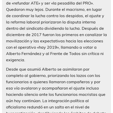
de «refundar ATE» y ser «la pesadilla del PRO».
Quedaron muy lejos. Durante el macrismo, en lugar
de coordinar la lucha contra los despidos, el ajuste y
la reforma laboral priorizaron la disputa interna
dentro del sindicato dividiendo la lucha. Después de
diciembre de 2017 fueron los primeros en canalizar la
movilización y las expectativas hacia las elecciones
con el operativo «hay 2019», llamando a votar a
Alberto Fernández y al Frente de Todos sin crítica ni
exigencia.
Desde que asumió Alberto se asimilaron por
completo al gobierno, priorizando los lazos con los
funcionarios a quienes llamaron compañeros y por
esa vía avalaron y acompañaron el ajuste incluso
haciendo silencio ante los funcionarios macristas que
aún hoy continúan. La integración política al
oficialismo redundó en un salto en el nivel de