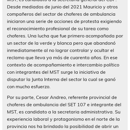
Desde mediados de junio del 2021 Mauricio y otros
compañeros del sector de choferes de ambulancia
iniciaron una serie de acciones de protesta exigiendo
el reconocimiento profesional de su tarea como
choferes. Una lucha que fue primero acompañada por
un sector de la verde y blanca pero que abandonó
inmediatamente al no lograr controlar y ocultar el
reclamo que lleva ya más de cuarenta años. En ese
contexto de acompañamiento e intercambio político
con integrantes del MST surge la iniciativa de
disputar la Junta Interna del sector la cual se ganó
con mucho esfuerzo.
Por su parte, Cesar Andreo, referente provincial de
choferes de ambulancia del SET 107 e integrante del
MST, es candidato a la secretaria administrativa. Su
experiencia laboral y protagonismo en el norte de la
provincia nos ha brindado la posibilidad de abrir un