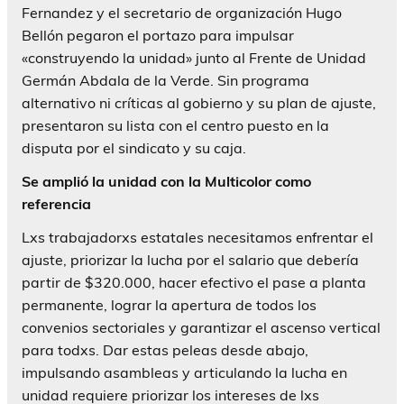
Fernandez y el secretario de organización Hugo
Bellón pegaron el portazo para impulsar
«construyendo la unidad» junto al Frente de Unidad
Germán Abdala de la Verde. Sin programa
alternativo ni críticas al gobierno y su plan de ajuste,
presentaron su lista con el centro puesto en la
disputa por el sindicato y su caja.
Se amplió la unidad con la Multicolor como
referencia
Lxs trabajadorxs estatales necesitamos enfrentar el
ajuste, priorizar la lucha por el salario que debería
partir de $320.000, hacer efectivo el pase a planta
permanente, lograr la apertura de todos los
convenios sectoriales y garantizar el ascenso vertical
para todxs. Dar estas peleas desde abajo,
impulsando asambleas y articulando la lucha en
unidad requiere priorizar los intereses de lxs