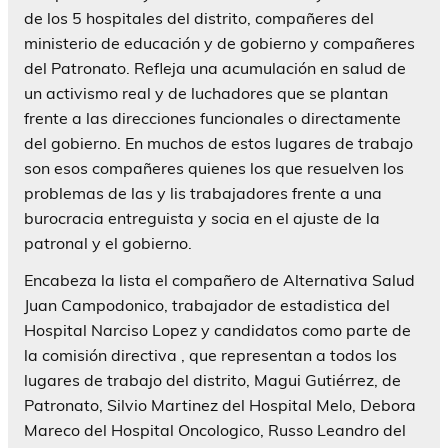
de los 5 hospitales del distrito, compañeres del
ministerio de educación y de gobierno y compañeres
del Patronato. Refleja una acumulación en salud de
un activismo real y de luchadores que se plantan
frente a las direcciones funcionales o directamente
del gobierno. En muchos de estos lugares de trabajo
son esos compañeres quienes los que resuelven los
problemas de las y lis trabajadores frente a una
burocracia entreguista y socia en el ajuste de la
patronal y el gobierno.
Encabeza la lista el compañero de Alternativa Salud
Juan Campodonico, trabajador de estadistica del
Hospital Narciso Lopez y candidatos como parte de
la comisión directiva , que representan a todos los
lugares de trabajo del distrito, Magui Gutiérrez, de
Patronato, Silvio Martinez del Hospital Melo, Debora
Mareco del Hospital Oncologico, Russo Leandro del