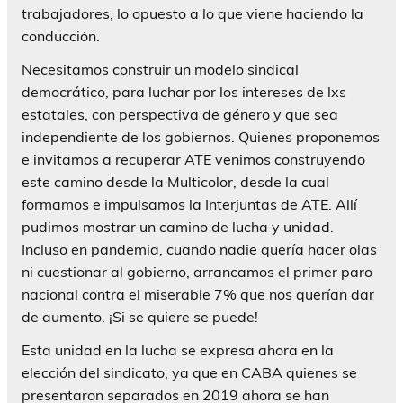
trabajadores, lo opuesto a lo que viene haciendo la
conducción.
Necesitamos construir un modelo sindical
democrático, para luchar por los intereses de lxs
estatales, con perspectiva de género y que sea
independiente de los gobiernos. Quienes proponemos
e invitamos a recuperar ATE venimos construyendo
este camino desde la Multicolor, desde la cual
formamos e impulsamos la Interjuntas de ATE. Allí
pudimos mostrar un camino de lucha y unidad.
Incluso en pandemia, cuando nadie quería hacer olas
ni cuestionar al gobierno, arrancamos el primer paro
nacional contra el miserable 7% que nos querían dar
de aumento. ¡Si se quiere se puede!
Esta unidad en la lucha se expresa ahora en la
elección del sindicato, ya que en CABA quienes se
presentaron separados en 2019 ahora se han