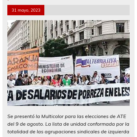
31 mayo, 2023
Se presentó la Multicolor para las elecciones de ATE
del 9 de agosto. La lista de unidad conformada por la
totalidad de las agrupaciones sindicales de izquierda