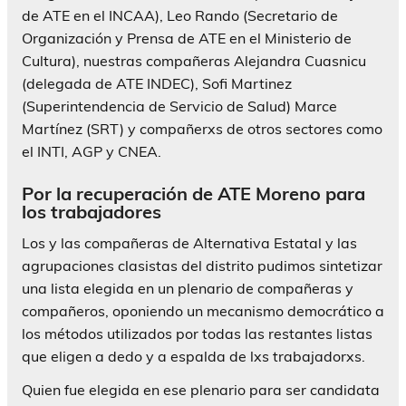
de ATE en el INCAA), Leo Rando (Secretario de
Organización y Prensa de ATE en el Ministerio de
Cultura), nuestras compañeras Alejandra Cuasnicu
(delegada de ATE INDEC), Sofi Martinez
(Superintendencia de Servicio de Salud) Marce
Martínez (SRT) y compañerxs de otros sectores como
el INTI, AGP y CNEA.
Por la recuperación de ATE Moreno para
los trabajadores
Los y las compañeras de Alternativa Estatal y las
agrupaciones clasistas del distrito pudimos sintetizar
una lista elegida en un plenario de compañeras y
compañeros, oponiendo un mecanismo democrático a
los métodos utilizados por todas las restantes listas
que eligen a dedo y a espalda de lxs trabajadorxs.
Quien fue elegida en ese plenario para ser candidata