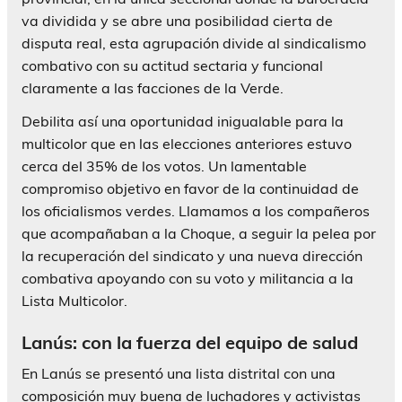
va dividida y se abre una posibilidad cierta de
disputa real, esta agrupación divide al sindicalismo
combativo con su actitud sectaria y funcional
claramente a las facciones de la Verde.
Debilita así una oportunidad inigualable para la
multicolor que en las elecciones anteriores estuvo
cerca del 35% de los votos. Un lamentable
compromiso objetivo en favor de la continuidad de
los oficialismos verdes. Llamamos a los compañeros
que acompañaban a la Choque, a seguir la pelea por
la recuperación del sindicato y una nueva dirección
combativa apoyando con su voto y militancia a la
Lista Multicolor.
Lanús: con la fuerza del equipo de salud
En Lanús se presentó una lista distrital con una
composición muy buena de luchadores y activistas