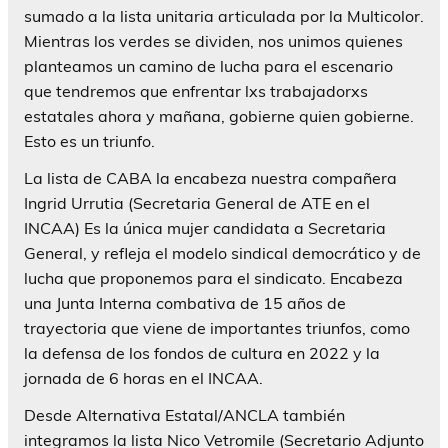
sumado a la lista unitaria articulada por la Multicolor.
Mientras los verdes se dividen, nos unimos quienes
planteamos un camino de lucha para el escenario
que tendremos que enfrentar lxs trabajadorxs
estatales ahora y mañana, gobierne quien gobierne.
Esto es un triunfo.
La lista de CABA la encabeza nuestra compañera
Ingrid Urrutia (Secretaria General de ATE en el
INCAA) Es la única mujer candidata a Secretaria
General, y refleja el modelo sindical democrático y de
lucha que proponemos para el sindicato. Encabeza
una Junta Interna combativa de 15 años de
trayectoria que viene de importantes triunfos, como
la defensa de los fondos de cultura en 2022 y la
jornada de 6 horas en el INCAA.
Desde Alternativa Estatal/ANCLA también
integramos la lista Nico Vetromile (Secretario Adjunto