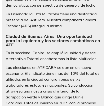
democrática, con perspectiva de género y de lucha.
En Ensenada la lista Multicolor tiene una destacada
presencia del Astillero. Nuestra compañera Sandra
Escobar (ARS) integra la misma.
Ciudad de Buenos Aires. Una oportunidad
para la izquierda y los sectores combativos en
ATE
En la seccional Capital se amplió la unidad y desde
Alternativa Estatal encabezamos la lista Multicolor.
Las elecciones en ATE CABA se dan en un nuevo
escenario. El sindicato tiene más del 10% del total de
afiliadxs en la ciudad con gran peso de lxs
trabajadores estatales nacionales. Su conducción
atraviesa una nueva crisis al interior de la
agrupación Verde y Blanca que dirige Daniel
Catalano. Estos asumieron en 2015 con la promesa