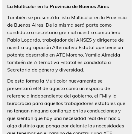
La Multicolor en la Provincia de Buenos Aires
También se presentó la lista Multicolor en la Provincia
de Buenos Aires. De la misma será parte como
candidato a secretario gremial nuestro compañero
Pablo Lopardo, trabajador del ANSES y dirigente de
nuestra agrupación Alternativa Estatal que tiene un
potente desarrollo en ATE Moreno. Yamile Almeida
también de Alternativa Estatal es candidata a
Secretaria de género y diversidad.
De esta forma la Multicolor nuevamente se
presentará el 9 de agosto como un espacio de
referencia independiente del gobierno, el FMI y la
burocracia para aquellos trabajadores estatales que
no tengan ninguna confianza en las conducciones y
que sientan que hay una necesidad real de ir hacia
algo distinto que ponga por delante las necesidades
que tenemos en el camino de construir una ATE