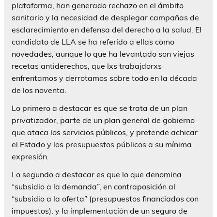
plataforma, han generado rechazo en el ámbito
sanitario y la necesidad de desplegar campañas de
esclarecimiento en defensa del derecho a la salud. El
candidato de LLA se ha referido a ellas como
novedades, aunque lo que ha levantado son viejas
recetas antiderechos, que lxs trabajdorxs
enfrentamos y derrotamos sobre todo en la década
de los noventa.
Lo primero a destacar es que se trata de un plan
privatizador, parte de un plan general de gobierno
que ataca los servicios públicos, y pretende achicar
el Estado y los presupuestos públicos a su mínima
expresión.
Lo segundo a destacar es que lo que denomina
“subsidio a la demanda”, en contraposición al
“subsidio a la oferta” (presupuestos financiados con
impuestos), y la implementación de un seguro de