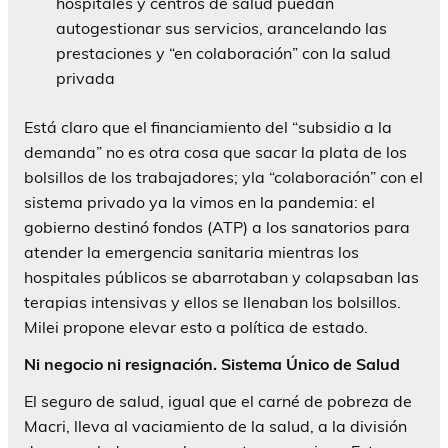
hospitales y centros de salud puedan
autogestionar sus servicios, arancelando las
prestaciones y “en colaboración” con la salud
privada
Está claro que el financiamiento del “subsidio a la
demanda” no es otra cosa que sacar la plata de los
bolsillos de los trabajadores; yla “colaboración” con el
sistema privado ya la vimos en la pandemia: el
gobierno destinó fondos (ATP) a los sanatorios para
atender la emergencia sanitaria mientras los
hospitales públicos se abarrotaban y colapsaban las
terapias intensivas y ellos se llenaban los bolsillos.
Milei propone elevar esto a política de estado.
Ni negocio ni resignación. Sistema Único de Salud
El seguro de salud, igual que el carné de pobreza de
Macri, lleva al vaciamiento de la salud, a la división