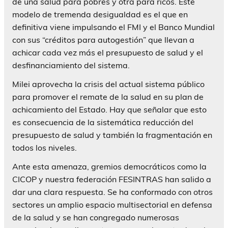
de una salud para pobres y otra para ricos. Este
modelo de tremenda desigualdad es el que en
definitiva viene impulsando el FMI y el Banco Mundial
con sus “créditos para autogestión” que llevan a
achicar cada vez más el presupuesto de salud y el
desfinanciamiento del sistema.
Milei aprovecha la crisis del actual sistema público
para promover el remate de la salud en su plan de
achicamiento del Estado. Hay que señalar que esto
es consecuencia de la sistemática reducción del
presupuesto de salud y también la fragmentación en
todos los niveles.
Ante esta amenaza, gremios democráticos como la
CICOP y nuestra federación FESINTRAS han salido a
dar una clara respuesta. Se ha conformado con otros
sectores un amplio espacio multisectorial en defensa
de la salud y se han congregado numerosas