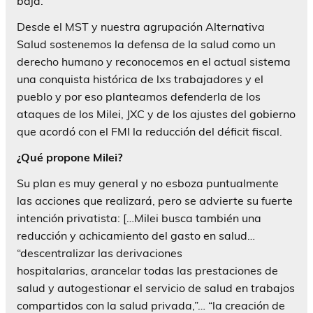
baja.
Desde el MST y nuestra agrupación Alternativa
Salud sostenemos la defensa de la salud como un
derecho humano y reconocemos en el actual sistema
una conquista histórica de lxs trabajadores y el
pueblo y por eso planteamos defenderla de los
ataques de los Milei, JXC y de los ajustes del gobierno
que acordó con el FMI la reducción del déficit fiscal.
¿Qué propone Milei?
Su plan es muy general y no esboza puntualmente
las acciones que realizará, pero se advierte su fuerte
intención privatista: […Milei busca también una
reducción y achicamiento del gasto en salud…
“descentralizar las derivaciones
hospitalarias, arancelar todas las prestaciones de
salud y autogestionar el servicio de salud en trabajos
compartidos con la salud privada,”… “la creación de