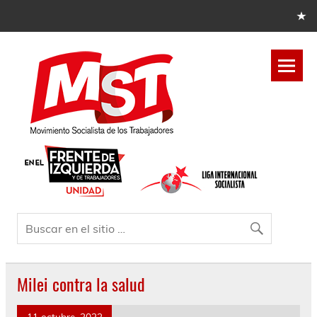
Milei contra la salud
11 octubre, 2023