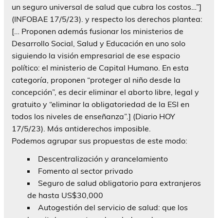
un seguro universal de salud que cubra los costos…”]
(INFOBAE 17/5/23). y respecto los derechos plantea:
[… Proponen además fusionar los ministerios de
Desarrollo Social, Salud y Educación en uno solo
siguiendo la visión empresarial de ese espacio
político: el ministerio de Capital Humano. En esta
categoría, proponen “proteger al niño desde la
concepción”, es decir eliminar el aborto libre, legal y
gratuito y “eliminar la obligatoriedad de la ESI en
todos los niveles de enseñanza”.] (Diario HOY
17/5/23). Más antiderechos imposible.
Podemos agrupar sus propuestas de este modo:
Descentralización y arancelamiento
Fomento al sector privado
Seguro de salud obligatorio para extranjeros
de hasta US$30,000
Autogestión del servicio de salud: que los