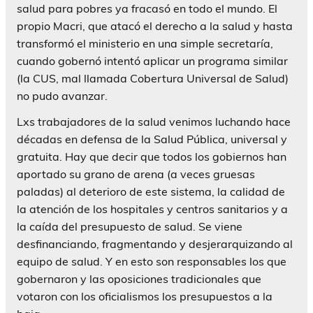
salud para pobres ya fracasó en todo el mundo. El
propio Macri, que atacó el derecho a la salud y hasta
transformó el ministerio en una simple secretaría,
cuando gobernó intentó aplicar un programa similar
(la CUS, mal llamada Cobertura Universal de Salud)
no pudo avanzar.
Lxs trabajadores de la salud venimos luchando hace
décadas en defensa de la Salud Pública, universal y
gratuita. Hay que decir que todos los gobiernos han
aportado su grano de arena (a veces gruesas
paladas) al deterioro de este sistema, la calidad de
la atención de los hospitales y centros sanitarios y a
la caída del presupuesto de salud. Se viene
desfinanciando, fragmentando y desjerarquizando al
equipo de salud. Y en esto son responsables los que
gobernaron y las oposiciones tradicionales que
votaron con los oficialismos los presupuestos a la