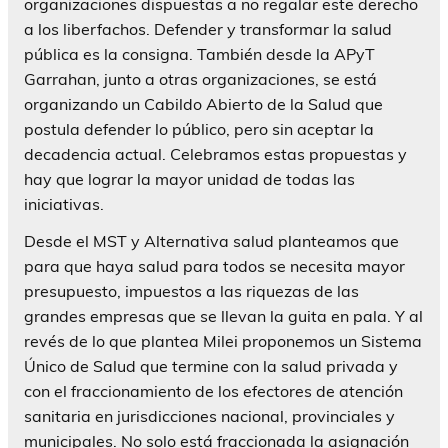
organizaciones dispuestas a no regalar este derecho
a los liberfachos. Defender y transformar la salud
pública es la consigna. También desde la APyT
Garrahan, junto a otras organizaciones, se está
organizando un Cabildo Abierto de la Salud que
postula defender lo público, pero sin aceptar la
decadencia actual. Celebramos estas propuestas y
hay que lograr la mayor unidad de todas las
iniciativas.
Desde el MST y Alternativa salud planteamos que
para que haya salud para todos se necesita mayor
presupuesto, impuestos a las riquezas de las
grandes empresas que se llevan la guita en pala. Y al
revés de lo que plantea Milei proponemos un Sistema
Único de Salud que termine con la salud privada y
con el fraccionamiento de los efectores de atención
sanitaria en jurisdicciones nacional, provinciales y
municipales. No solo está fraccionada la asignación