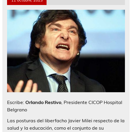
Escribe:
Orlando Restivo
, Presidente CICOP Hospital
Belgrano
Las posturas del liberfacho Javier Milei respecto de la
salud y la educación, como el conjunto de su