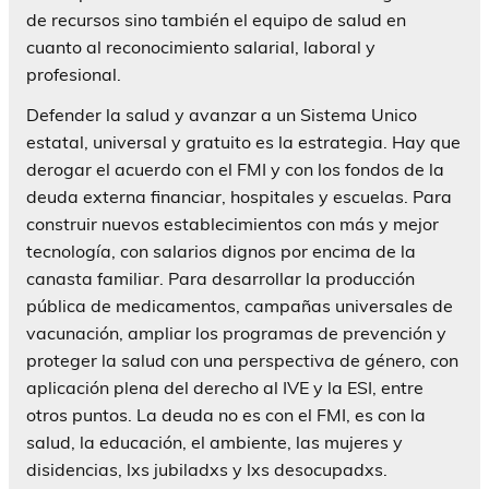
de recursos sino también el equipo de salud en
cuanto al reconocimiento salarial, laboral y
profesional.
Defender la salud y avanzar a un Sistema Unico
estatal, universal y gratuito es la estrategia. Hay que
derogar el acuerdo con el FMI y con los fondos de la
deuda externa financiar, hospitales y escuelas. Para
construir nuevos establecimientos con más y mejor
tecnología, con salarios dignos por encima de la
canasta familiar. Para desarrollar la producción
pública de medicamentos, campañas universales de
vacunación, ampliar los programas de prevención y
proteger la salud con una perspectiva de género, con
aplicación plena del derecho al IVE y la ESI, entre
otros puntos. La deuda no es con el FMI, es con la
salud, la educación, el ambiente, las mujeres y
disidencias, lxs jubiladxs y lxs desocupadxs.