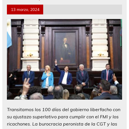
13 marzo, 2024
Transitamos los 100 días del gobierno liberfacho con
su ajustazo superlativo para cumplir con el FMI y los
ricachones. La burocracia peronista de la CGT y las