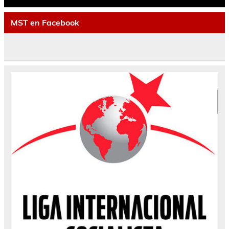
MST en Facebook