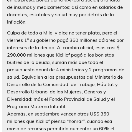
de insumos y medicamentos; así como en salarios de
docentes, estatales y salud muy por detrás de la
inflación.
Culpa de todo a Milei y dice no tener plata, pero el
viernes 1° su gobierno pagó 360 millones dólares por
intereses de la deuda. Al cambio oficial, esos casi $
290.000 millones que Kicillof pagó a los bonistas
buitres de la deuda, suman más que todo el
presupuesto anual de 4 ministerios y 2 programas de
salud. Equivalen a los presupuestos del Ministerio de
Desarrollo de la Comunidad; de Trabajo; Hábitat y
Desarrollo Urbano, de las Mujeres, Géneros y
Diversidad; más el Fondo Provincial de Salud y el
Programa Materno Infantil.
Además, en septiembre vencen otros U$S 350
millones que Kicillof piensa “honrar”, cuando esa
masa de recursos permitiría aumentar un 60% el