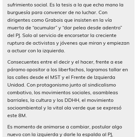
sufrimiento social. Es la tesis a la que echa mano la
burguesía para convencer de no luchar. Con
dirigentes como Grabois que insisten en la vía
muerta de “acumular” y “dar pelea desde adentro”
del PJ. Solo al servicio de encorsetar la creciente
ruptura de activistas y jóvenes que miran y empiezan
a actuar con la izquierda.
Consecuentes entre el decir y el hacer, frente a ese
páramo opositor a los liberfachos, logramos tallar en
las calles desde el MST y el Frente de Izquierda
Unidad. Con protagonismo junto al sindicalismo
combativo, los movimientos sociales, asambleas
barriales, la cultura y los DDHH, el movimiento
socioambiental y la vital ola verde que se expresó
este 8M.
Es momento de animarse a cambiar, postular algo
nuevo con la izquierda y darle la espalda al PJ,