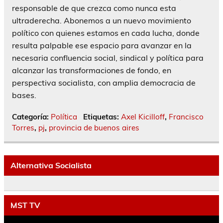
responsable de que crezca como nunca esta
ultraderecha. Abonemos a un nuevo movimiento
político con quienes estamos en cada lucha, donde
resulta palpable ese espacio para avanzar en la
necesaria confluencia social, sindical y política para
alcanzar las transformaciones de fondo, en
perspectiva socialista, con amplia democracia de
bases.
Categoría:
Política
Etiquetas:
Axel Kicilloff
,
Francisco
Torres
,
pj
,
provincia de buenos aires
Alternativa Socialista
MST TV