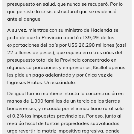
presupuesto en salud, que nunca se recuperó. Por lo
que persiste la crisis estructural que se evidenció
ante el dengue.
A su vez, mientras con su ministro de Hacienda se
jacta de que la Provincia aportó el 39,4% de las
exportaciones del país por U$S 26.298 millones (casi
22 billones de pesos), que equivalen a tres años del
presupuesto total de la Provincia concentrado en
algunas corporaciones y empresarios, Kicillof apenas
les pide un pago adelantado y por única vez de
Ingresos Brutos. Un escándalo.
De igual forma mantiene intacta la concentración en
manos de 1.300 familias de un tercio de las tierras
bonaerenses, y recauda por el inmobiliario rural solo
el 0.2% los impuestos provinciales. Por eso, junto al
revalúo fiscal de tantas propiedades subvaluadas,
urge revertir la matriz impositiva regresiva, donde