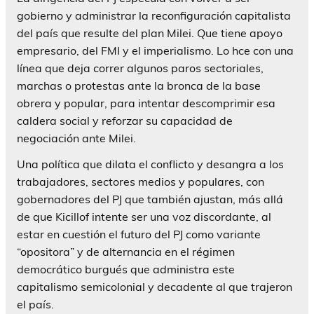
gobierno y administrar la reconfiguración capitalista
del país que resulte del plan Milei. Que tiene apoyo
empresario, del FMI y el imperialismo. Lo hce con una
línea que deja correr algunos paros sectoriales,
marchas o protestas ante la bronca de la base
obrera y popular, para intentar descomprimir esa
caldera social y reforzar su capacidad de
negociación ante Milei.
Una política que dilata el conflicto y desangra a los
trabajadores, sectores medios y populares, con
gobernadores del PJ que también ajustan, más allá
de que Kicillof intente ser una voz discordante, al
estar en cuestión el futuro del PJ como variante
“opositora” y de alternancia en el régimen
democrático burgués que administra este
capitalismo semicolonial y decadente al que trajeron
el país.