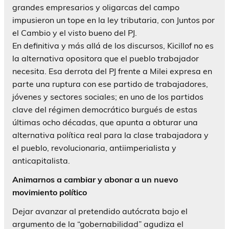
grandes empresarios y oligarcas del campo
impusieron un tope en la ley tributaria, con Juntos por
el Cambio y el visto bueno del PJ.
En definitiva y más allá de los discursos, Kicillof no es
la alternativa opositora que el pueblo trabajador
necesita. Esa derrota del PJ frente a Milei expresa en
parte una ruptura con ese partido de trabajadores,
jóvenes y sectores sociales; en uno de los partidos
clave del régimen democrático burgués de estas
últimas ocho décadas, que apunta a obturar una
alternativa política real para la clase trabajadora y
el pueblo, revolucionaria, antiimperialista y
anticapitalista.
Animarnos a cambiar y abonar a un nuevo
movimiento político
Dejar avanzar al pretendido autócrata bajo el
argumento de la “gobernabilidad” agudiza el