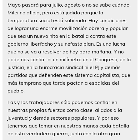
Mayo pasará para julio, agosto o no se sabe cuándo.
Milei no afloja, pero está jodido porque la
temperatura social está subiendo. Hay condiciones
de lograr una enorme movilización obrera y popular
que sea un nuevo hito en la batalla contra este
gobierno liberfacho y su nefasto plan. Es una lucha
que no se va a resolver de hoy para mañana. Y no
podemos confiar ni un milímetro en el Congreso, en la
justicia, en la burocracia sindical ni el PJ y demás
partidos que defienden este sistema capitalista, que
más temprano que tarde pactan a espaldas del
pueblo.
Las y los trabajadores sólo podemos confiar en
nuestras propias fuerzas como clase, aliados a la
juventud y demás sectores populares. Y por eso
tenemos que tomar en nuestras manos cada batalla
de esta verdadera guerra, junto con la otra gran