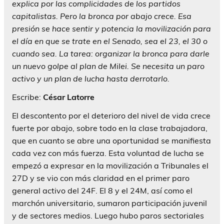
explica por las complicidades de los partidos
capitalistas. Pero la bronca por abajo crece. Esa
presión se hace sentir y potencia la movilización para
el día en que se trate en el Senado, sea el 23, el 30 o
cuando sea. La tarea: organizar la bronca para darle
un nuevo golpe al plan de Milei. Se necesita un paro
activo y un plan de lucha hasta derrotarlo.
Escribe:
César Latorre
El descontento por el deterioro del nivel de vida crece
fuerte por abajo, sobre todo en la clase trabajadora,
que en cuanto se abre una oportunidad se manifiesta
cada vez con más fuerza. Esta voluntad de lucha se
empezó a expresar en la movilización a Tribunales el
27D y se vio con más claridad en el primer paro
general activo del 24F. El 8 y el 24M, así como el
marchón universitario, sumaron participación juvenil
y de sectores medios. Luego hubo paros sectoriales