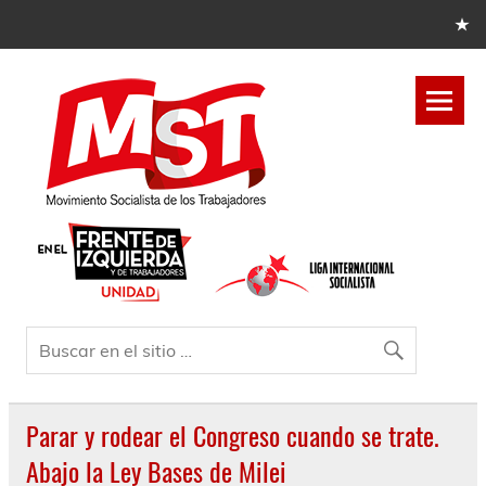
Parar y rodear el Congreso cuando se trate.
Abajo la Ley Bases de Milei