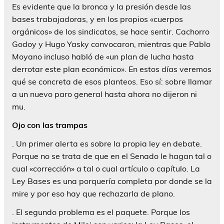
Es evidente que la bronca y la presión desde las
bases trabajadoras, y en los propios «cuerpos
orgánicos» de los sindicatos, se hace sentir. Cachorro
Godoy y Hugo Yasky convocaron, mientras que Pablo
Moyano incluso habló de «un plan de lucha hasta
derrotar este plan económico». En estos días veremos
qué se concreta de esos planteos. Eso sí: sobre llamar
a un nuevo paro general hasta ahora no dijeron ni
mu.
Ojo con las trampas
. Un primer alerta es sobre la propia ley en debate.
Porque no se trata de que en el Senado le hagan tal o
cual «corrección» a tal o cual artículo o capítulo. La
Ley Bases es una porquería completa por donde se la
mire y por eso hay que rechazarla de plano.
. El segundo problema es el paquete. Porque los