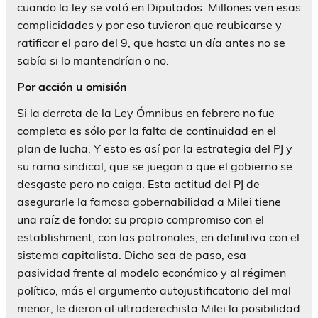
cuando la ley se votó en Diputados. Millones ven esas
complicidades y por eso tuvieron que reubicarse y
ratificar el paro del 9, que hasta un día antes no se
sabía si lo mantendrían o no.
Por acción u omisión
Si la derrota de la Ley Ómnibus en febrero no fue
completa es sólo por la falta de continuidad en el
plan de lucha. Y esto es así por la estrategia del PJ y
su rama sindical, que se juegan a que el gobierno se
desgaste pero no caiga. Esta actitud del PJ de
asegurarle la famosa gobernabilidad a Milei tiene
una raíz de fondo: su propio compromiso con el
establishment, con las patronales, en definitiva con el
sistema capitalista. Dicho sea de paso, esa
pasividad frente al modelo económico y al régimen
político, más el argumento autojustificatorio del mal
menor, le dieron al ultraderechista Milei la posibilidad