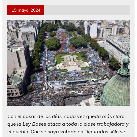
15 mayo, 2024
Con el pasar de los días, cada vez queda más claro
que la Ley Bases ataca a toda la clase trabajadora y
el pueblo. Que se haya votado en Diputados sólo se