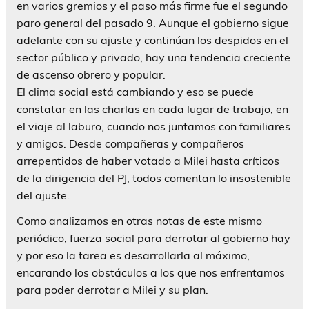
en varios gremios y el paso más firme fue el segundo
paro general del pasado 9. Aunque el gobierno sigue
adelante con su ajuste y continúan los despidos en el
sector público y privado, hay una tendencia creciente
de ascenso obrero y popular.
El clima social está cambiando y eso se puede
constatar en las charlas en cada lugar de trabajo, en
el viaje al laburo, cuando nos juntamos con familiares
y amigos. Desde compañeras y compañeros
arrepentidos de haber votado a Milei hasta críticos
de la dirigencia del PJ, todos comentan lo insostenible
del ajuste.
Como analizamos en otras notas de este mismo
periódico, fuerza social para derrotar al gobierno hay
y por eso la tarea es desarrollarla al máximo,
encarando los obstáculos a los que nos enfrentamos
para poder derrotar a Milei y su plan.