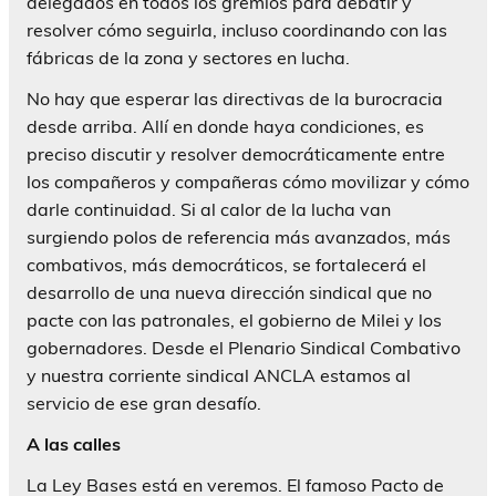
delegados en todos los gremios para debatir y
resolver cómo seguirla, incluso coordinando con las
fábricas de la zona y sectores en lucha.
No hay que esperar las directivas de la burocracia
desde arriba. Allí en donde haya condiciones, es
preciso discutir y resolver democráticamente entre
los compañeros y compañeras cómo movilizar y cómo
darle continuidad. Si al calor de la lucha van
surgiendo polos de referencia más avanzados, más
combativos, más democráticos, se fortalecerá el
desarrollo de una nueva dirección sindical que no
pacte con las patronales, el gobierno de Milei y los
gobernadores. Desde el Plenario Sindical Combativo
y nuestra corriente sindical ANCLA estamos al
servicio de ese gran desafío.
A las calles
La Ley Bases está en veremos. El famoso Pacto de