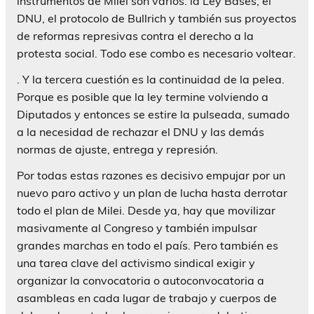
instrumentos de Milei son varios: la Ley Bases, el
DNU, el protocolo de Bullrich y también sus proyectos
de reformas represivas contra el derecho a la
protesta social. Todo ese combo es necesario voltear.
. Y la tercera cuestión es la continuidad de la pelea.
Porque es posible que la ley termine volviendo a
Diputados y entonces se estire la pulseada, sumado
a la necesidad de rechazar el DNU y las demás
normas de ajuste, entrega y represión.
Por todas estas razones es decisivo empujar por un
nuevo paro activo y un plan de lucha hasta derrotar
todo el plan de Milei. Desde ya, hay que movilizar
masivamente al Congreso y también impulsar
grandes marchas en todo el país. Pero también es
una tarea clave del activismo sindical exigir y
organizar la convocatoria o autoconvocatoria a
asambleas en cada lugar de trabajo y cuerpos de