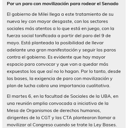
Por un paro con movilización para rodear el Senado
El gobierno de Milei llega a este tratamiento de su
nueva ley con mayor desgaste, con los sectores
sociales más atentos a lo que está en juego, con la
fuerza social tonificada a partir del paro del 9 de
mayo. Está planteada la posibilidad de llevar
adelante una gran manifestación y seguir los paros
contra el gobierno. Es evidente que hay mayor
espacio para convocar y que van a quedar más
expuestos los que así no lo hagan. Por lo tanto, desde
las bases, la exigencia de paro con movilización y
plan de lucha cobra una importancia cualitativa.
El martes 6, en la facultad de Sociales de la UBA, en
una reunión amplia convocada a iniciativa de la
Mesa de Organismos de derechos humanos,
dirigentes de la CGT y las CTA plantearon llamar a
movilizar al Congreso cuando se trate la Ley Bases.