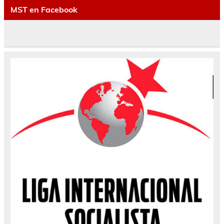
MST en Facebook