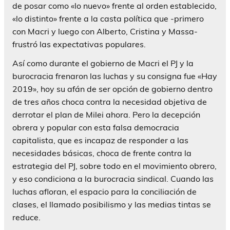
de posar como «lo nuevo» frente al orden establecido,
«lo distinto» frente a la casta política que -primero
con Macri y luego con Alberto, Cristina y Massa-
frustró las expectativas populares.
Así como durante el gobierno de Macri el PJ y la
burocracia frenaron las luchas y su consigna fue «Hay
2019», hoy su afán de ser opción de gobierno dentro
de tres años choca contra la necesidad objetiva de
derrotar el plan de Milei ahora. Pero la decepción
obrera y popular con esta falsa democracia
capitalista, que es incapaz de responder a las
necesidades básicas, choca de frente contra la
estrategia del PJ, sobre todo en el movimiento obrero,
y eso condiciona a la burocracia sindical. Cuando las
luchas afloran, el espacio para la conciliación de
clases, el llamado posibilismo y las medias tintas se
reduce.