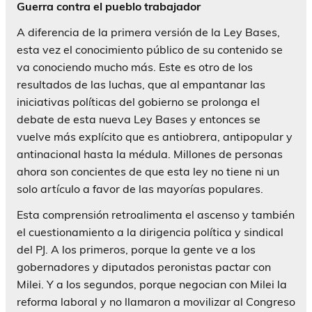
Guerra contra el pueblo trabajador
A diferencia de la primera versión de la Ley Bases,
esta vez el conocimiento público de su contenido se
va conociendo mucho más. Este es otro de los
resultados de las luchas, que al empantanar las
iniciativas políticas del gobierno se prolonga el
debate de esta nueva Ley Bases y entonces se
vuelve más explícito que es antiobrera, antipopular y
antinacional hasta la médula. Millones de personas
ahora son concientes de que esta ley no tiene ni un
solo artículo a favor de las mayorías populares.
Esta comprensión retroalimenta el ascenso y también
el cuestionamiento a la dirigencia política y sindical
del PJ. A los primeros, porque la gente ve a los
gobernadores y diputados peronistas pactar con
Milei. Y a los segundos, porque negocian con Milei la
reforma laboral y no llamaron a movilizar al Congreso