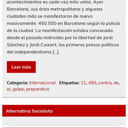
acontecimientos es cada vez más veloz. Ayer
Barcelona, sus área metropolitana y algunas
ciudades más se manifestaron de nuevo
masivamente: 450.000 en Barcelona según la policía
de la ciudad. La manifestación estaba convocada
desde el pasado miércoles por la libertad de Jordi
Sánchez y Jordi Cuixart, los primeros presos políticos
del independentismo […]
Leer más
Categoría:
Internacional
Etiquetas:
21
,
450
,
contra
,
de
,
el
,
golpe
,
preparativo
Alternativa Socialista